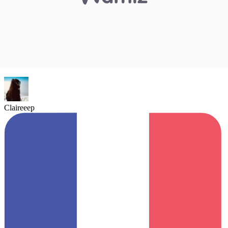
Claireeep