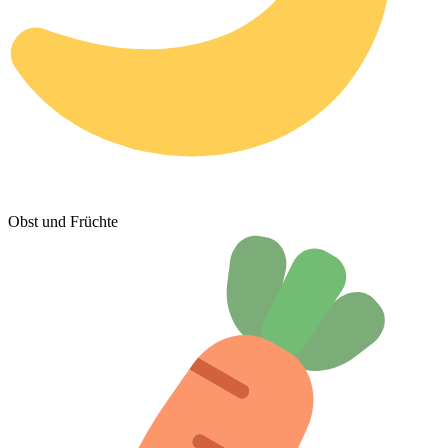
Obst und Früchte