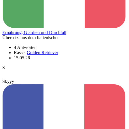
Ernährung, Giardien und Durchfall
Übersetzt aus dem Italienischen
4 Antworten
Rasse:
Golden Retriever
15.05.26
S
Skyyy