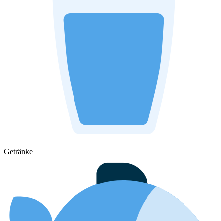
Getränke