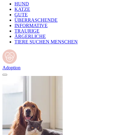
HUND
KATZE
GUTE
ÜBERRASCHENDE
INFORMATIVE
TRAURIGE
ÄRGERLICHE
TIERE SUCHEN MENSCHEN
Adoption