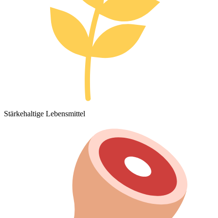
Stärkehaltige Lebensmittel