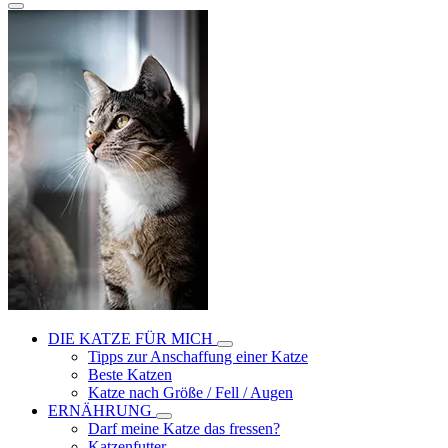
DIE KATZE FÜR MICH
Tipps zur Anschaffung einer Katze
Beste Katzen
Katze nach Größe / Fell / Augen
ERNÄHRUNG
Darf meine Katze das fressen?
Katzenfutter