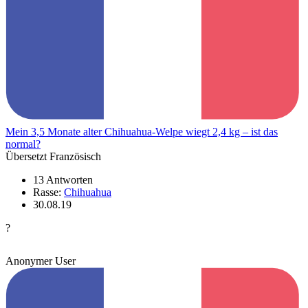
Mein 3,5 Monate alter Chihuahua-Welpe wiegt 2,4 kg – ist das
normal?
Übersetzt Französisch
13 Antworten
Rasse:
Chihuahua
30.08.19
?
Anonymer User