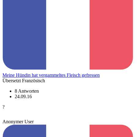
Meine Hündin hat vergammeltes Fleisch gefressen
Übersetzt Französisch
8 Antworten
24.09.16
?
Anonymer User