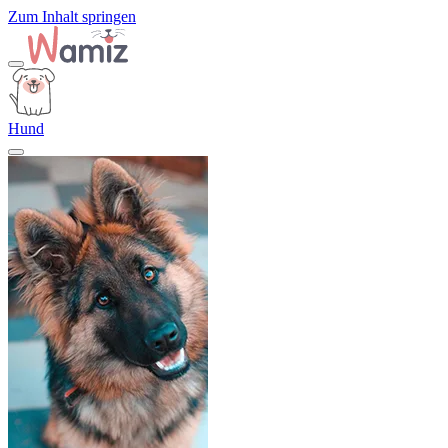
Zum Inhalt springen
Hund