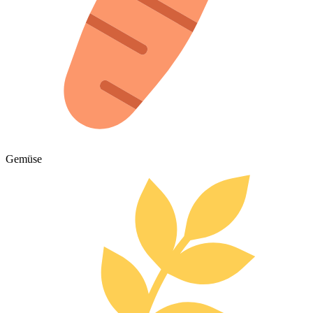
Gemüse