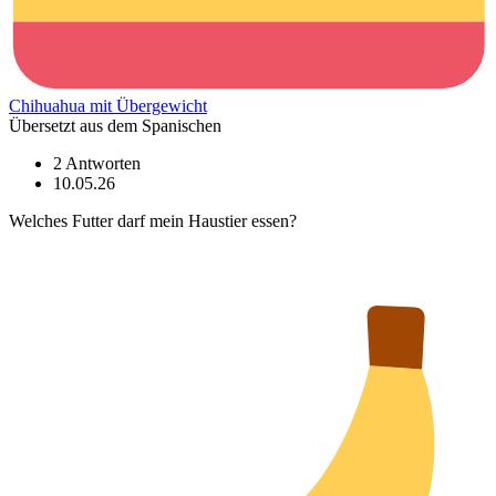
Chihuahua mit Übergewicht
Übersetzt aus dem Spanischen
2 Antworten
10.05.26
Welches Futter darf mein Haustier essen?