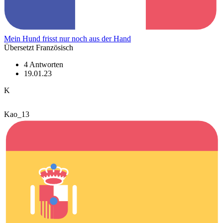
Mein Hund frisst nur noch aus der Hand
Übersetzt Französisch
4 Antworten
19.01.23
K
Kao_13