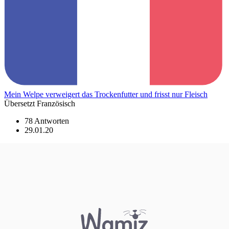
Mein Welpe verweigert das Trockenfutter und frisst nur Fleisch
Übersetzt Französisch
78 Antworten
29.01.20