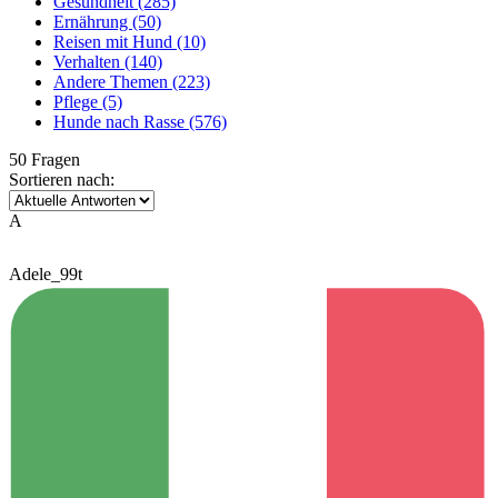
Gesundheit
(285)
Ernährung
(50)
Reisen mit Hund
(10)
Verhalten
(140)
Andere Themen
(223)
Pflege
(5)
Hunde nach Rasse
(576)
50 Fragen
Sortieren nach:
A
Adele_99t