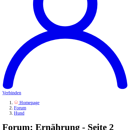
Verbinden
Homepage
Forum
Hund
Forum: Ernährung - Seite 2