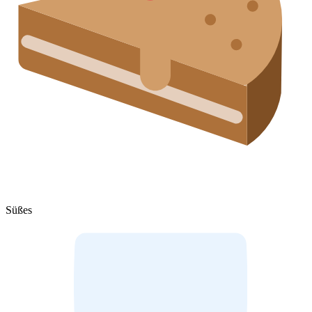
Süßes