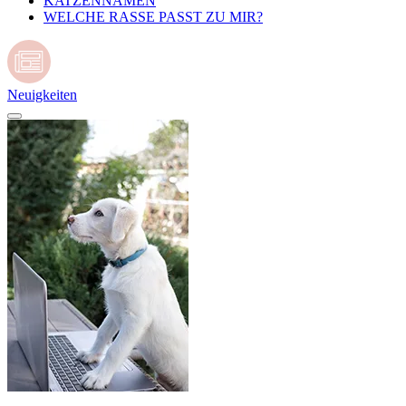
KATZENNAMEN
WELCHE RASSE PASST ZU MIR?
Neuigkeiten