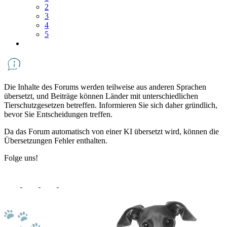
2
3
4
5
Die Inhalte des Forums werden teilweise aus anderen Sprachen
übersetzt, und Beiträge können Länder mit unterschiedlichen
Tierschutzgesetzen betreffen. Informieren Sie sich daher gründlich,
bevor Sie Entscheidungen treffen.
Da das Forum automatisch von einer KI übersetzt wird, können die
Übersetzungen Fehler enthalten.
Folge uns!