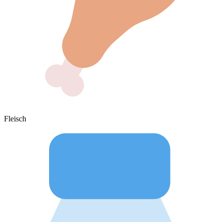
Fleisch