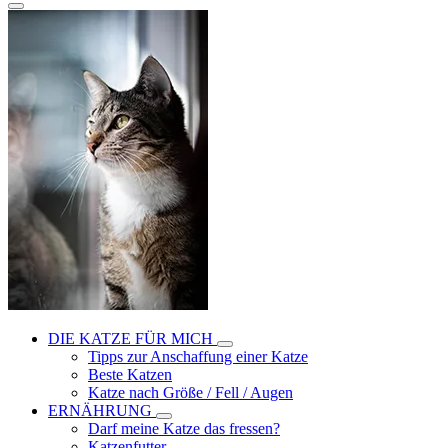
DIE KATZE FÜR MICH
Tipps zur Anschaffung einer Katze
Beste Katzen
Katze nach Größe / Fell / Augen
ERNÄHRUNG
Darf meine Katze das fressen?
Katzenfutter