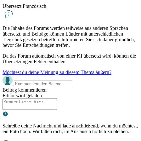
Übersetzt Französisch
Die Inhalte des Forums werden teilweise aus anderen Sprachen
übersetzt, und Beiträge können Länder mit unterschiedlichen
Tierschutzgesetzen betreffen. Informieren Sie sich daher gründlich,
bevor Sie Entscheidungen treffen.
Da das Forum automatisch von einer KI übersetzt wird, können die
Übersetzungen Fehler enthalten.
Möchtest du deine Meinung zu diesem Thema äußern?
Beitrag kommentieren
Editor wird geladen
Schreibe deine Nachricht und lade anschließend, wenn du möchtest,
ein Foto hoch. Wir bitten dich, im Austausch höflich zu bleiben.