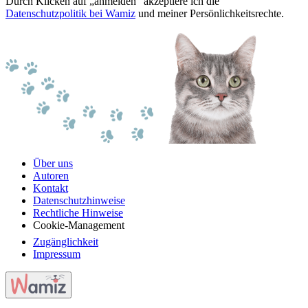
Durch Klicken auf „anmelden“ akzeptiere ich die
Datenschutzpolitik bei Wamiz
und meiner Persönlichkeitsrechte.
Über uns
Autoren
Kontakt
Datenschutzhinweise
Rechtliche Hinweise
Cookie-Management
Zugänglichkeit
Impressum