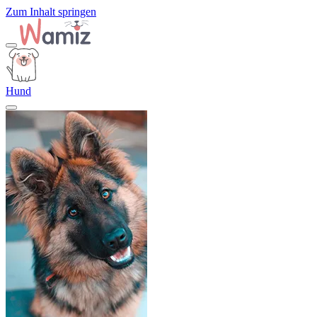
Zum Inhalt springen
Hund