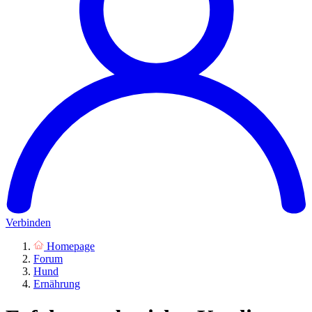
Verbinden
Homepage
Forum
Hund
Ernährung