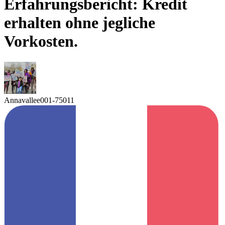
Erfahrungsbericht: Kredit
erhalten ohne jegliche
Vorkosten.
Annavallee001-75011