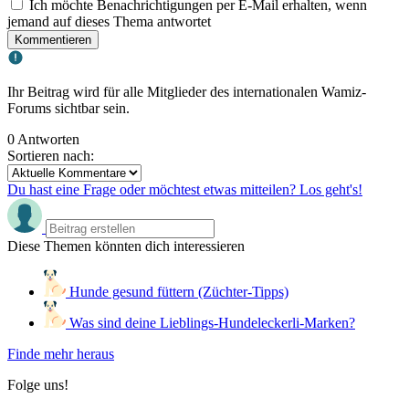
Ich möchte Benachrichtigungen per E-Mail erhalten, wenn
jemand auf dieses Thema antwortet
Kommentieren
Ihr Beitrag wird für alle Mitglieder des internationalen Wamiz-
Forums sichtbar sein.
0 Antworten
Sortieren nach:
Du hast eine Frage oder möchtest etwas mitteilen? Los geht's!
Diese Themen könnten dich interessieren
Hunde gesund füttern (Züchter-Tipps)
Was sind deine Lieblings-Hundeleckerli-Marken?
Finde mehr heraus
Folge uns!