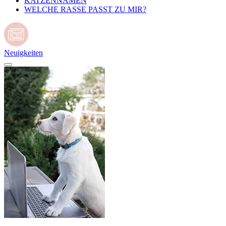
KATZENNAMEN
WELCHE RASSE PASST ZU MIR?
Neuigkeiten