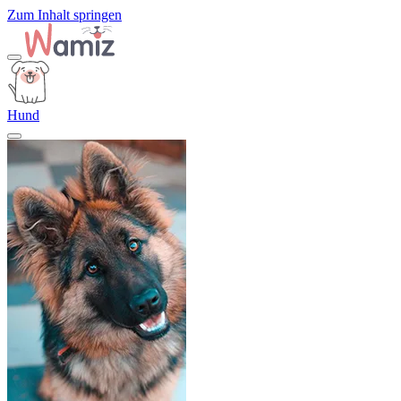
Zum Inhalt springen
Hund