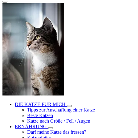
DIE KATZE FÜR MICH
Tipps zur Anschaffung einer Katze
Beste Katzen
Katze nach Größe / Fell / Augen
ERNÄHRUNG
Darf meine Katze das fressen?
Katzenfutter