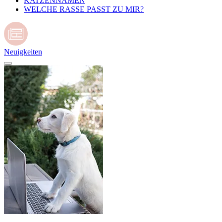
KATZENNAMEN
WELCHE RASSE PASST ZU MIR?
Neuigkeiten