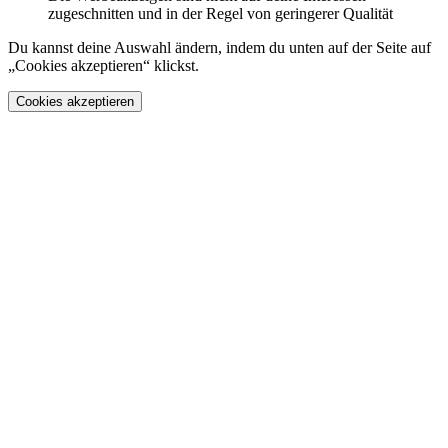
zugeschnitten und in der Regel von geringerer Qualität
Du kannst deine Auswahl ändern, indem du unten auf der Seite auf
„Cookies akzeptieren“ klickst.
Cookies akzeptieren