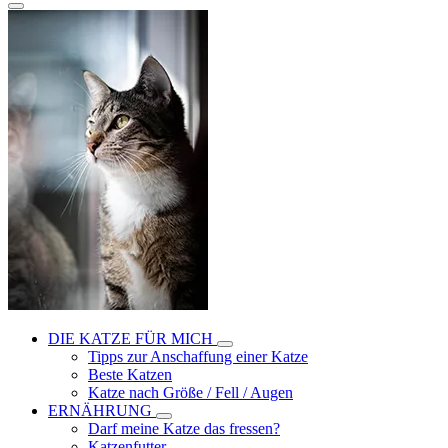
DIE KATZE FÜR MICH
Tipps zur Anschaffung einer Katze
Beste Katzen
Katze nach Größe / Fell / Augen
ERNÄHRUNG
Darf meine Katze das fressen?
Katzenfutter