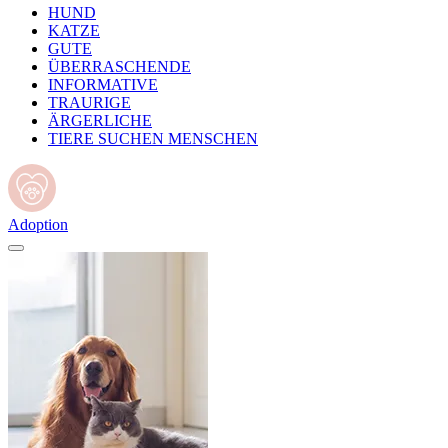
HUND
KATZE
GUTE
ÜBERRASCHENDE
INFORMATIVE
TRAURIGE
ÄRGERLICHE
TIERE SUCHEN MENSCHEN
Adoption