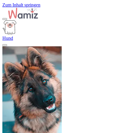
Zum Inhalt springen
Hund