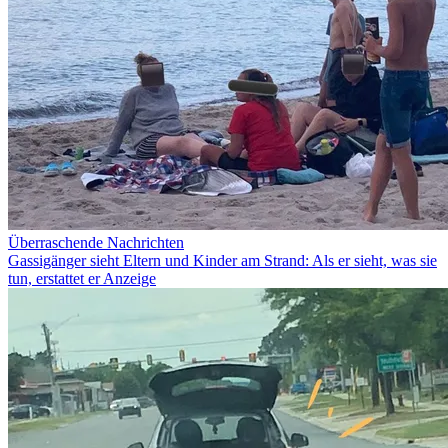
Überraschende Nachrichten
Gassigänger sieht Eltern und Kinder am Strand: Als er sieht, was sie
tun, erstattet er Anzeige