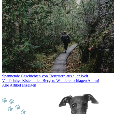
Spannende Geschichten von Tierrettern aus aller Welt
Verdächtige Kiste in den Bergen: Wanderer schlagen Alarm!
Alle Artikel anzeigen