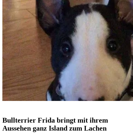
Bullterrier Frida bringt mit ihrem
Aussehen ganz Island zum Lachen