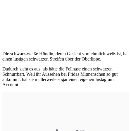
Die schwarz-weiße Hündin, deren Gesicht vornehmlich weiß ist, hat
einen lustigen schwarzen Streifen über der Oberlippe.
Dadurch sieht es aus, als hätte die Fellnase einen schwarzen
Schnurrbart. Weil ihr Aussehen bei Fridas Mitmenschen so gut
ankommt, hat sie mittlerweile sogar einen eigenen Instagram-
Account.