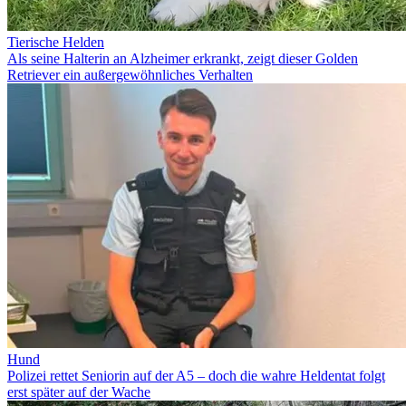
Tierische Helden
Als seine Halterin an Alzheimer erkrankt, zeigt dieser Golden
Retriever ein außergewöhnliches Verhalten
Hund
Polizei rettet Seniorin auf der A5 – doch die wahre Heldentat folgt
erst später auf der Wache