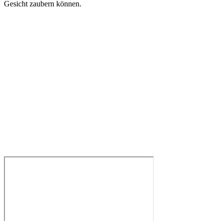
Gesicht zaubern können.