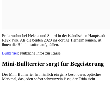
Frida wohnt bei Helena und Snorri in der isländischen Hauptstadt
Reykjavik. Als die beiden 2020 ins dortige Tierheim kamen, ist
ihnen die Hündin sofort aufgefallen.
Bullterrier
: Nützliche Infos zur Rasse
Mini-Bullterrier sorgt für Begeisterung
Der Mini-Bullterrier hat nämlich ein ganz besonderes optisches
Merkmal, das jeden sofort schmunzeln lässt, der Frida sieht.