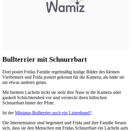
Bullterrier mit Schnurrbart
Dort postet Fridas Familie regelmäßig lustige Bilder des kleinen
Vierbeiners und Frida posiert gekonnt für die Kamera, als hätte sie
nie etwas anderes getan.
Mit breitem Lächeln reckt sie stolz ihre Nase in die Kamera oder
gaukelt Schüchternheit vor und versteckt ihren hübschen
Schnurrbart hinter der Pfote.
Ist der
Miniatur-Bullterrier auch ein Listenhund?
Die Internetnutzer sind begeistert und Frida und ihre Familie freuen
sich, dass sie den Menschen mit Fridas Schnurrbart ein Lächeln aufs