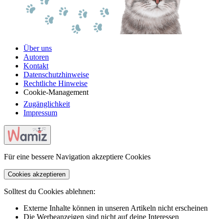
Über uns
Autoren
Kontakt
Datenschutzhinweise
Rechtliche Hinweise
Cookie-Management
Zugänglichkeit
Impressum
Für eine bessere Navigation akzeptiere Cookies
Cookies akzeptieren
Solltest du Cookies ablehnen:
Externe Inhalte können in unseren Artikeln nicht erscheinen
Die Werbeanzeigen sind nicht auf deine Interessen