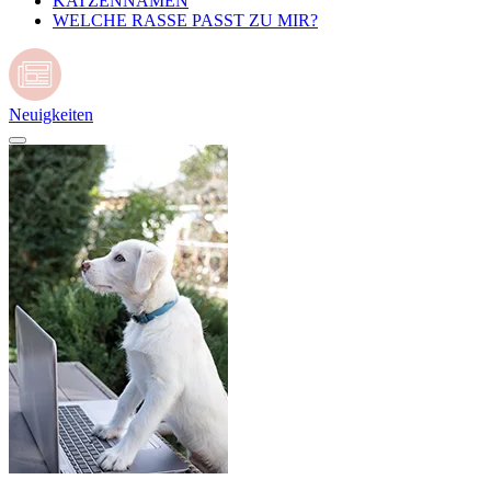
KATZENNAMEN
WELCHE RASSE PASST ZU MIR?
Neuigkeiten