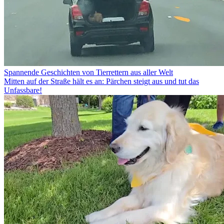
Spannende Geschichten von Tierrettern aus aller Welt
Mitten auf der Straße hält es an: Pärchen steigt aus und tut das
Unfassbare!