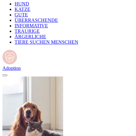
HUND
KATZE
GUTE
ÜBERRASCHENDE
INFORMATIVE
TRAURIGE
ÄRGERLICHE
TIERE SUCHEN MENSCHEN
Adoption