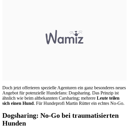
Doch jetzt offerieren spezielle Agenturen ein ganz besonderes neues
Angebot für potenzielle Hundefans: Dogsharing. Das Prinzip ist
ähnlich wie beim altbekannten Carsharing; mehrere
Leute teilen
sich einen Hund
. Für Hundeprofi Martin Rütter ein echtes No-Go.
Dogsharing: No-Go bei traumatisierten
Hunden