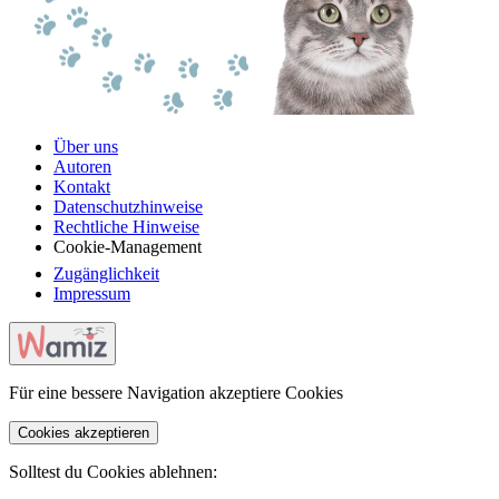
Über uns
Autoren
Kontakt
Datenschutzhinweise
Rechtliche Hinweise
Cookie-Management
Zugänglichkeit
Impressum
Für eine bessere Navigation akzeptiere Cookies
Cookies akzeptieren
Solltest du Cookies ablehnen: