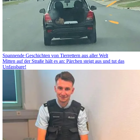
Spannende Geschichten von Tierrettern aus aller Welt
Mitten auf der Straße hält es an: Pärchen steigt aus und tut das
Unfassbare!