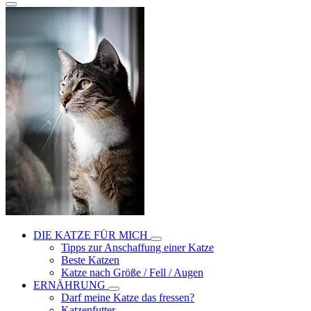
DIE KATZE FÜR MICH
Tipps zur Anschaffung einer Katze
Beste Katzen
Katze nach Größe / Fell / Augen
ERNÄHRUNG
Darf meine Katze das fressen?
Katzenfutter