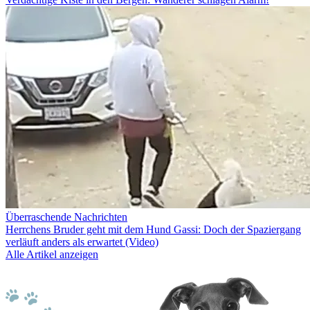
Überraschende Nachrichten
Herrchens Bruder geht mit dem Hund Gassi: Doch der Spaziergang
verläuft anders als erwartet (Video)
Alle Artikel anzeigen