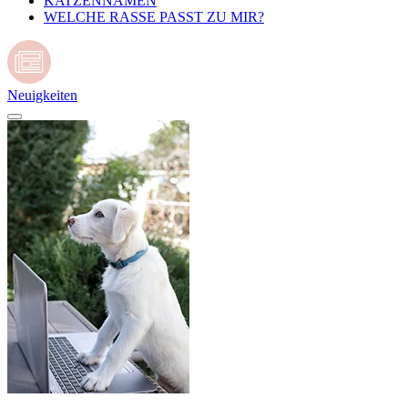
KATZENNAMEN
WELCHE RASSE PASST ZU MIR?
Neuigkeiten