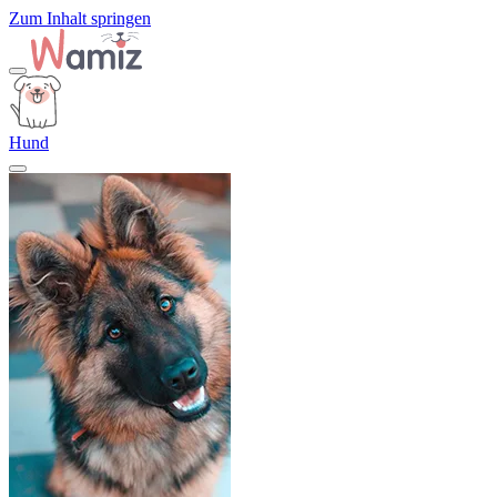
Zum Inhalt springen
Hund