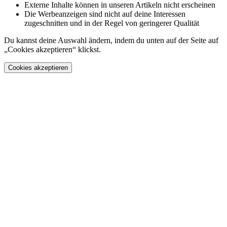
Externe Inhalte können in unseren Artikeln nicht erscheinen
Die Werbeanzeigen sind nicht auf deine Interessen
zugeschnitten und in der Regel von geringerer Qualität
Du kannst deine Auswahl ändern, indem du unten auf der Seite auf
„Cookies akzeptieren“ klickst.
Cookies akzeptieren