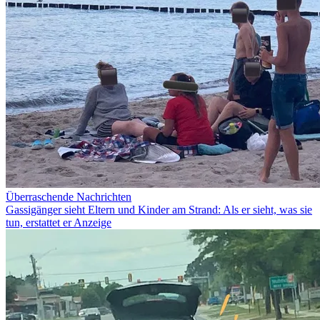
Überraschende Nachrichten
Gassigänger sieht Eltern und Kinder am Strand: Als er sieht, was sie
tun, erstattet er Anzeige