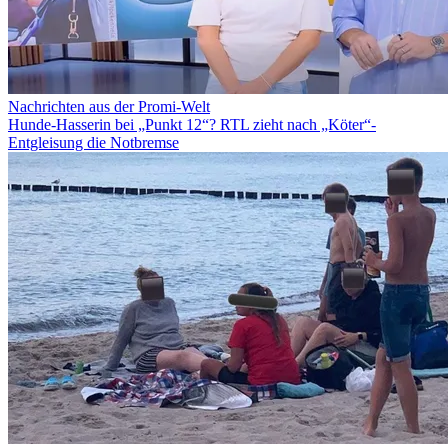
Nachrichten aus der Promi-Welt
Hunde-Hasserin bei „Punkt 12“? RTL zieht nach „Köter“-
Entgleisung die Notbremse