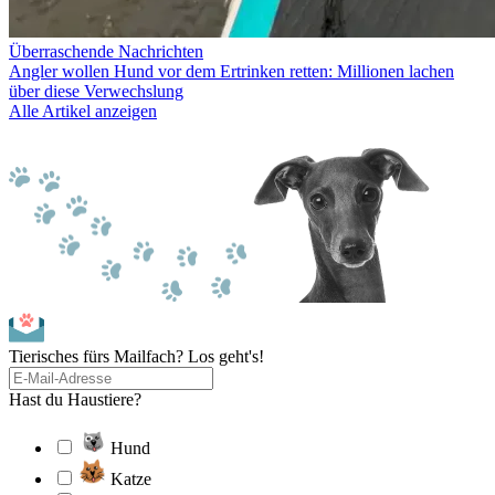
Überraschende Nachrichten
Angler wollen Hund vor dem Ertrinken retten: Millionen lachen
über diese Verwechslung
Alle Artikel anzeigen
Tierisches fürs Mailfach? Los geht's!
Hast du Haustiere?
Hund
Katze