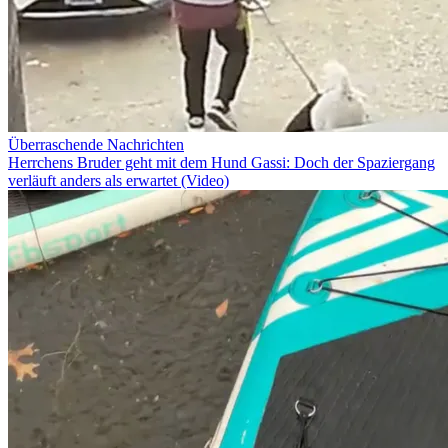
Überraschende Nachrichten
Herrchens Bruder geht mit dem Hund Gassi: Doch der Spaziergang
verläuft anders als erwartet (Video)