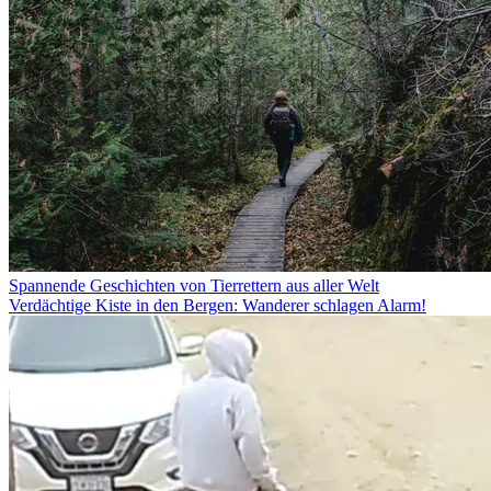
Spannende Geschichten von Tierrettern aus aller Welt
Verdächtige Kiste in den Bergen: Wanderer schlagen Alarm!