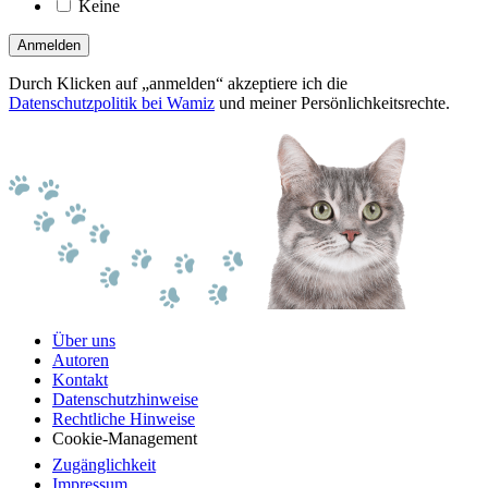
Keine
Anmelden
Durch Klicken auf „anmelden“ akzeptiere ich die
Datenschutzpolitik bei Wamiz
und meiner Persönlichkeitsrechte.
Über uns
Autoren
Kontakt
Datenschutzhinweise
Rechtliche Hinweise
Cookie-Management
Zugänglichkeit
Impressum