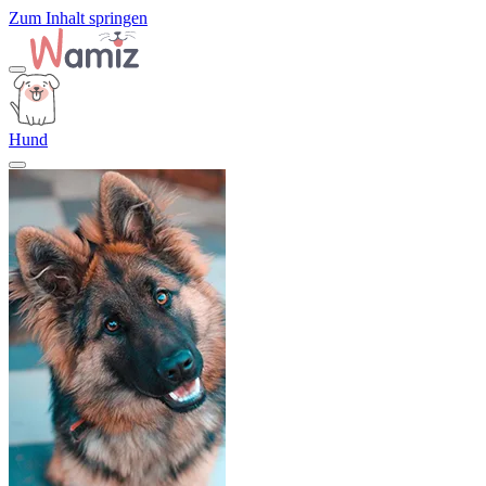
Zum Inhalt springen
Hund