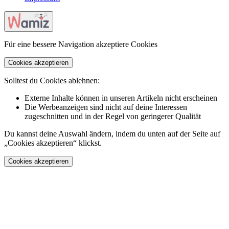
Für eine bessere Navigation akzeptiere Cookies
Cookies akzeptieren
Solltest du Cookies ablehnen:
Externe Inhalte können in unseren Artikeln nicht erscheinen
Die Werbeanzeigen sind nicht auf deine Interessen
zugeschnitten und in der Regel von geringerer Qualität
Du kannst deine Auswahl ändern, indem du unten auf der Seite auf
„Cookies akzeptieren“ klickst.
Cookies akzeptieren