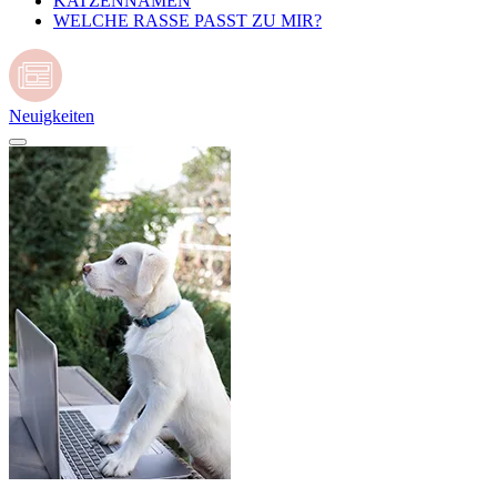
KATZENNAMEN
WELCHE RASSE PASST ZU MIR?
Neuigkeiten