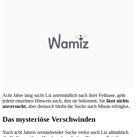
Acht Jahre lang sucht Liz unermüdlich nach ihrer Fellnase, geht
jedem einzelnen Hinweis nach, den sie bekommt. Sie
lässt nichts
unversucht
, aber dennoch bleibt die Suche nach Missie erfolglos.
Das mysteriöse Verschwinden
Nach acht Jahren zermürbender Suche verlor auch Liz allmählich