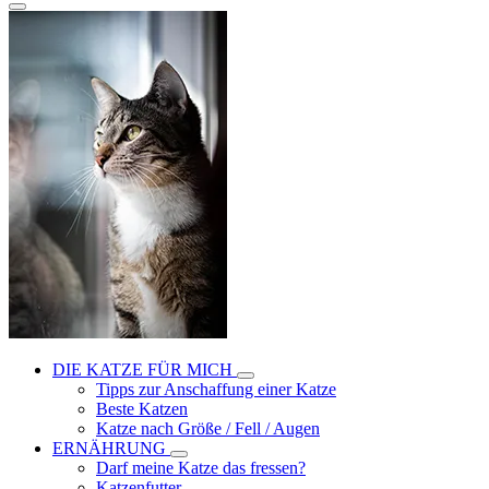
DIE KATZE FÜR MICH
Tipps zur Anschaffung einer Katze
Beste Katzen
Katze nach Größe / Fell / Augen
ERNÄHRUNG
Darf meine Katze das fressen?
Katzenfutter