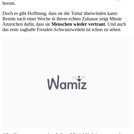
herum.
Doch es gibt Hoffnung, dass sie die Tortur überwinden kann:
Bereits nach einer Woche in ihrem echten Zuhause zeigt Missie
Anzeichen dafür, dass sie
Menschen wieder vertraut
. Und auch
das erste zaghafte Freuden-Schwanzwedeln ist schon zu sehen.