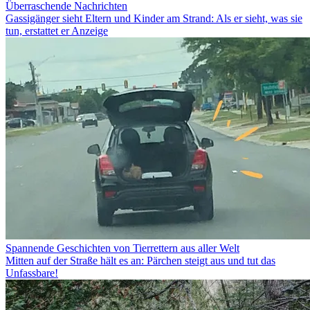
Überraschende Nachrichten
Gassigänger sieht Eltern und Kinder am Strand: Als er sieht, was sie
tun, erstattet er Anzeige
Spannende Geschichten von Tierrettern aus aller Welt
Mitten auf der Straße hält es an: Pärchen steigt aus und tut das
Unfassbare!