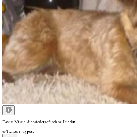
Das ist Missie, die wiedergefundene Hündin
© Twitter @nypost