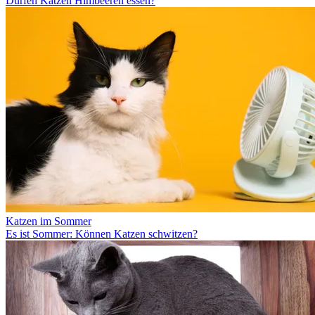
Dürfen Katzen Himbeeren essen?
Katzen im Sommer
Es ist Sommer: Können Katzen schwitzen?