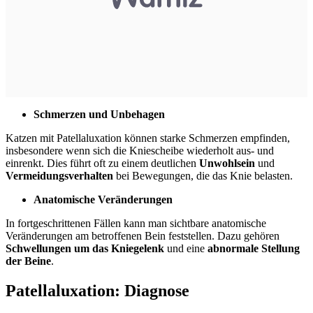
Schmerzen und Unbehagen
Katzen mit Patellaluxation können starke Schmerzen empfinden,
insbesondere wenn sich die Kniescheibe wiederholt aus- und
einrenkt. Dies führt oft zu einem deutlichen
Unwohlsein
und
Vermeidungsverhalten
bei Bewegungen, die das Knie belasten.
Anatomische Veränderungen
In fortgeschrittenen Fällen kann man sichtbare anatomische
Veränderungen am betroffenen Bein feststellen. Dazu gehören
Schwellungen um das Kniegelenk
und eine
abnormale Stellung
der Beine
.
Patellaluxation: Diagnose