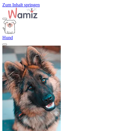
Zum Inhalt springen
Hund