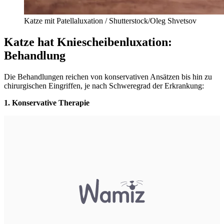
Katze mit Patellaluxation / Shutterstock/Oleg Shvetsov
Katze hat Kniescheibenluxation:
Behandlung
Die Behandlungen reichen von konservativen Ansätzen bis hin zu
chirurgischen Eingriffen, je nach Schweregrad der Erkrankung:
1. Konservative Therapie