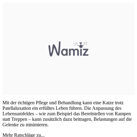
Mit der richtigen Pflege und Behandlung kann eine Katze trotz
Patellaluxation ein erfülltes Leben führen. Die Anpassung des
Lebensumfeldes – wie zum Beispiel das Bereitstellen von Rampen
statt Treppen – kann zusätzlich dazu beitragen, Belastungen auf die
Gelenke zu minimieren.
Mehr Ratschläge zu...