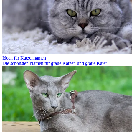
Ideen für Katzennamen
Die schönsten Namen für graue Katzen und graue Kater