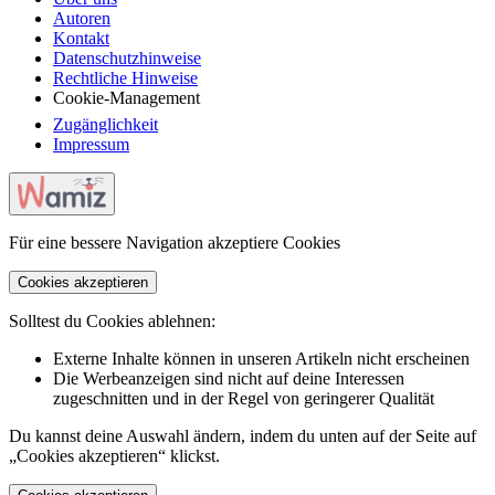
Autoren
Kontakt
Datenschutzhinweise
Rechtliche Hinweise
Cookie-Management
Zugänglichkeit
Impressum
Für eine bessere Navigation akzeptiere Cookies
Cookies akzeptieren
Solltest du Cookies ablehnen:
Externe Inhalte können in unseren Artikeln nicht erscheinen
Die Werbeanzeigen sind nicht auf deine Interessen
zugeschnitten und in der Regel von geringerer Qualität
Du kannst deine Auswahl ändern, indem du unten auf der Seite auf
„Cookies akzeptieren“ klickst.