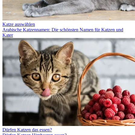
Katze auswählen
Arabische Katzennamen: Die schönsten Namen für Katzen und
Kater
Dürfen Katzen das essen?