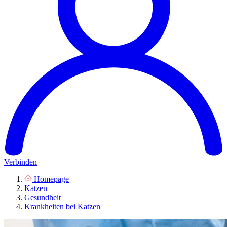
Verbinden
Homepage
Katzen
Gesundheit
Krankheiten bei Katzen