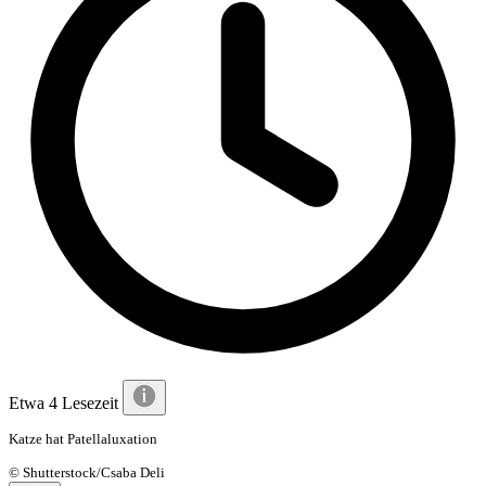
Etwa 4 Lesezeit
Katze hat Patellaluxation
© Shutterstock/Csaba Deli