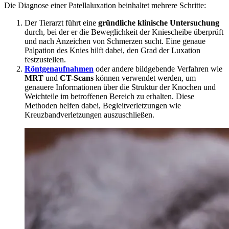
Die Diagnose einer Patellaluxation beinhaltet mehrere Schritte:
Der Tierarzt führt eine
gründliche klinische Untersuchung
durch, bei der er die Beweglichkeit der Kniescheibe überprüft
und nach Anzeichen von Schmerzen sucht. Eine genaue
Palpation des Knies hilft dabei, den Grad der Luxation
festzustellen.
Röntgenaufnahmen
oder andere bildgebende Verfahren wie
MRT
und
CT-Scans
können verwendet werden, um
genauere Informationen über die Struktur der Knochen und
Weichteile im betroffenen Bereich zu erhalten. Diese
Methoden helfen dabei, Begleitverletzungen wie
Kreuzbandverletzungen auszuschließen.