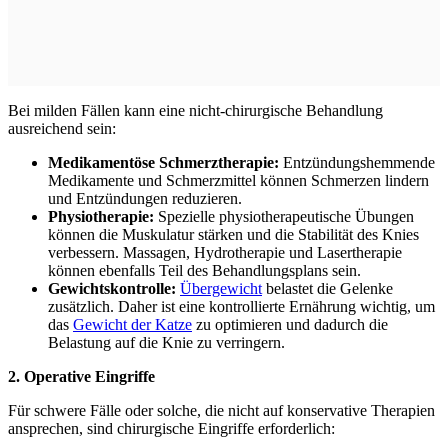
Bei milden Fällen kann eine nicht-chirurgische Behandlung
ausreichend sein:
Medikamentöse Schmerztherapie:
Entzündungshemmende
Medikamente und Schmerzmittel können Schmerzen lindern
und Entzündungen reduzieren.
Physiotherapie:
Spezielle physiotherapeutische Übungen
können die Muskulatur stärken und die Stabilität des Knies
verbessern. Massagen, Hydrotherapie und Lasertherapie
können ebenfalls Teil des Behandlungsplans sein.
Gewichtskontrolle:
Übergewicht
belastet die Gelenke
zusätzlich. Daher ist eine kontrollierte Ernährung wichtig, um
das
Gewicht der Katze
zu optimieren und dadurch die
Belastung auf die Knie zu verringern.
2. Operative Eingriffe
Für schwere Fälle oder solche, die nicht auf konservative Therapien
ansprechen, sind chirurgische Eingriffe erforderlich: