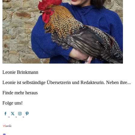
Leonie Brinkmann
Leonie ist selbständige Übersetzerin und Redakteurin. Neben ihre...
Finde mehr heraus
Folge uns!