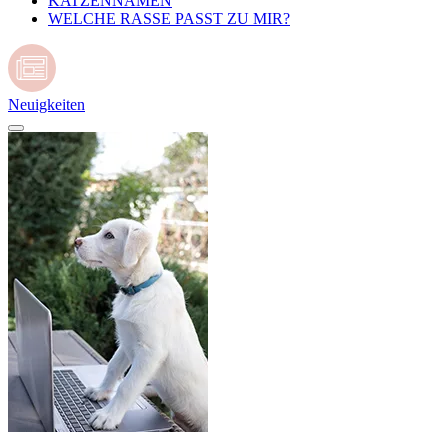
KATZENNAMEN
WELCHE RASSE PASST ZU MIR?
Neuigkeiten