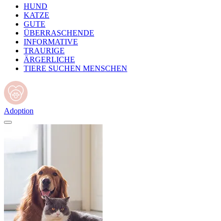
HUND
KATZE
GUTE
ÜBERRASCHENDE
INFORMATIVE
TRAURIGE
ÄRGERLICHE
TIERE SUCHEN MENSCHEN
Adoption