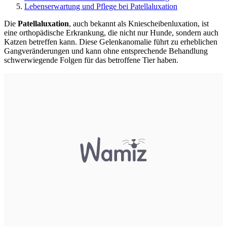
Lebenserwartung und Pflege bei Patellaluxation
Die
Patellaluxation
, auch bekannt als Kniescheibenluxation, ist
eine orthopädische Erkrankung, die nicht nur Hunde, sondern auch
Katzen betreffen kann. Diese Gelenkanomalie führt zu erheblichen
Gangveränderungen und kann ohne entsprechende Behandlung
schwerwiegende Folgen für das betroffene Tier haben.