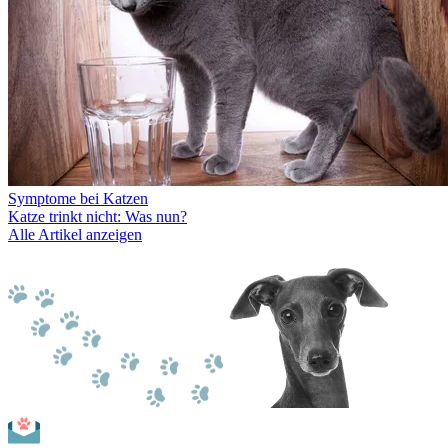
Symptome bei Katzen
Katze trinkt nicht: Was nun?
Alle Artikel anzeigen