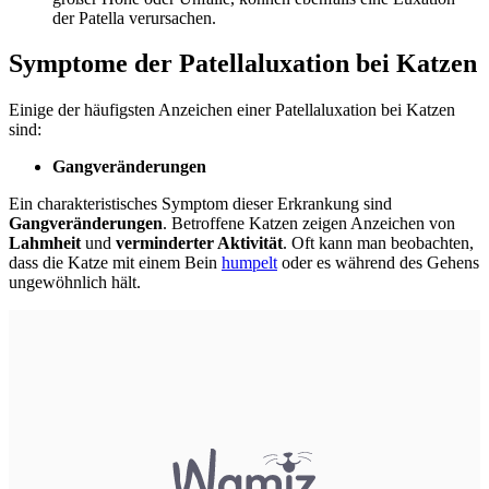
der Patella verursachen.
Symptome der Patellaluxation bei Katzen
Einige der häufigsten Anzeichen einer Patellaluxation bei Katzen
sind:
Gangveränderungen
Ein charakteristisches Symptom dieser Erkrankung sind
Gangveränderungen
. Betroffene Katzen zeigen Anzeichen von
Lahmheit
und
verminderter Aktivität
. Oft kann man beobachten,
dass die Katze mit einem Bein
humpelt
oder es während des Gehens
ungewöhnlich hält.