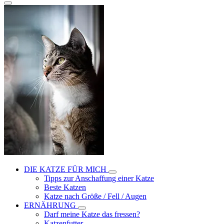
DIE KATZE FÜR MICH
Tipps zur Anschaffung einer Katze
Beste Katzen
Katze nach Größe / Fell / Augen
ERNÄHRUNG
Darf meine Katze das fressen?
Katzenfutter