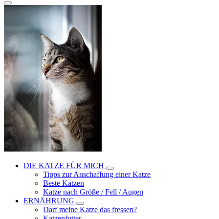
DIE KATZE FÜR MICH
Tipps zur Anschaffung einer Katze
Beste Katzen
Katze nach Größe / Fell / Augen
ERNÄHRUNG
Darf meine Katze das fressen?
Katzenfutter