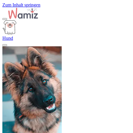
Zum Inhalt springen
Hund