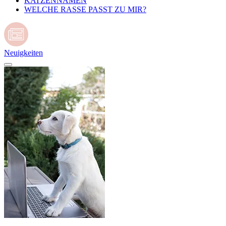
KATZENNAMEN
WELCHE RASSE PASST ZU MIR?
Neuigkeiten