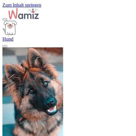
Zum Inhalt springen
Hund