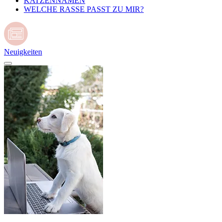
KATZENNAMEN
WELCHE RASSE PASST ZU MIR?
Neuigkeiten