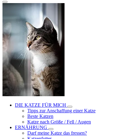
DIE KATZE FÜR MICH
Tipps zur Anschaffung einer Katze
Beste Katzen
Katze nach Größe / Fell / Augen
ERNÄHRUNG
Darf meine Katze das fressen?
Katzenfutter