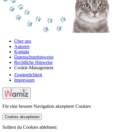
Über uns
Autoren
Kontakt
Datenschutzhinweise
Rechtliche Hinweise
Cookie-Management
Zugänglichkeit
Impressum
Für eine bessere Navigation akzeptiere Cookies
Cookies akzeptieren
Solltest du Cookies ablehnen: