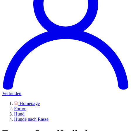
Verbinden
Homepage
Forum
Hund
Hunde nach Rasse