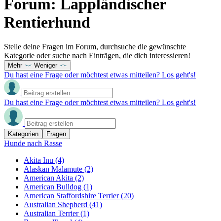
Forum: Lappländischer
Rentierhund
Stelle deine Fragen im Forum, durchsuche die gewünschte
Kategorie oder suche nach Einträgen, die dich interessieren!
Mehr
Weniger
Du hast eine Frage oder möchtest etwas mitteilen? Los geht's!
Du hast eine Frage oder möchtest etwas mitteilen? Los geht's!
Kategorien
Fragen
Hunde nach Rasse
Akita Inu
(4)
Alaskan Malamute
(2)
American Akita
(2)
American Bulldog
(1)
American Staffordshire Terrier
(20)
Australian Shepherd
(41)
Australian Terrier
(1)