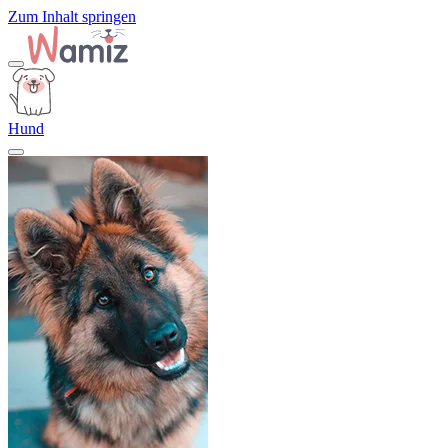
Zum Inhalt springen
Hund