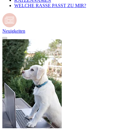
KATZENNAMEN
WELCHE RASSE PASST ZU MIR?
Neuigkeiten