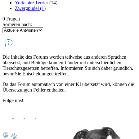
Yorkshire Terrier
(14)
Zwergpudel
(1)
0 Fragen
Sortieren nach:
Die Inhalte des Forums werden teilweise aus anderen Sprachen
übersetzt, und Beiträge können Länder mit unterschiedlichen
Tierschutzgesetzen betreffen. Informieren Sie sich daher gründlich,
bevor Sie Entscheidungen treffen.
Da das Forum automatisch von einer KI übersetzt wird, können die
Übersetzungen Fehler enthalten.
Folge uns!