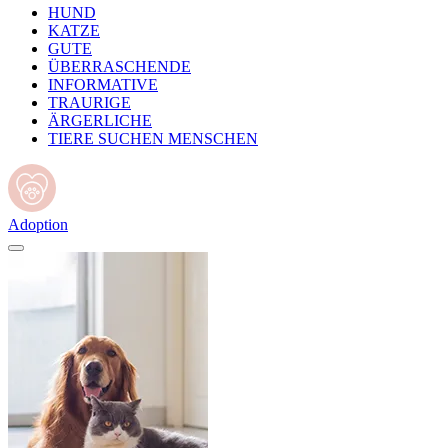
HUND
KATZE
GUTE
ÜBERRASCHENDE
INFORMATIVE
TRAURIGE
ÄRGERLICHE
TIERE SUCHEN MENSCHEN
Adoption