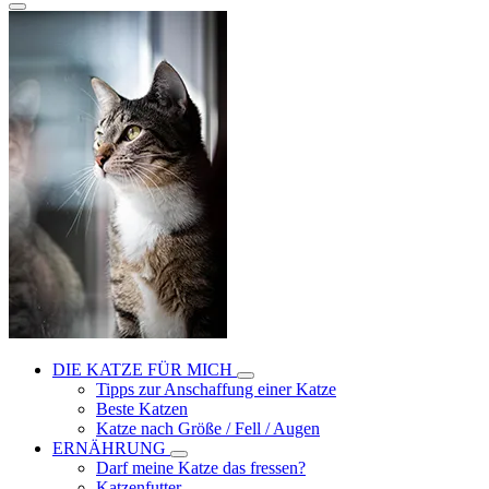
DIE KATZE FÜR MICH
Tipps zur Anschaffung einer Katze
Beste Katzen
Katze nach Größe / Fell / Augen
ERNÄHRUNG
Darf meine Katze das fressen?
Katzenfutter