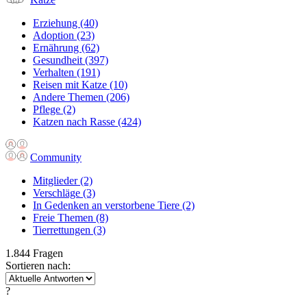
Erziehung
(40)
Adoption
(23)
Ernährung
(62)
Gesundheit
(397)
Verhalten
(191)
Reisen mit Katze
(10)
Andere Themen
(206)
Pflege
(2)
Katzen nach Rasse
(424)
Community
Mitglieder
(2)
Verschläge
(3)
In Gedenken an verstorbene Tiere
(2)
Freie Themen
(8)
Tierrettungen
(3)
1.844 Fragen
Sortieren nach:
?