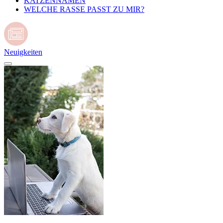
KATZENNAMEN
WELCHE RASSE PASST ZU MIR?
Neuigkeiten