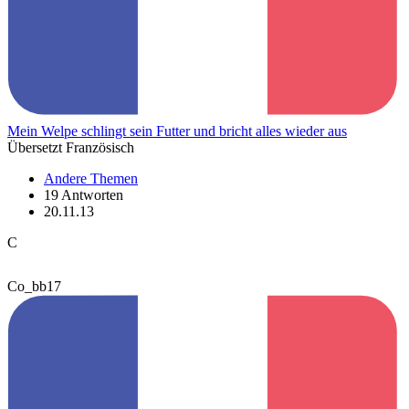
Mein Welpe schlingt sein Futter und bricht alles wieder aus
Übersetzt Französisch
Andere Themen
19 Antworten
20.11.13
C
Co_bb17