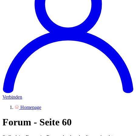
Verbinden
Homepage
Forum - Seite 60