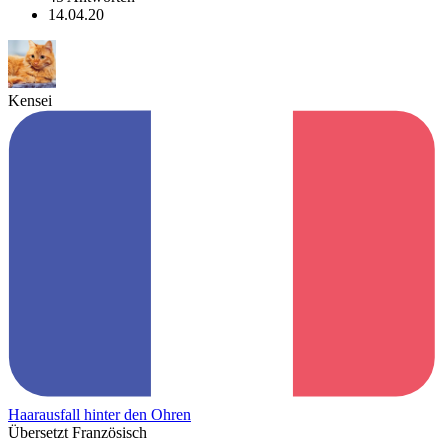
14.04.20
Kensei
Haarausfall hinter den Ohren
Übersetzt Französisch