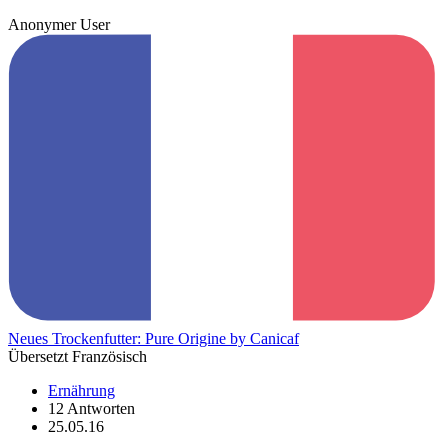
Anonymer User
Neues Trockenfutter: Pure Origine by Canicaf
Übersetzt Französisch
Ernährung
12 Antworten
25.05.16