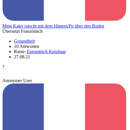
Mein Kater rutscht mit dem Hintern/Po über den Boden
Übersetzt Französisch
Gesundheit
10 Antworten
Rasse:
Europäisch Kurzhaar
27.08.21
?
Anonymer User