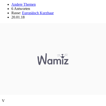
Andere Themen
6 Antworten
Rasse:
Europäisch Kurzhaar
20.01.18
V