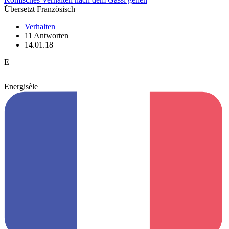
Übersetzt Französisch
Verhalten
11 Antworten
14.01.18
E
Energisèle