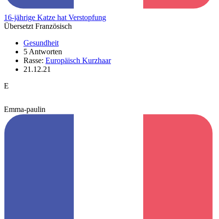
16-jährige Katze hat Verstopfung
Übersetzt Französisch
Gesundheit
5 Antworten
Rasse:
Europäisch Kurzhaar
21.12.21
E
Emma-paulin