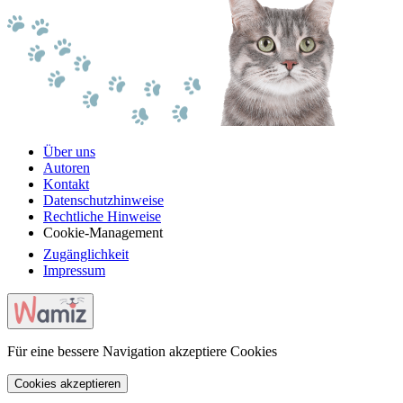
Über uns
Autoren
Kontakt
Datenschutzhinweise
Rechtliche Hinweise
Cookie-Management
Zugänglichkeit
Impressum
Für eine bessere Navigation akzeptiere Cookies
Cookies akzeptieren