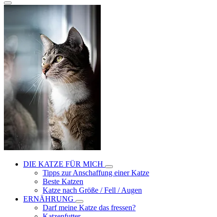
DIE KATZE FÜR MICH
Tipps zur Anschaffung einer Katze
Beste Katzen
Katze nach Größe / Fell / Augen
ERNÄHRUNG
Darf meine Katze das fressen?
Katzenfutter