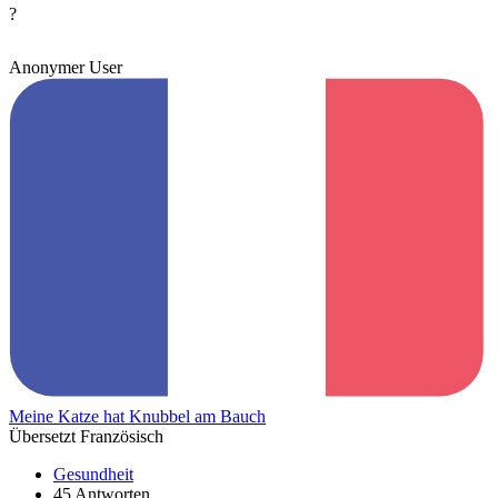
?
Anonymer User
Meine Katze hat Knubbel am Bauch
Übersetzt Französisch
Gesundheit
45 Antworten