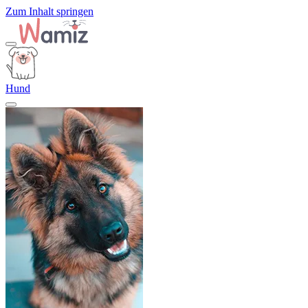
Zum Inhalt springen
Hund