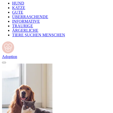
HUND
KATZE
GUTE
ÜBERRASCHENDE
INFORMATIVE
TRAURIGE
ÄRGERLICHE
TIERE SUCHEN MENSCHEN
Adoption