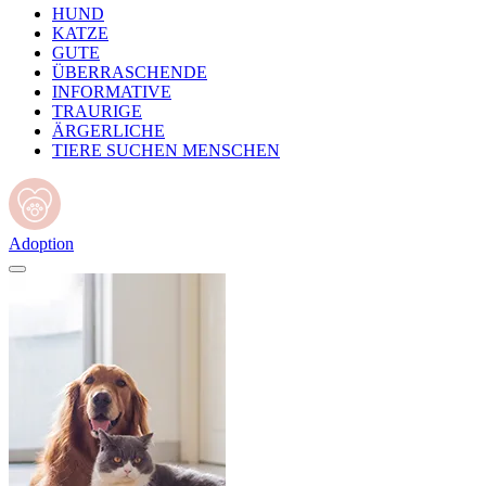
HUND
KATZE
GUTE
ÜBERRASCHENDE
INFORMATIVE
TRAURIGE
ÄRGERLICHE
TIERE SUCHEN MENSCHEN
Adoption