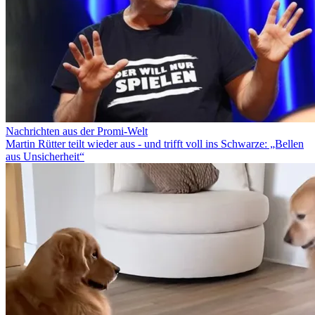
Nachrichten aus der Promi-Welt
Martin Rütter teilt wieder aus - und trifft voll ins Schwarze: „Bellen
aus Unsicherheit“