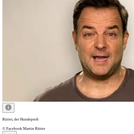
Rütter, der Hundeprofi
© Facebook Martin Rütter