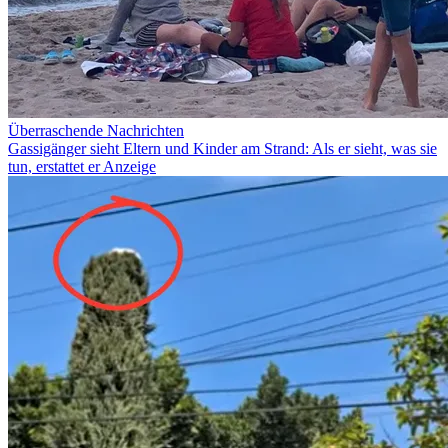
Überraschende Nachrichten
Gassigänger sieht Eltern und Kinder am Strand: Als er sieht, was sie
tun, erstattet er Anzeige