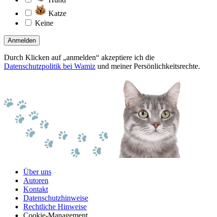
Katze
Keine
Anmelden
Durch Klicken auf „anmelden“ akzeptiere ich die
Datenschutzpolitik bei Wamiz
und meiner Persönlichkeitsrechte.
Über uns
Autoren
Kontakt
Datenschutzhinweise
Rechtliche Hinweise
Cookie-Management