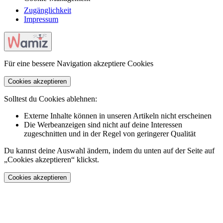
Zugänglichkeit
Impressum
Für eine bessere Navigation akzeptiere Cookies
Cookies akzeptieren
Solltest du Cookies ablehnen:
Externe Inhalte können in unseren Artikeln nicht erscheinen
Die Werbeanzeigen sind nicht auf deine Interessen
zugeschnitten und in der Regel von geringerer Qualität
Du kannst deine Auswahl ändern, indem du unten auf der Seite auf
„Cookies akzeptieren“ klickst.
Cookies akzeptieren