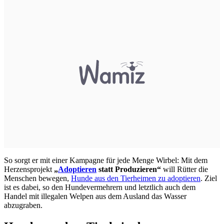
So sorgt er mit einer Kampagne für jede Menge Wirbel: Mit dem
Herzensprojekt
„
Adoptieren
statt Produzieren“
will Rütter die
Menschen bewegen,
Hunde aus den Tierheimen zu adoptieren
. Ziel
ist es dabei, so den Hundevermehrern und letztlich auch dem
Handel mit illegalen Welpen aus dem Ausland das Wasser
abzugraben.