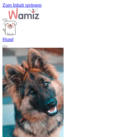
Zum Inhalt springen
Hund