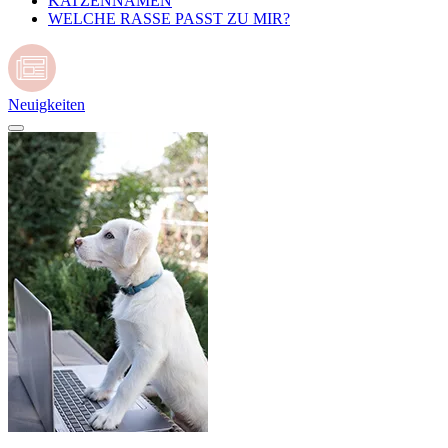
KATZENNAMEN
WELCHE RASSE PASST ZU MIR?
Neuigkeiten