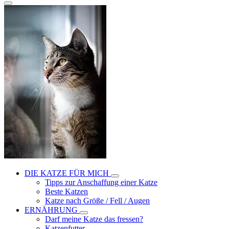
DIE KATZE FÜR MICH
Tipps zur Anschaffung einer Katze
Beste Katzen
Katze nach Größe / Fell / Augen
ERNÄHRUNG
Darf meine Katze das fressen?
Katzenfutter