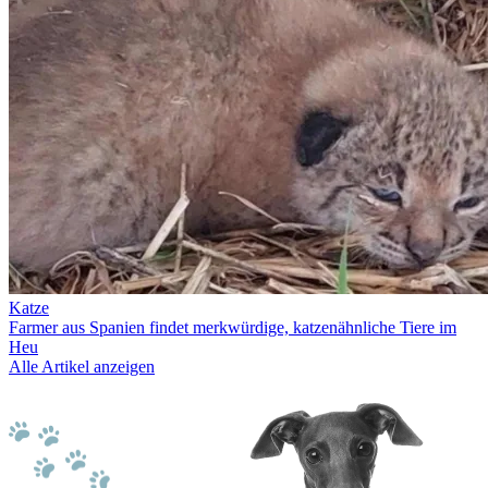
Katze
Farmer aus Spanien findet merkwürdige, katzenähnliche Tiere im
Heu
Alle Artikel anzeigen