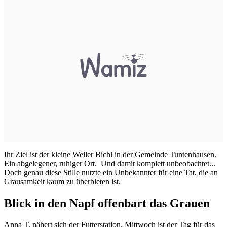
Ihr Ziel ist der kleine Weiler Bichl in der Gemeinde Tuntenhausen.
Ein abgelegener, ruhiger Ort. Und damit komplett unbeobachtet...
Doch genau diese Stille nutzte ein Unbekannter für eine Tat, die an
Grausamkeit kaum zu überbieten ist.
Blick in den Napf offenbart das Grauen
Anna T. nähert sich der Futterstation. Mittwoch ist der Tag für das