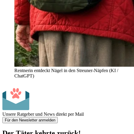
Rentnerin entdeckt Nägel in den Streuner-Näpfen (KI /
ChatGPT)
Unsere Ratgeber und News direkt per Mail
Für den Newsletter anmelden
Der Täter kehrte zurück!