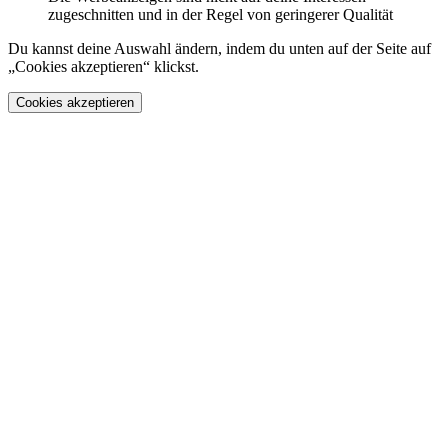
zugeschnitten und in der Regel von geringerer Qualität
Du kannst deine Auswahl ändern, indem du unten auf der Seite auf
„Cookies akzeptieren“ klickst.
Cookies akzeptieren