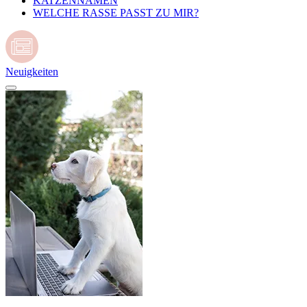
KATZENNAMEN
WELCHE RASSE PASST ZU MIR?
Neuigkeiten