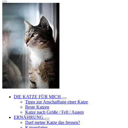
DIE KATZE FÜR MICH
Tipps zur Anschaffung einer Katze
Beste Katzen
Katze nach Größe / Fell / Augen
ERNÄHRUNG
Darf meine Katze das fressen?
Katzenfutter