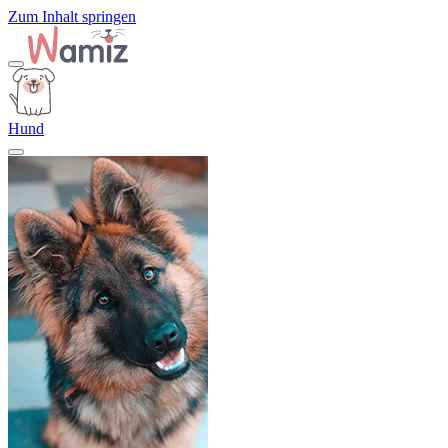
Zum Inhalt springen
Hund