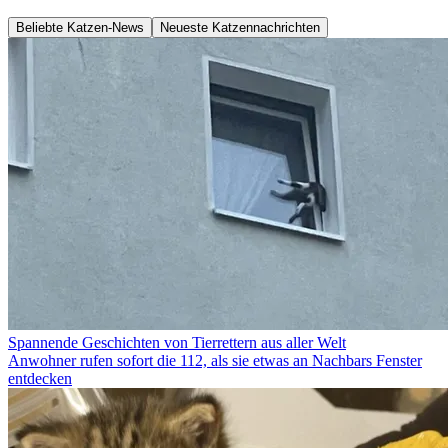
Beliebte Katzen-News
Neueste Katzennachrichten
Spannende Geschichten von Tierrettern aus aller Welt
Anwohner rufen sofort die 112, als sie etwas an Nachbars Fenster
entdecken