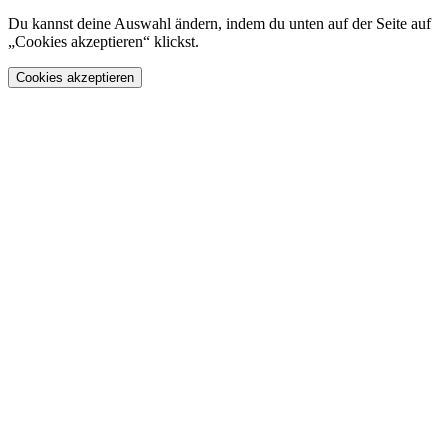
Du kannst deine Auswahl ändern, indem du unten auf der Seite auf
„Cookies akzeptieren“ klickst.
Cookies akzeptieren