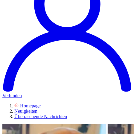
Verbinden
Homepage
Neuigkeiten
Überraschende Nachrichten