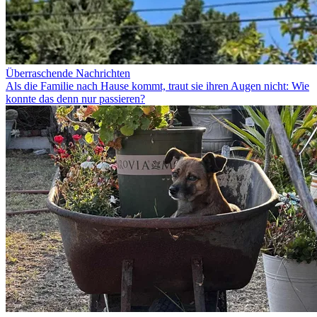
Überraschende Nachrichten
Als die Familie nach Hause kommt, traut sie ihren Augen nicht: Wie
konnte das denn nur passieren?