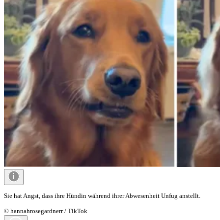
Sie hat Angst, dass ihre Hündin während ihrer Abwesenheit Unfug anstellt.
© hannahrosegardnerr / TikTok