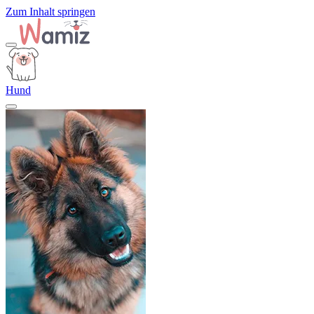
Zum Inhalt springen
Hund