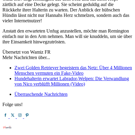
zärtlich auf eine Decke gelegt. Sie scheint geduldig auf die
Rückkehr ihrer Halterin zu warten. Der Anblick der hübschen
Hündin lässt nicht nur Hannahs Herz schmelzen, sondern auch das
vieler Internetnutzer!
Anstatt den erwarteten Unfug anzustellen, möchte man Remington
einfach nur in den Arm nehmen. Man will sie knuddeln, um sie über
ihre Einsamkeit hinwegzutrösten.
Übersetzt von Wamiz FR
Mehr Nachrichten über...
Zwei Golden Retriever begeistern das Netz: Über 4 Millionen
Menschen vermuten ein Fake-Video
Hundehalterin erwartet Labrador-Welpen: Die Verwandlung
von Nico verblüfft Millionen (Video)
Überraschende Nachrichten
Folge uns!