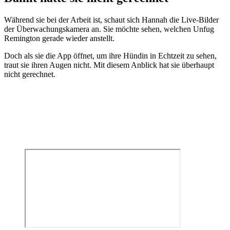
Während sie bei der Arbeit ist, schaut sich Hannah die Live-Bilder
der Überwachungskamera an. Sie möchte sehen, welchen Unfug
Remington gerade wieder anstellt.
Doch als sie die App öffnet, um ihre Hündin in Echtzeit zu sehen,
traut sie ihren Augen nicht. Mit diesem Anblick hat sie überhaupt
nicht gerechnet.