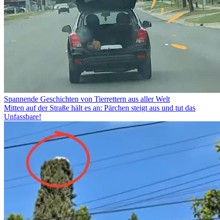
Spannende Geschichten von Tierrettern aus aller Welt
Mitten auf der Straße hält es an: Pärchen steigt aus und tut das
Unfassbare!