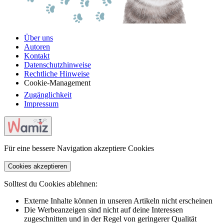
Über uns
Autoren
Kontakt
Datenschutzhinweise
Rechtliche Hinweise
Cookie-Management
Zugänglichkeit
Impressum
Für eine bessere Navigation akzeptiere Cookies
Cookies akzeptieren
Solltest du Cookies ablehnen:
Externe Inhalte können in unseren Artikeln nicht erscheinen
Die Werbeanzeigen sind nicht auf deine Interessen
zugeschnitten und in der Regel von geringerer Qualität