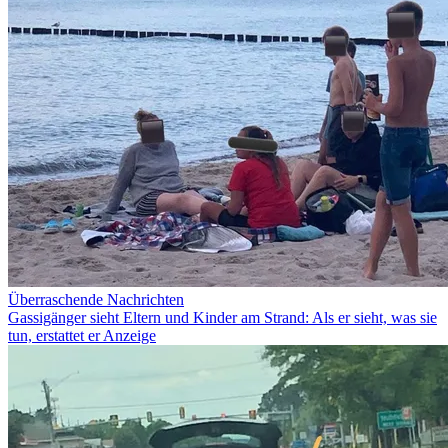
Überraschende Nachrichten
Gassigänger sieht Eltern und Kinder am Strand: Als er sieht, was sie
tun, erstattet er Anzeige