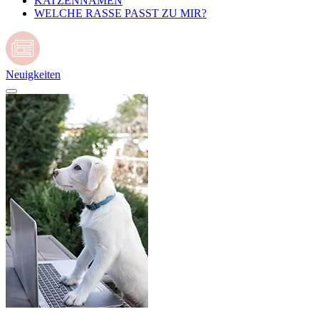
KATZENNAMEN
WELCHE RASSE PASST ZU MIR?
Neuigkeiten