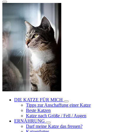
DIE KATZE FÜR MICH
Tipps zur Anschaffung einer Katze
Beste Katzen
Katze nach Größe / Fell / Augen
ERNÄHRUNG
Darf meine Katze das fressen?
Katzenfutter