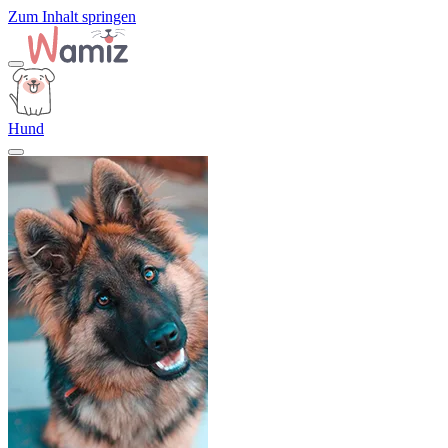
Zum Inhalt springen
Hund