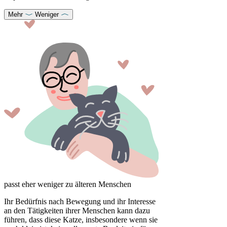
Mehr
Weniger
passt eher weniger zu älteren Menschen
Ihr Bedürfnis nach Bewegung und ihr Interesse
an den Tätigkeiten ihrer Menschen kann dazu
führen, dass diese Katze, insbesondere wenn sie