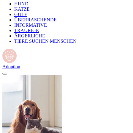
HUND
KATZE
GUTE
ÜBERRASCHENDE
INFORMATIVE
TRAURIGE
ÄRGERLICHE
TIERE SUCHEN MENSCHEN
Adoption