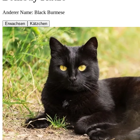
Anderer Name: Black Burmese
Erwachsen
Kätzchen