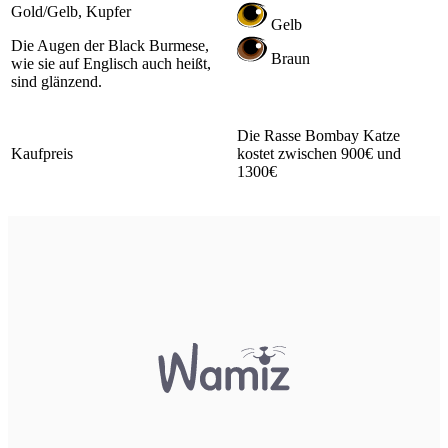
Gold/Gelb, Kupfer
Gelb
Die Augen der Black Burmese,
Braun
wie sie auf Englisch auch heißt,
sind glänzend.
Die Rasse Bombay Katze
Kaufpreis
kostet zwischen 900€ und
1300€