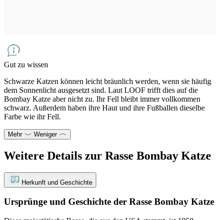
Gut zu wissen
Schwarze Katzen können leicht bräunlich werden, wenn sie häufig
dem Sonnenlicht ausgesetzt sind. Laut LOOF trifft dies auf die
Bombay Katze aber nicht zu. Ihr Fell bleibt immer vollkommen
schwarz. Außerdem haben ihre Haut und ihre Fußballen dieselbe
Farbe wie ihr Fell.
Mehr
Weniger
Weitere Details zur Rasse Bombay Katze
Herkunft und Geschichte
Ursprünge und Geschichte der Rasse Bombay Katze