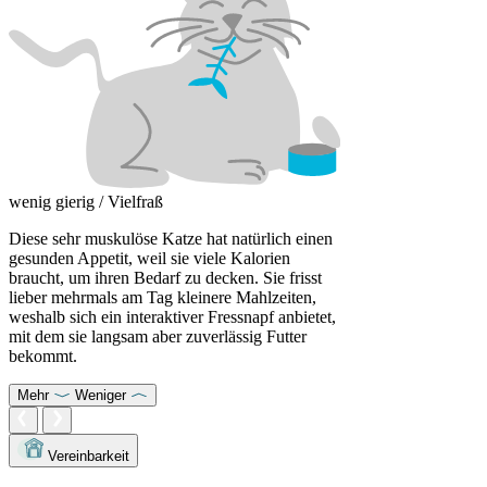
wenig gierig / Vielfraß
Diese sehr muskulöse Katze hat natürlich einen
gesunden Appetit, weil sie viele Kalorien
braucht, um ihren Bedarf zu decken. Sie frisst
lieber mehrmals am Tag kleinere Mahlzeiten,
weshalb sich ein interaktiver Fressnapf anbietet,
mit dem sie langsam aber zuverlässig Futter
bekommt.
Mehr
Weniger
Vereinbarkeit