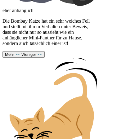
eher anhänglich
Die Bombay Katze hat ein sehr weiches Fell
und stellt mit ihrem Verhalten unter Beweis,
dass sie nicht nur so aussieht wie ein
anhänglicher Mini-Panther für zu Hause,
sondern auch tatsächlich einer ist!
Mehr
Weniger