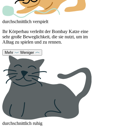
durchschnittlich verspielt
Ihr Körperbau verleiht der Bombay Katze eine
sehr große Beweglichkeit, die sie nutzt, um im
Alltag zu spielen und zu rennen.
Mehr
Weniger
durchschnittlich ruhig