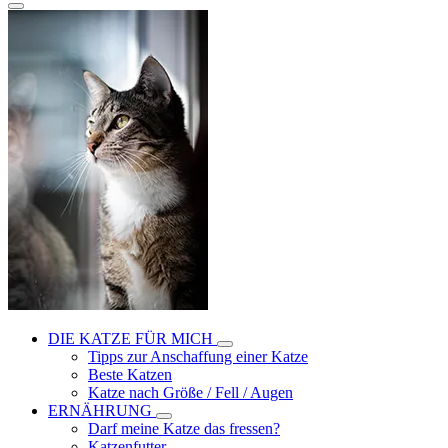
DIE KATZE FÜR MICH
Tipps zur Anschaffung einer Katze
Beste Katzen
Katze nach Größe / Fell / Augen
ERNÄHRUNG
Darf meine Katze das fressen?
Katzenfutter