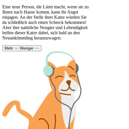
Eine neue Person, die Lärm macht, wenn sie zu
Ihnen nach Hause kommt, kann ihr Angst
einjagen. An der Stelle ihrer Katze würden Sie
da schließlich auch einen Schreck bekommen!
Aber ihre natürliche Neugier und Lebendigkeit
helfen dieser Katze dabei, sich bald an den
Neuankömmling heranzuwagen.
Mehr
Weniger