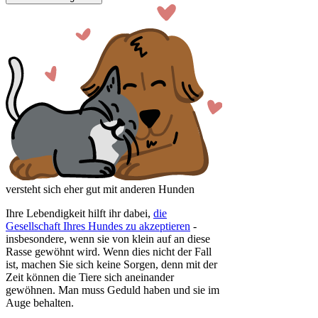
versteht sich eher gut mit anderen Hunden
Ihre Lebendigkeit hilft ihr dabei,
die
Gesellschaft Ihres Hundes zu akzeptieren
-
insbesondere, wenn sie von klein auf an diese
Rasse gewöhnt wird. Wenn dies nicht der Fall
ist, machen Sie sich keine Sorgen, denn mit der
Zeit können die Tiere sich aneinander
gewöhnen. Man muss Geduld haben und sie im
Auge behalten.