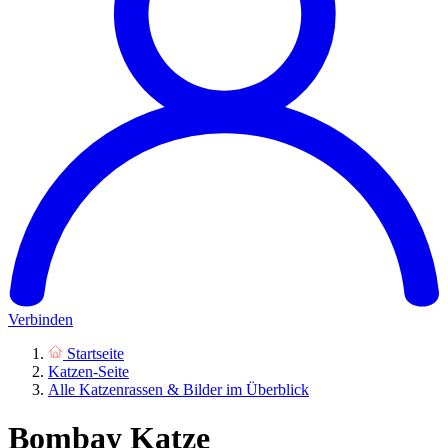
Verbinden
Startseite
Katzen-Seite
Alle Katzenrassen & Bilder im Überblick
Bombay Katze