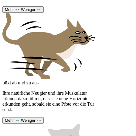
Mehr
Weniger
büxt ab und zu aus
Ihre natürliche Neugier und ihre Muskulatur
können dazu führen, dass sie neue Horizonte
erkunden geht, sobald sie eine Pfote vor die Tür
setzt.
Mehr
Weniger