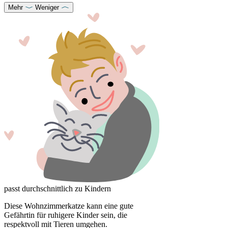
Mehr
Weniger
passt durchschnittlich zu Kindern
Diese Wohnzimmerkatze kann eine gute
Gefährtin für ruhigere Kinder sein, die
respektvoll mit Tieren umgehen.