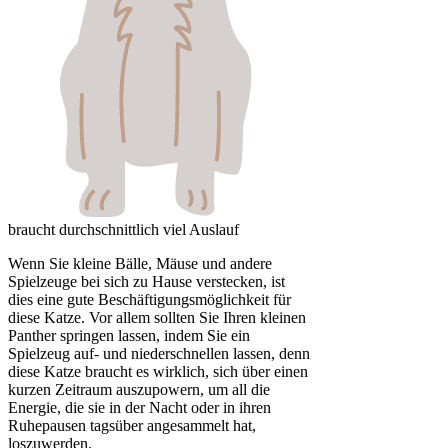
braucht durchschnittlich viel Auslauf
Wenn Sie kleine Bälle, Mäuse und andere
Spielzeuge bei sich zu Hause verstecken, ist
dies eine gute Beschäftigungsmöglichkeit für
diese Katze. Vor allem sollten Sie Ihren kleinen
Panther springen lassen, indem Sie ein
Spielzeug auf- und niederschnellen lassen, denn
diese Katze braucht es wirklich, sich über einen
kurzen Zeitraum auszupowern, um all die
Energie, die sie in der Nacht oder in ihren
Ruhepausen tagsüber angesammelt hat,
loszuwerden.