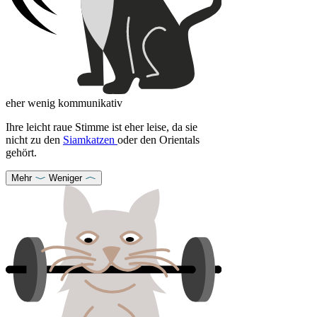
eher wenig kommunikativ
Ihre leicht raue Stimme ist eher leise, da sie
nicht zu den
Siamkatzen
oder den Orientals
gehört.
Mehr
Weniger