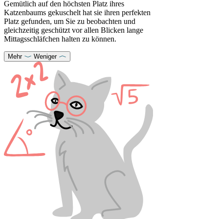
Gemütlich auf den höchsten Platz ihres
Katzenbaums gekuschelt hat sie ihren perfekten
Platz gefunden, um Sie zu beobachten und
gleichzeitig geschützt vor allen Blicken lange
Mittagsschläfchen halten zu können.
Mehr
Weniger