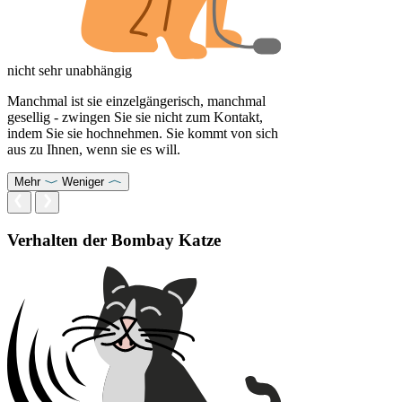
nicht sehr unabhängig
Manchmal ist sie einzelgängerisch, manchmal
gesellig - zwingen Sie sie nicht zum Kontakt,
indem Sie sie hochnehmen. Sie kommt von sich
aus zu Ihnen, wenn sie es will.
Mehr
Weniger
Verhalten der Bombay Katze