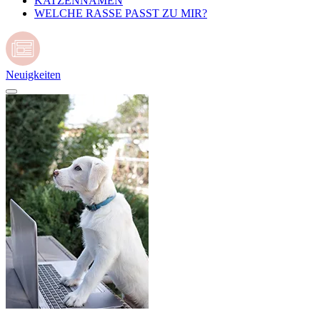
KATZENNAMEN
WELCHE RASSE PASST ZU MIR?
Neuigkeiten