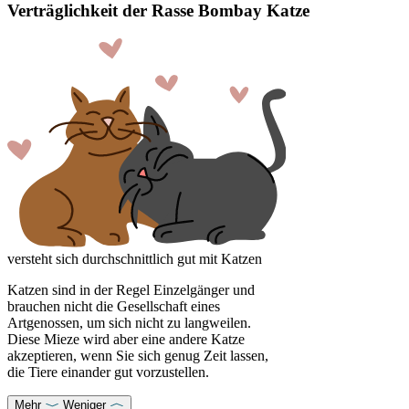
Verträglichkeit der Rasse Bombay Katze
versteht sich durchschnittlich gut mit Katzen
Katzen sind in der Regel Einzelgänger und
brauchen nicht die Gesellschaft eines
Artgenossen, um sich nicht zu langweilen.
Diese Mieze wird aber eine andere Katze
akzeptieren, wenn Sie sich genug Zeit lassen,
die Tiere einander gut vorzustellen.
Mehr
Weniger