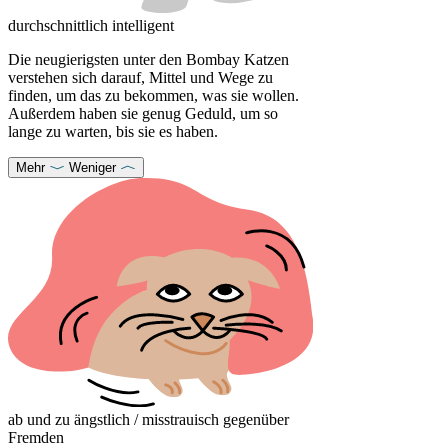
durchschnittlich intelligent
Die neugierigsten unter den Bombay Katzen
verstehen sich darauf, Mittel und Wege zu
finden, um das zu bekommen, was sie wollen.
Außerdem haben sie genug Geduld, um so
lange zu warten, bis sie es haben.
Mehr
Weniger
ab und zu ängstlich / misstrauisch gegenüber
Fremden