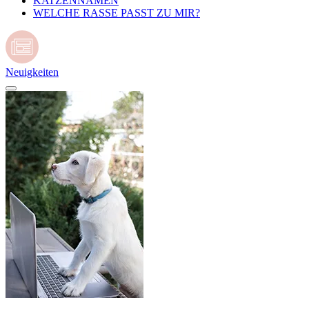
KATZENNAMEN
WELCHE RASSE PASST ZU MIR?
Neuigkeiten