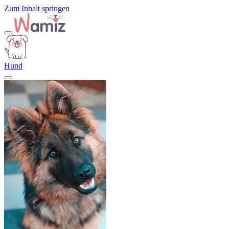
Zum Inhalt springen
Hund