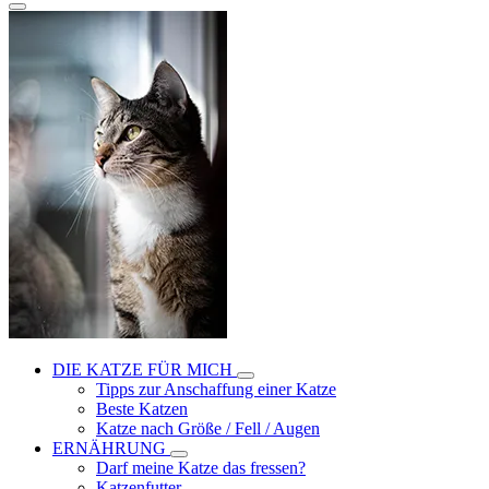
DIE KATZE FÜR MICH
Tipps zur Anschaffung einer Katze
Beste Katzen
Katze nach Größe / Fell / Augen
ERNÄHRUNG
Darf meine Katze das fressen?
Katzenfutter