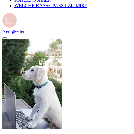
KATZENNAMEN
WELCHE RASSE PASST ZU MIR?
Neuigkeiten