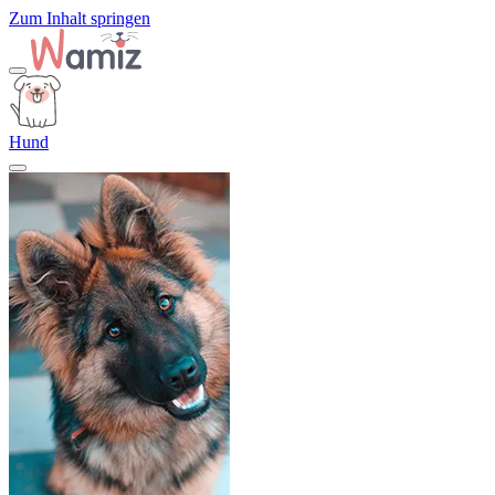
Zum Inhalt springen
Hund