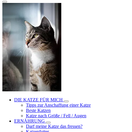
DIE KATZE FÜR MICH
Tipps zur Anschaffung einer Katze
Beste Katzen
Katze nach Größe / Fell / Augen
ERNÄHRUNG
Darf meine Katze das fressen?
Katzenfutter