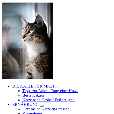
DIE KATZE FÜR MICH
Tipps zur Anschaffung einer Katze
Beste Katzen
Katze nach Größe / Fell / Augen
ERNÄHRUNG
Darf meine Katze das fressen?
Katzenfutter