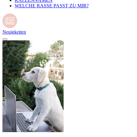
KATZENNAMEN
WELCHE RASSE PASST ZU MIR?
Neuigkeiten