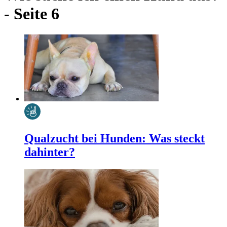
- Seite 6
Qualzucht bei Hunden: Was steckt
dahinter?