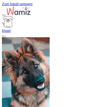
Zum Inhalt springen
Hund