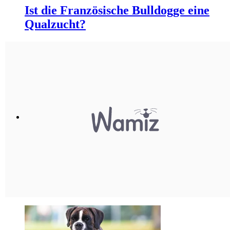
Ist die Französische Bulldogge eine
Qualzucht?