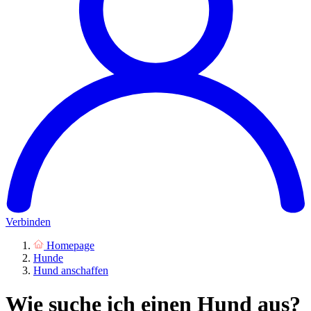
Verbinden
Homepage
Hunde
Hund anschaffen
Wie suche ich einen Hund aus?