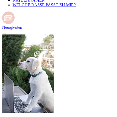
KATZENNAMEN
WELCHE RASSE PASST ZU MIR?
Neuigkeiten