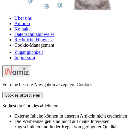
Über uns
Autoren
Kontakt
Datenschutzhinweise
Rechtliche Hinweise
Cookie-Management
Zugänglichkeit
Impressum
Für eine bessere Navigation akzeptiere Cookies
Cookies akzeptieren
Solltest du Cookies ablehnen:
Externe Inhalte können in unseren Artikeln nicht erscheinen
Die Werbeanzeigen sind nicht auf deine Interessen
zugeschnitten und in der Regel von geringerer Qualität