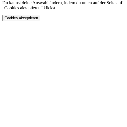
Du kannst deine Auswahl ändern, indem du unten auf der Seite auf
„Cookies akzeptieren“ klickst.
Cookies akzeptieren