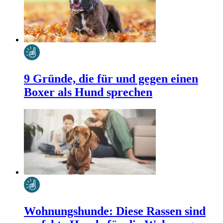
9 Gründe, die für und gegen einen
Boxer als Hund sprechen
Wohnungshunde: Diese Rassen sind