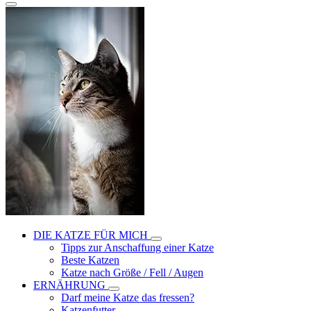
DIE KATZE FÜR MICH
Tipps zur Anschaffung einer Katze
Beste Katzen
Katze nach Größe / Fell / Augen
ERNÄHRUNG
Darf meine Katze das fressen?
Katzenfutter