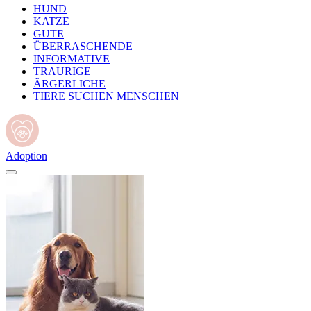
HUND
KATZE
GUTE
ÜBERRASCHENDE
INFORMATIVE
TRAURIGE
ÄRGERLICHE
TIERE SUCHEN MENSCHEN
Adoption