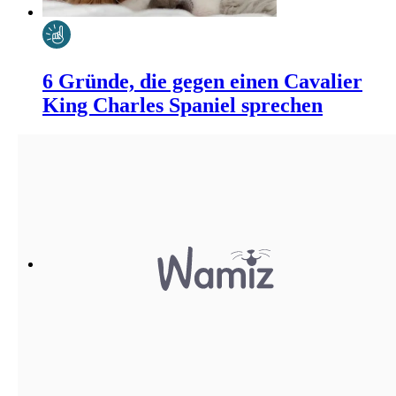
6 Gründe, die gegen einen Cavalier
King Charles Spaniel sprechen