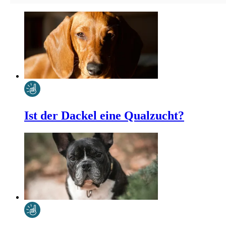
Ist der Dackel eine Qualzucht?