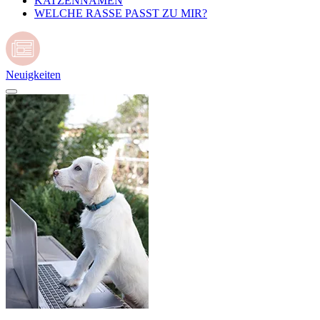
KATZENNAMEN
WELCHE RASSE PASST ZU MIR?
Neuigkeiten