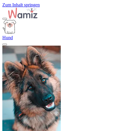
Zum Inhalt springen
Hund