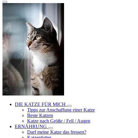
DIE KATZE FÜR MICH
Tipps zur Anschaffung einer Katze
Beste Katzen
Katze nach Größe / Fell / Augen
ERNÄHRUNG
Darf meine Katze das fressen?
Katzenfutter