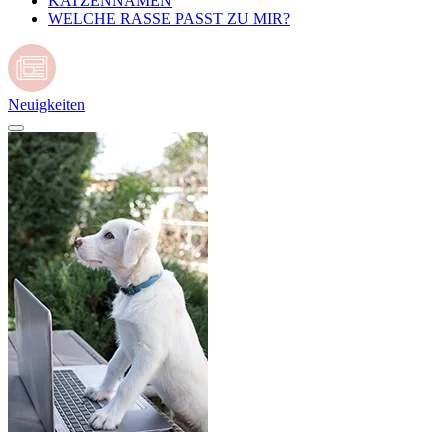
KATZENNAMEN
WELCHE RASSE PASST ZU MIR?
Neuigkeiten