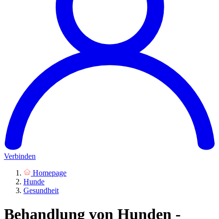
Verbinden
Homepage
Hunde
Gesundheit
Behandlung von Hunden -