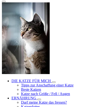
DIE KATZE FÜR MICH
Tipps zur Anschaffung einer Katze
Beste Katzen
Katze nach Größe / Fell / Augen
ERNÄHRUNG
Darf meine Katze das fressen?
Katzenfutter