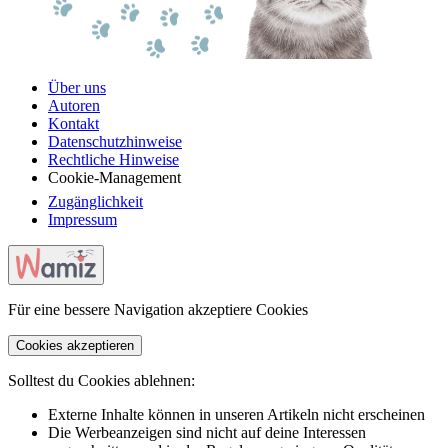
Über uns
Autoren
Kontakt
Datenschutzhinweise
Rechtliche Hinweise
Cookie-Management
Zugänglichkeit
Impressum
Für eine bessere Navigation akzeptiere Cookies
Cookies akzeptieren
Solltest du Cookies ablehnen:
Externe Inhalte können in unseren Artikeln nicht erscheinen
Die Werbeanzeigen sind nicht auf deine Interessen