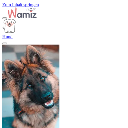
Zum Inhalt springen
Hund