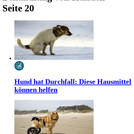
Seite 20
Hund hat Durchfall: Diese Hausmittel
können helfen