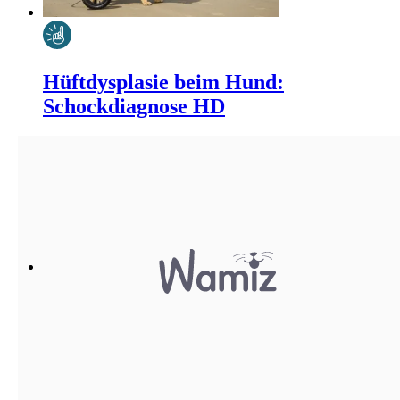
Hüftdysplasie beim Hund:
Schockdiagnose HD