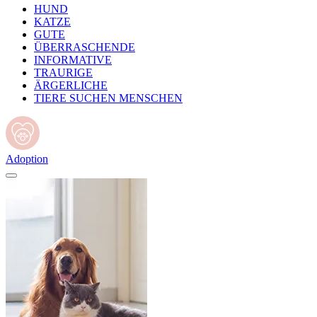
HUND
KATZE
GUTE
ÜBERRASCHENDE
INFORMATIVE
TRAURIGE
ÄRGERLICHE
TIERE SUCHEN MENSCHEN
Adoption