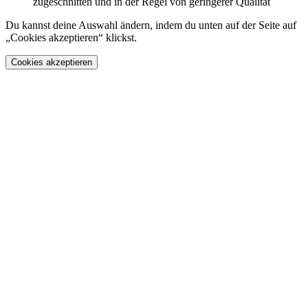
zugeschnitten und in der Regel von geringerer Qualität
Du kannst deine Auswahl ändern, indem du unten auf der Seite auf
„Cookies akzeptieren“ klickst.
Cookies akzeptieren