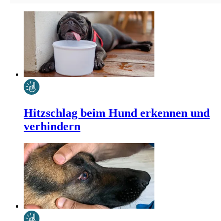
Hitzschlag beim Hund erkennen und
verhindern