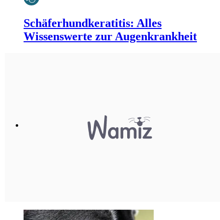
Schäferhundkeratitis: Alles
Wissenswerte zur Augenkrankheit