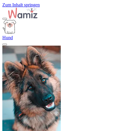
Zum Inhalt springen
Hund