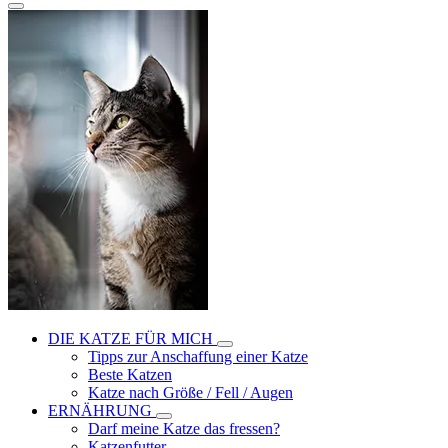
DIE KATZE FÜR MICH
Tipps zur Anschaffung einer Katze
Beste Katzen
Katze nach Größe / Fell / Augen
ERNÄHRUNG
Darf meine Katze das fressen?
Katzenfutter