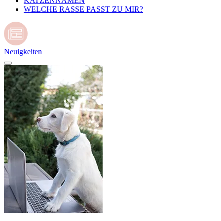
KATZENNAMEN
WELCHE RASSE PASST ZU MIR?
Neuigkeiten