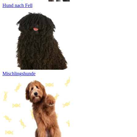
Hund nach Fell
Mischlingshunde