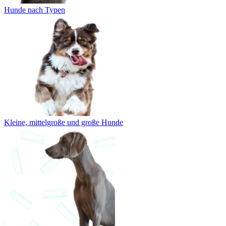
Hunde nach Typen
Kleine, mittelgroße und große Hunde