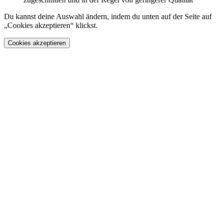
Du kannst deine Auswahl ändern, indem du unten auf der Seite auf
„Cookies akzeptieren“ klickst.
Cookies akzeptieren