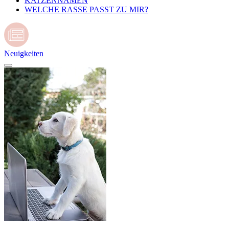
KATZENNAMEN
WELCHE RASSE PASST ZU MIR?
Neuigkeiten