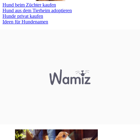
Hund beim Züchter kaufen
Hund aus dem Tierheim adoptieren
Hunde privat kaufen
Ideen für Hundenamen