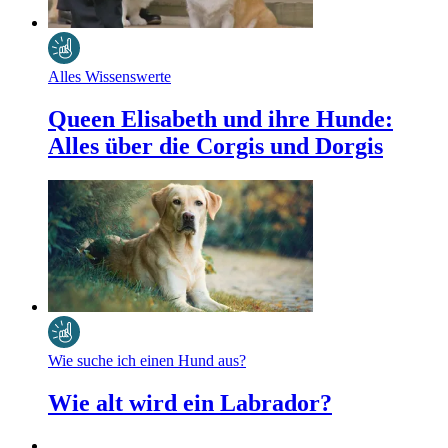
Alles Wissenswerte
Queen Elisabeth und ihre Hunde:
Alles über die Corgis und Dorgis
Wie suche ich einen Hund aus?
Wie alt wird ein Labrador?