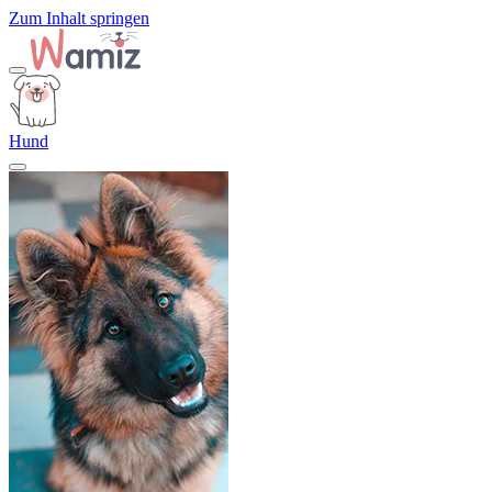
Zum Inhalt springen
Hund