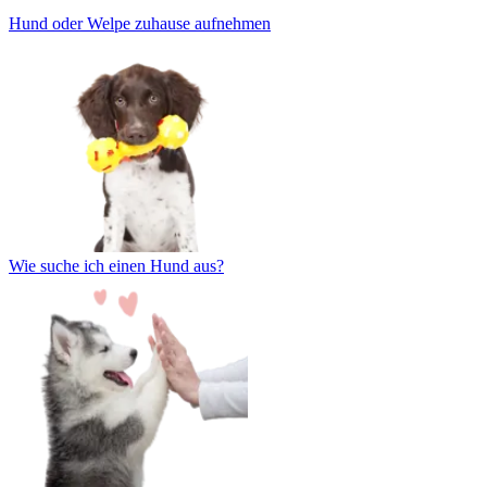
Hund oder Welpe zuhause aufnehmen
Wie suche ich einen Hund aus?