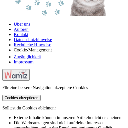
Über uns
Autoren
Kontakt
Datenschutzhinweise
Rechtliche Hinweise
Cookie-Management
Zugänglichkeit
Impressum
Für eine bessere Navigation akzeptiere Cookies
Cookies akzeptieren
Solltest du Cookies ablehnen:
Externe Inhalte können in unseren Artikeln nicht erscheinen
Die Werbeanzeigen sind nicht auf deine Interessen
zugeschnitten und in der Regel von geringerer Qualität