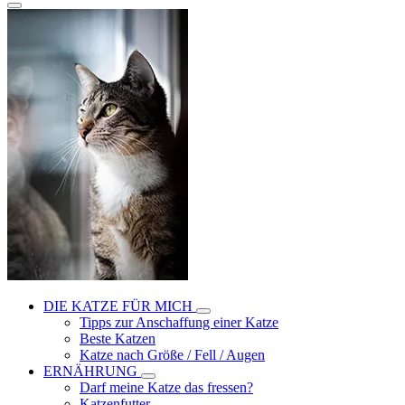
DIE KATZE FÜR MICH
Tipps zur Anschaffung einer Katze
Beste Katzen
Katze nach Größe / Fell / Augen
ERNÄHRUNG
Darf meine Katze das fressen?
Katzenfutter