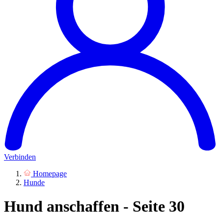
Verbinden
Homepage
Hunde
Hund anschaffen - Seite 30