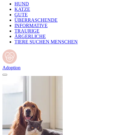
HUND
KATZE
GUTE
ÜBERRASCHENDE
INFORMATIVE
TRAURIGE
ÄRGERLICHE
TIERE SUCHEN MENSCHEN
Adoption