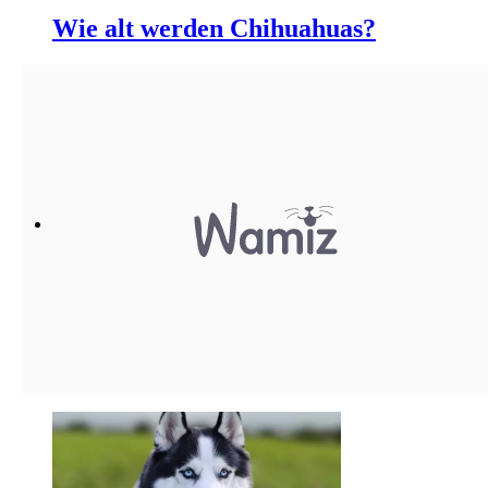
Wie alt werden Chihuahuas?