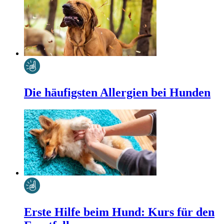
Die häufigsten Allergien bei Hunden
Erste Hilfe beim Hund: Kurs für den