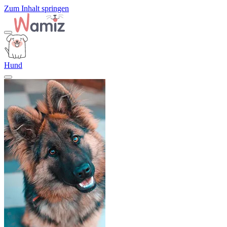
Zum Inhalt springen
Hund