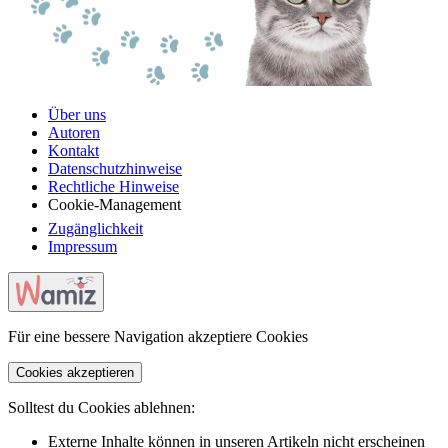
Über uns
Autoren
Kontakt
Datenschutzhinweise
Rechtliche Hinweise
Cookie-Management
Zugänglichkeit
Impressum
Für eine bessere Navigation akzeptiere Cookies
Cookies akzeptieren
Solltest du Cookies ablehnen:
Externe Inhalte können in unseren Artikeln nicht erscheinen