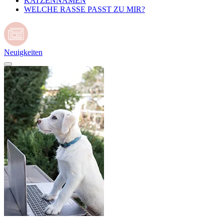
KATZENNAMEN
WELCHE RASSE PASST ZU MIR?
Neuigkeiten