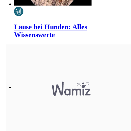
Läuse bei Hunden: Alles
Wissenswerte