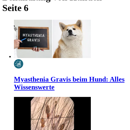
Seite 6
Myasthenia Gravis beim Hund: Alles
Wissenswerte