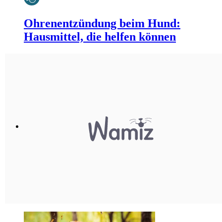
Ohrenentzündung beim Hund:
Hausmittel, die helfen können