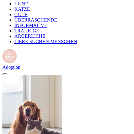
HUND
KATZE
GUTE
ÜBERRASCHENDE
INFORMATIVE
TRAURIGE
ÄRGERLICHE
TIERE SUCHEN MENSCHEN
Adoption