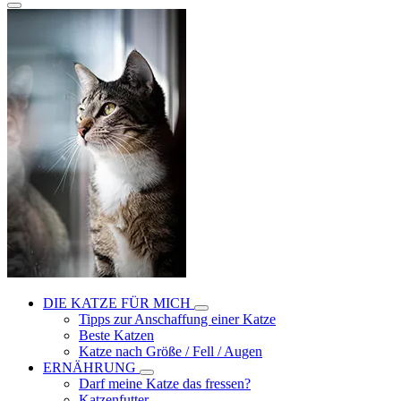
DIE KATZE FÜR MICH
Tipps zur Anschaffung einer Katze
Beste Katzen
Katze nach Größe / Fell / Augen
ERNÄHRUNG
Darf meine Katze das fressen?
Katzenfutter