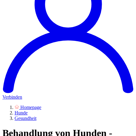
Verbinden
Homepage
Hunde
Gesundheit
Behandlung von Hunden -