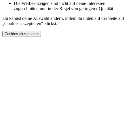
Die Werbeanzeigen sind nicht auf deine Interessen
zugeschnitten und in der Regel von geringerer Qualität
Du kannst deine Auswahl ändern, indem du unten auf der Seite auf
„Cookies akzeptieren“ klickst.
Cookies akzeptieren