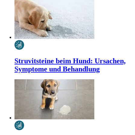
Struvitsteine beim Hund: Ursachen,
Symptome und Behandlung