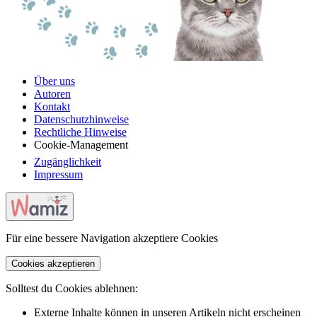
Über uns
Autoren
Kontakt
Datenschutzhinweise
Rechtliche Hinweise
Cookie-Management
Zugänglichkeit
Impressum
Für eine bessere Navigation akzeptiere Cookies
Cookies akzeptieren
Solltest du Cookies ablehnen:
Externe Inhalte können in unseren Artikeln nicht erscheinen