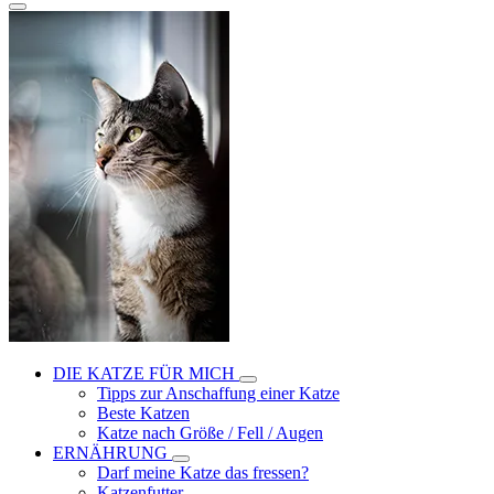
DIE KATZE FÜR MICH
Tipps zur Anschaffung einer Katze
Beste Katzen
Katze nach Größe / Fell / Augen
ERNÄHRUNG
Darf meine Katze das fressen?
Katzenfutter