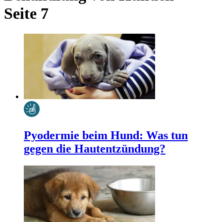
Seite 7
Pyodermie beim Hund: Was tun
gegen die Hautentzündung?