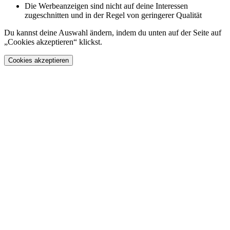
Die Werbeanzeigen sind nicht auf deine Interessen
zugeschnitten und in der Regel von geringerer Qualität
Du kannst deine Auswahl ändern, indem du unten auf der Seite auf
„Cookies akzeptieren“ klickst.
Cookies akzeptieren