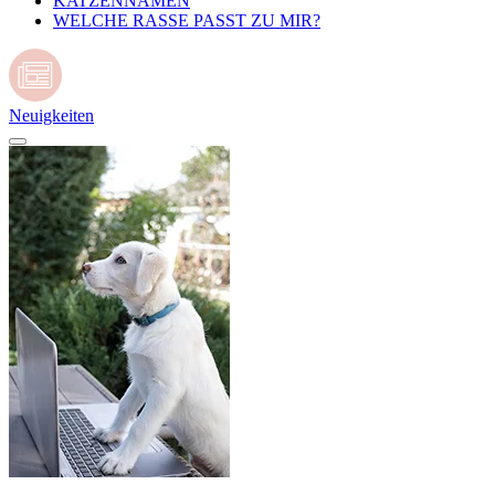
KATZENNAMEN
WELCHE RASSE PASST ZU MIR?
Neuigkeiten