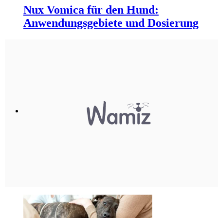
Nux Vomica für den Hund:
Anwendungsgebiete und Dosierung