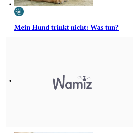
Mein Hund trinkt nicht: Was tun?