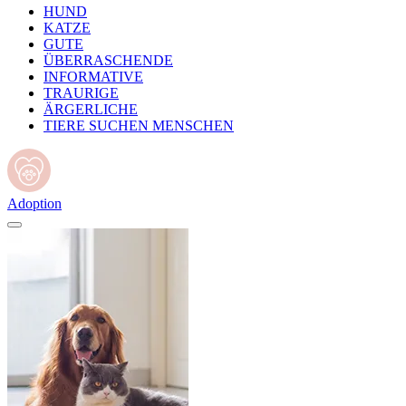
HUND
KATZE
GUTE
ÜBERRASCHENDE
INFORMATIVE
TRAURIGE
ÄRGERLICHE
TIERE SUCHEN MENSCHEN
Adoption