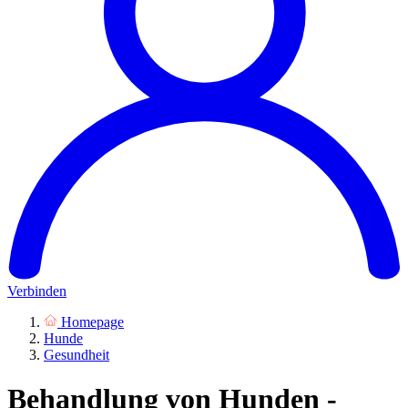
Verbinden
Homepage
Hunde
Gesundheit
Behandlung von Hunden -