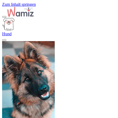
Zum Inhalt springen
Hund