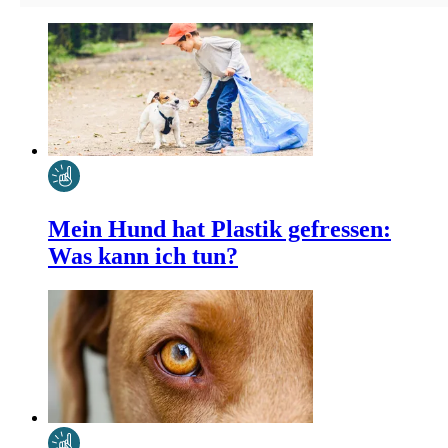
Mein Hund hat Plastik gefressen:
Was kann ich tun?