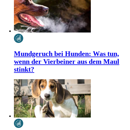
Mundgeruch bei Hunden: Was tun,
wenn der Vierbeiner aus dem Maul
stinkt?