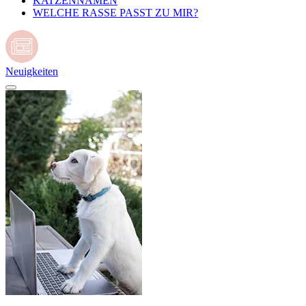
KATZENNAMEN
WELCHE RASSE PASST ZU MIR?
Neuigkeiten