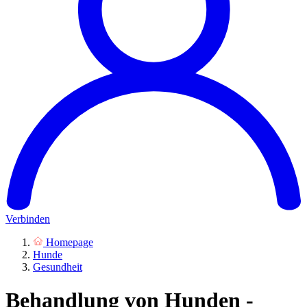
Verbinden
Homepage
Hunde
Gesundheit
Behandlung von Hunden -