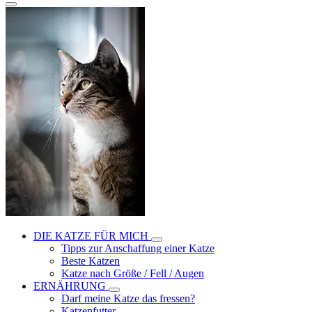
DIE KATZE FÜR MICH
Tipps zur Anschaffung einer Katze
Beste Katzen
Katze nach Größe / Fell / Augen
ERNÄHRUNG
Darf meine Katze das fressen?
Katzenfutter