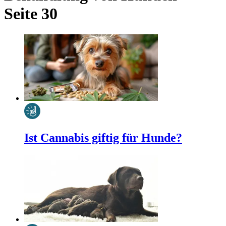
Seite 30
Ist Cannabis giftig für Hunde?