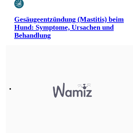
Gesäugeentzündung (Mastitis) beim
Hund: Symptome, Ursachen und
Behandlung