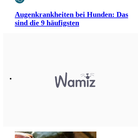
Augenkrankheiten bei Hunden: Das
sind die 9 häufigsten