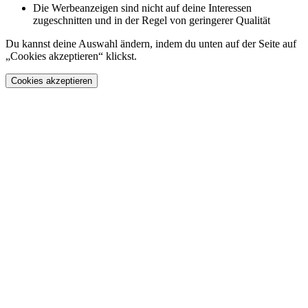
Die Werbeanzeigen sind nicht auf deine Interessen
zugeschnitten und in der Regel von geringerer Qualität
Du kannst deine Auswahl ändern, indem du unten auf der Seite auf
„Cookies akzeptieren“ klickst.
Cookies akzeptieren