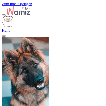
Zum Inhalt springen
Hund