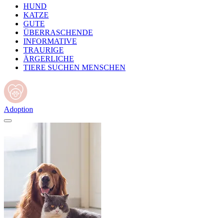
HUND
KATZE
GUTE
ÜBERRASCHENDE
INFORMATIVE
TRAURIGE
ÄRGERLICHE
TIERE SUCHEN MENSCHEN
Adoption