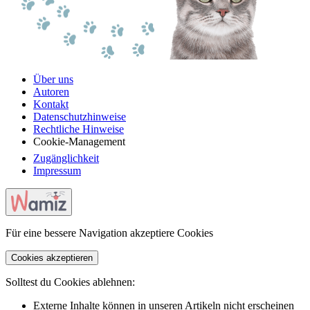
Über uns
Autoren
Kontakt
Datenschutzhinweise
Rechtliche Hinweise
Cookie-Management
Zugänglichkeit
Impressum
Für eine bessere Navigation akzeptiere Cookies
Cookies akzeptieren
Solltest du Cookies ablehnen:
Externe Inhalte können in unseren Artikeln nicht erscheinen