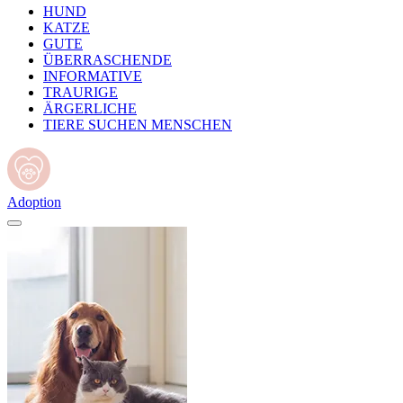
HUND
KATZE
GUTE
ÜBERRASCHENDE
INFORMATIVE
TRAURIGE
ÄRGERLICHE
TIERE SUCHEN MENSCHEN
Adoption