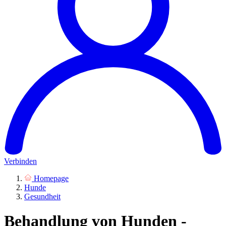
Verbinden
Homepage
Hunde
Gesundheit
Behandlung von Hunden -