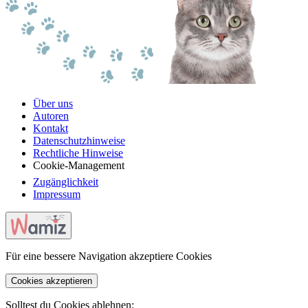
Über uns
Autoren
Kontakt
Datenschutzhinweise
Rechtliche Hinweise
Cookie-Management
Zugänglichkeit
Impressum
Für eine bessere Navigation akzeptiere Cookies
Cookies akzeptieren
Solltest du Cookies ablehnen: