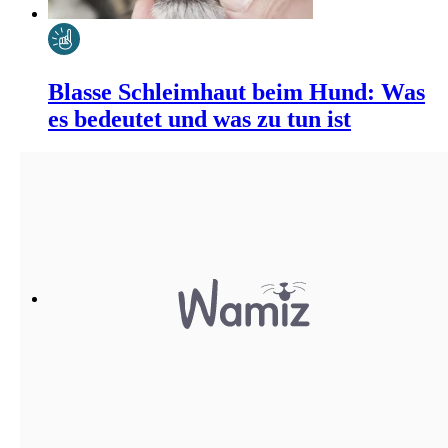
Blasse Schleimhaut beim Hund: Was
es bedeutet und was zu tun ist