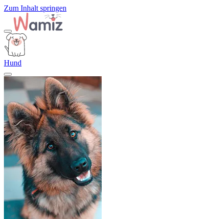
Zum Inhalt springen
Hund