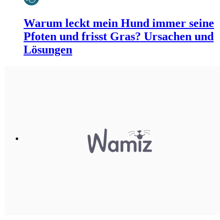
Warum leckt mein Hund immer seine
Pfoten und frisst Gras? Ursachen und
Lösungen