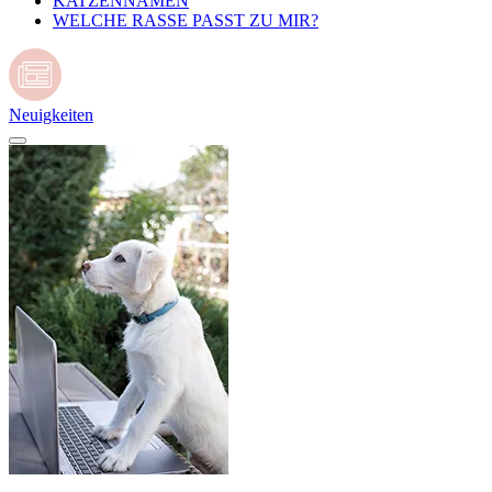
KATZENNAMEN
WELCHE RASSE PASST ZU MIR?
Neuigkeiten