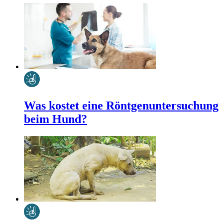
Was kostet eine Röntgenuntersuchung
beim Hund?