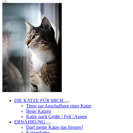
DIE KATZE FÜR MICH
Tipps zur Anschaffung einer Katze
Beste Katzen
Katze nach Größe / Fell / Augen
ERNÄHRUNG
Darf meine Katze das fressen?
Katzenfutter