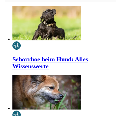
Seborrhoe beim Hund: Alles
Wissenswerte