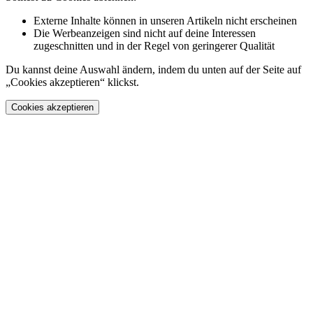
Externe Inhalte können in unseren Artikeln nicht erscheinen
Die Werbeanzeigen sind nicht auf deine Interessen
zugeschnitten und in der Regel von geringerer Qualität
Du kannst deine Auswahl ändern, indem du unten auf der Seite auf
„Cookies akzeptieren“ klickst.
Cookies akzeptieren