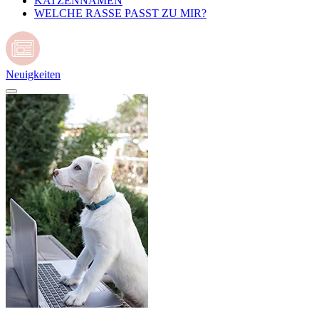
KATZENNAMEN
WELCHE RASSE PASST ZU MIR?
Neuigkeiten