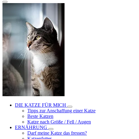
DIE KATZE FÜR MICH
Tipps zur Anschaffung einer Katze
Beste Katzen
Katze nach Größe / Fell / Augen
ERNÄHRUNG
Darf meine Katze das fressen?
Katzenfutter