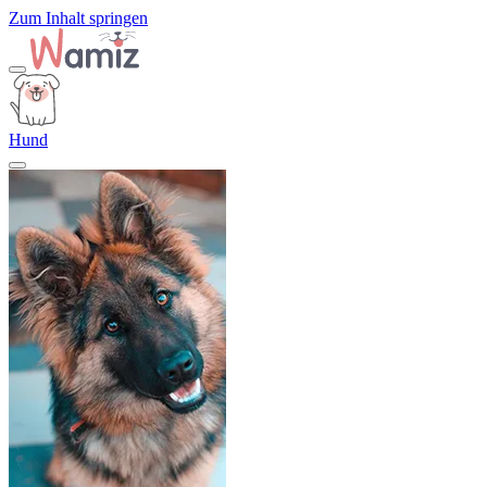
Zum Inhalt springen
Hund