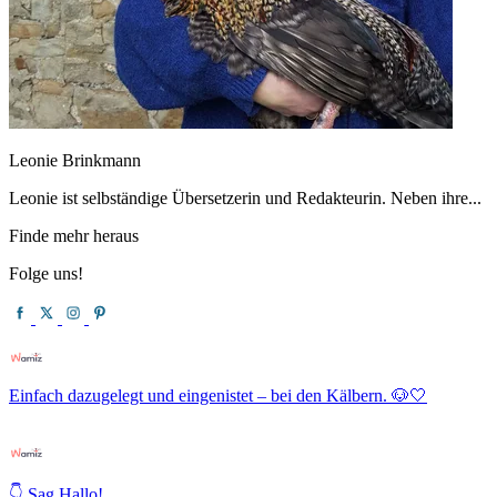
Leonie Brinkmann
Leonie ist selbständige Übersetzerin und Redakteurin. Neben ihre...
Finde mehr heraus
Folge uns!
Einfach dazugelegt und eingenistet – bei den Kälbern. 🐶🤍
👇 Sag Hallo!