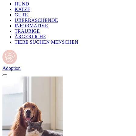
HUND
KATZE
GUTE
ÜBERRASCHENDE
INFORMATIVE
TRAURIGE
ÄRGERLICHE
TIERE SUCHEN MENSCHEN
Adoption