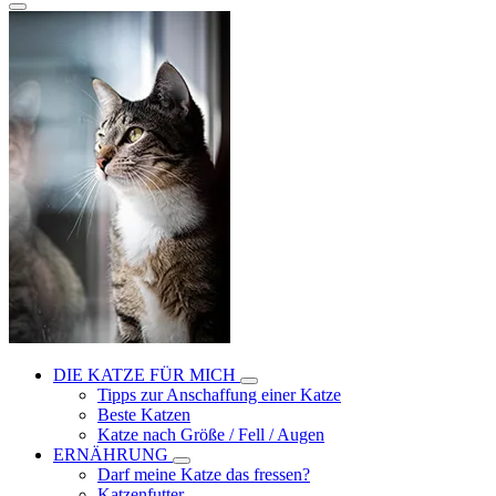
DIE KATZE FÜR MICH
Tipps zur Anschaffung einer Katze
Beste Katzen
Katze nach Größe / Fell / Augen
ERNÄHRUNG
Darf meine Katze das fressen?
Katzenfutter