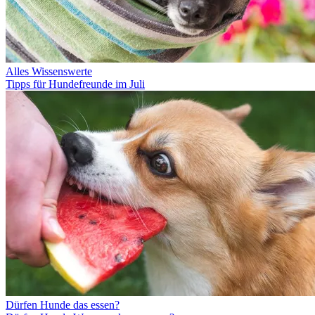
Alles Wissenswerte
Tipps für Hundefreunde im Juli
Dürfen Hunde das essen?