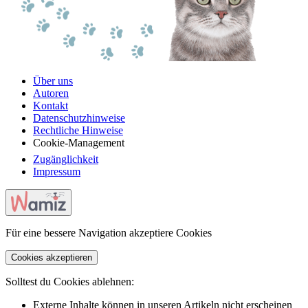
Über uns
Autoren
Kontakt
Datenschutzhinweise
Rechtliche Hinweise
Cookie-Management
Zugänglichkeit
Impressum
Für eine bessere Navigation akzeptiere Cookies
Cookies akzeptieren
Solltest du Cookies ablehnen:
Externe Inhalte können in unseren Artikeln nicht erscheinen