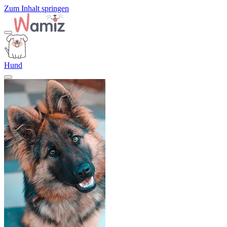
Zum Inhalt springen
Hund