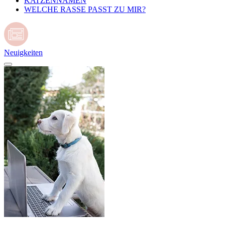
KATZENNAMEN
WELCHE RASSE PASST ZU MIR?
Neuigkeiten