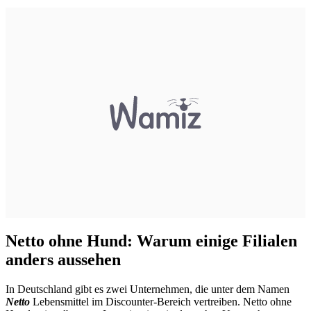
Netto ohne Hund: Warum einige Filialen
anders aussehen
In Deutschland gibt es zwei Unternehmen, die unter dem Namen
Netto
Lebensmittel im Discounter-Bereich vertreiben. Netto ohne