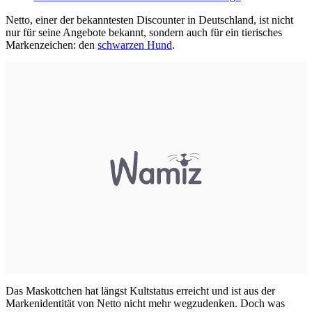
Netto, einer der bekanntesten Discounter in Deutschland, ist nicht
nur für seine Angebote bekannt, sondern auch für ein tierisches
Markenzeichen: den
schwarzen Hund
.
Das Maskottchen hat längst Kultstatus erreicht und ist aus der
Markenidentität von Netto nicht mehr wegzudenken. Doch was