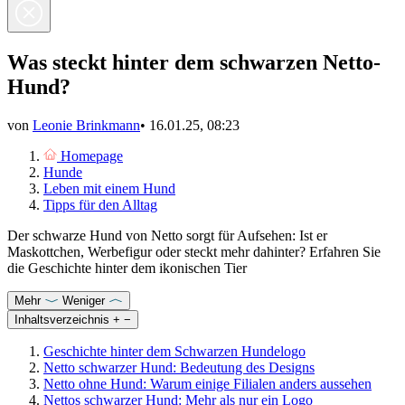
Was steckt hinter dem schwarzen Netto-
Hund?
von
Leonie Brinkmann
•
16.01.25, 08:23
Homepage
Hunde
Leben mit einem Hund
Tipps für den Alltag
Der schwarze Hund von Netto sorgt für Aufsehen: Ist er
Maskottchen, Werbefigur oder steckt mehr dahinter? Erfahren Sie
die Geschichte hinter dem ikonischen Tier
Mehr
Weniger
Inhaltsverzeichnis
+
−
Geschichte hinter dem Schwarzen Hundelogo
Netto schwarzer Hund: Bedeutung des Designs
Netto ohne Hund: Warum einige Filialen anders aussehen
Nettos schwarzer Hund: Mehr als nur ein Logo