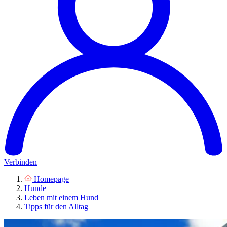
Verbinden
Homepage
Hunde
Leben mit einem Hund
Tipps für den Alltag