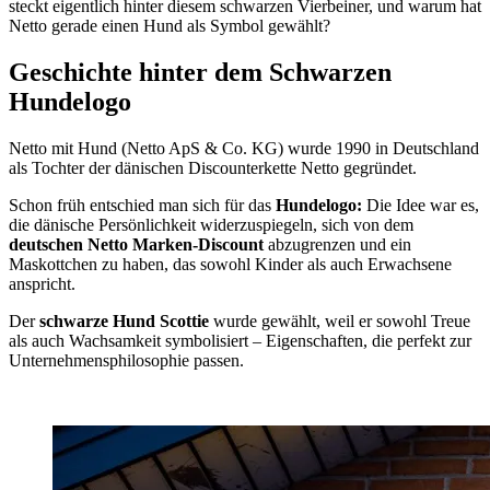
steckt eigentlich hinter diesem schwarzen Vierbeiner, und warum hat
Netto gerade einen Hund als Symbol gewählt?
Geschichte hinter dem Schwarzen
Hundelogo
Netto mit Hund (Netto ApS & Co. KG) wurde 1990 in Deutschland
als Tochter der dänischen Discounterkette Netto gegründet.
Schon früh entschied man sich für das
Hundelogo:
Die Idee war es,
die dänische Persönlichkeit widerzuspiegeln, sich von dem
deutschen Netto Marken-Discount
abzugrenzen und ein
Maskottchen zu haben, das sowohl Kinder als auch Erwachsene
anspricht.
Der
schwarze Hund Scottie
wurde gewählt, weil er sowohl Treue
als auch Wachsamkeit symbolisiert – Eigenschaften, die perfekt zur
Unternehmensphilosophie passen.