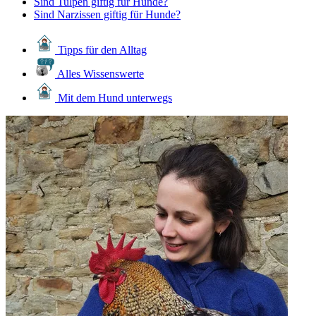
Sind Tulpen giftig für Hunde?
Sind Narzissen giftig für Hunde?
Tipps für den Alltag
Alles Wissenswerte
Mit dem Hund unterwegs