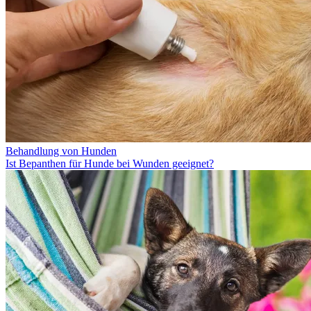
Behandlung von Hunden
Ist Bepanthen für Hunde bei Wunden geeignet?