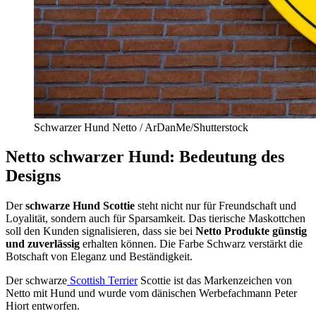
Schwarzer Hund Netto / ArDanMe/Shutterstock
Netto schwarzer Hund: Bedeutung des
Designs
Der
schwarze Hund Scottie
steht nicht nur für Freundschaft und
Loyalität, sondern auch für Sparsamkeit. Das tierische Maskottchen
soll den Kunden signalisieren, dass sie bei
Netto Produkte günstig
und zuverlässig
erhalten können. Die Farbe Schwarz verstärkt die
Botschaft von Eleganz und Beständigkeit.
Der schwarze
Scottish Terrier
Scottie ist das Markenzeichen von
Netto mit Hund und wurde vom dänischen Werbefachmann Peter
Hiort entworfen.