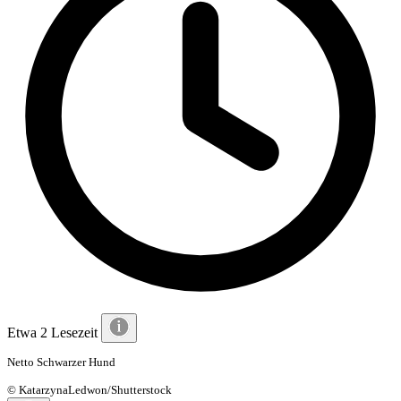
Etwa 2 Lesezeit
Netto Schwarzer Hund
© KatarzynaLedwon/Shutterstock