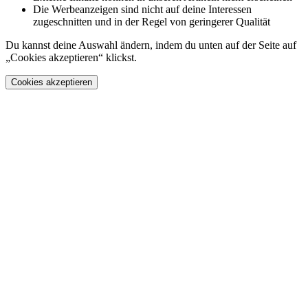
Die Werbeanzeigen sind nicht auf deine Interessen
zugeschnitten und in der Regel von geringerer Qualität
Du kannst deine Auswahl ändern, indem du unten auf der Seite auf
„Cookies akzeptieren“ klickst.
Cookies akzeptieren