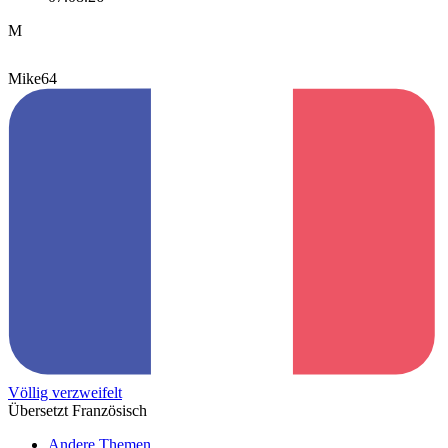
M
Mike64
Völlig verzweifelt
Übersetzt Französisch
Andere Themen