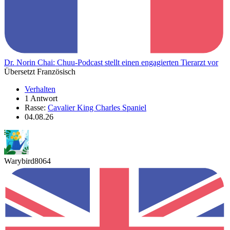
Dr. Norin Chai: Chuu-Podcast stellt einen engagierten Tierarzt vor
Übersetzt Französisch
Verhalten
1 Antwort
Rasse:
Cavalier King Charles Spaniel
04.08.26
Warybird8064