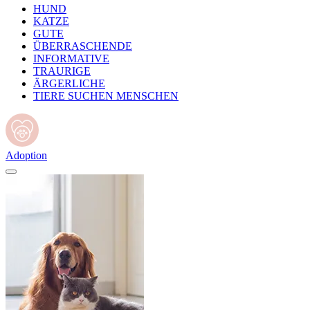
HUND
KATZE
GUTE
ÜBERRASCHENDE
INFORMATIVE
TRAURIGE
ÄRGERLICHE
TIERE SUCHEN MENSCHEN
Adoption