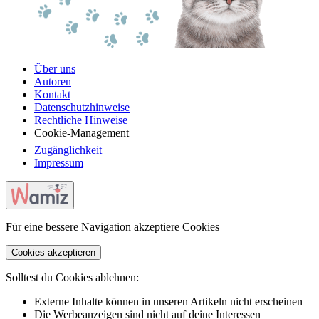
Über uns
Autoren
Kontakt
Datenschutzhinweise
Rechtliche Hinweise
Cookie-Management
Zugänglichkeit
Impressum
Für eine bessere Navigation akzeptiere Cookies
Cookies akzeptieren
Solltest du Cookies ablehnen:
Externe Inhalte können in unseren Artikeln nicht erscheinen
Die Werbeanzeigen sind nicht auf deine Interessen