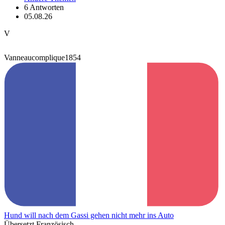
6 Antworten
05.08.26
V
Vanneaucomplique1854
Hund will nach dem Gassi gehen nicht mehr ins Auto
Übersetzt Französisch