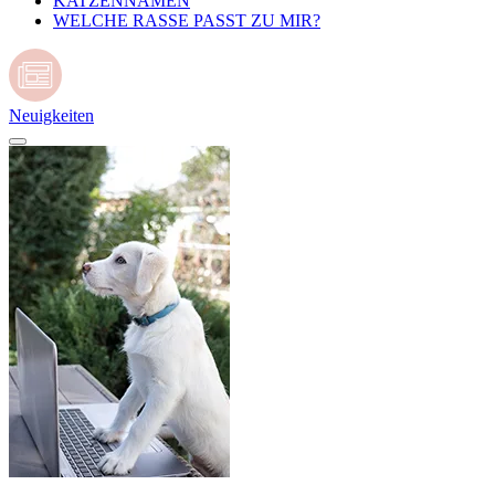
KATZENNAMEN
WELCHE RASSE PASST ZU MIR?
Neuigkeiten