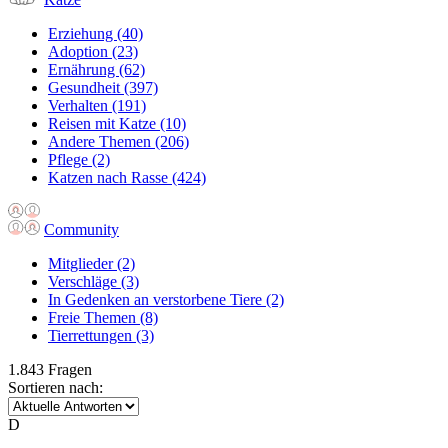
Erziehung
(40)
Adoption
(23)
Ernährung
(62)
Gesundheit
(397)
Verhalten
(191)
Reisen mit Katze
(10)
Andere Themen
(206)
Pflege
(2)
Katzen nach Rasse
(424)
Community
Mitglieder
(2)
Verschläge
(3)
In Gedenken an verstorbene Tiere
(2)
Freie Themen
(8)
Tierrettungen
(3)
1.843 Fragen
Sortieren nach:
D