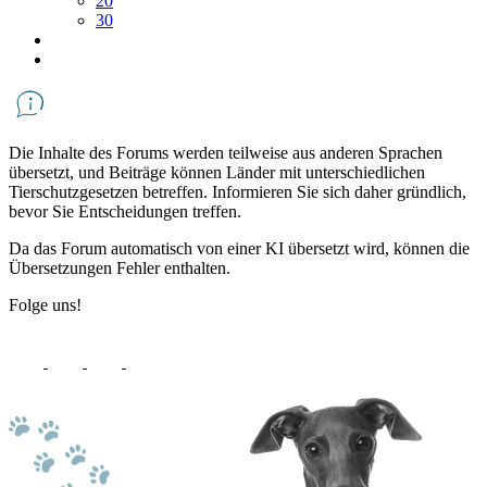
20
30
Die Inhalte des Forums werden teilweise aus anderen Sprachen
übersetzt, und Beiträge können Länder mit unterschiedlichen
Tierschutzgesetzen betreffen. Informieren Sie sich daher gründlich,
bevor Sie Entscheidungen treffen.
Da das Forum automatisch von einer KI übersetzt wird, können die
Übersetzungen Fehler enthalten.
Folge uns!