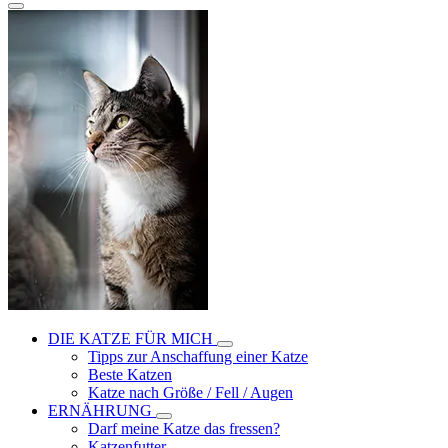
DIE KATZE FÜR MICH
Tipps zur Anschaffung einer Katze
Beste Katzen
Katze nach Größe / Fell / Augen
ERNÄHRUNG
Darf meine Katze das fressen?
Katzenfutter