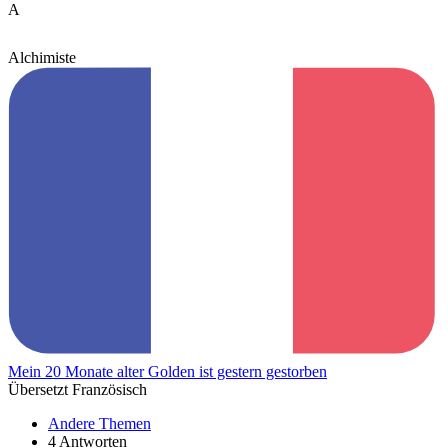
A
Alchimiste
Mein 20 Monate alter Golden ist gestern gestorben
Übersetzt Französisch
Andere Themen
4 Antworten