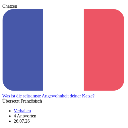
Chatzen
Was ist die seltsamste Angewohnheit deiner Katze?
Übersetzt Französisch
Verhalten
4 Antworten
26.07.26