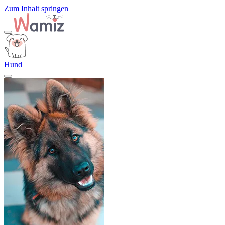
Zum Inhalt springen
Hund