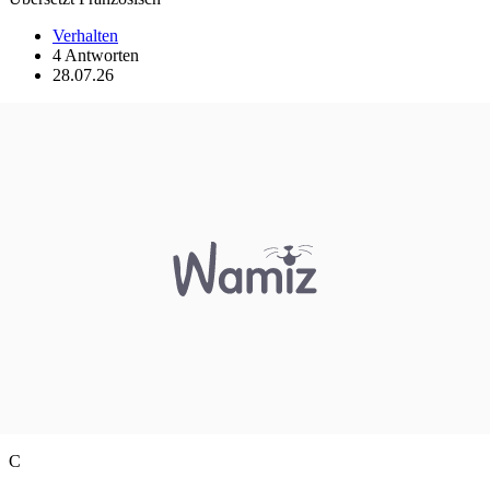
Verhalten
4 Antworten
28.07.26
C