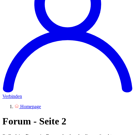
Verbinden
Homepage
Forum - Seite 2