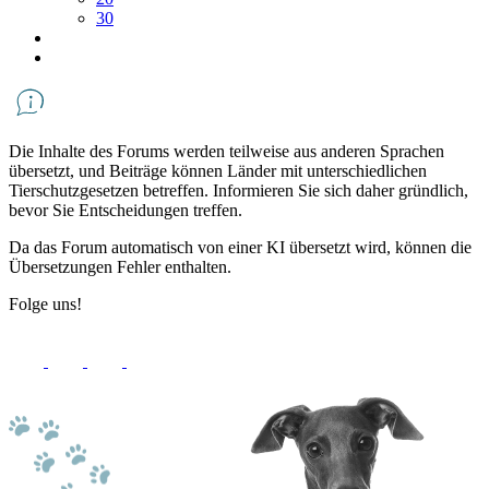
30
Die Inhalte des Forums werden teilweise aus anderen Sprachen
übersetzt, und Beiträge können Länder mit unterschiedlichen
Tierschutzgesetzen betreffen. Informieren Sie sich daher gründlich,
bevor Sie Entscheidungen treffen.
Da das Forum automatisch von einer KI übersetzt wird, können die
Übersetzungen Fehler enthalten.
Folge uns!