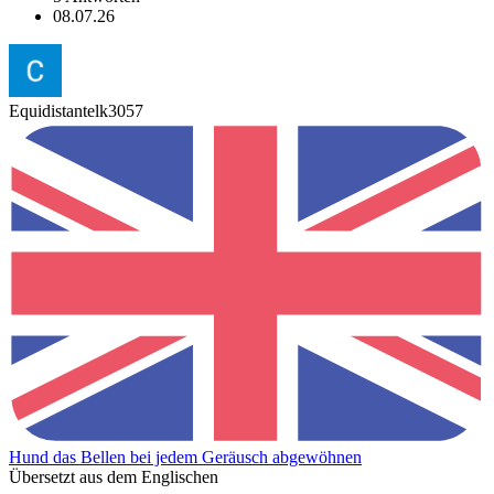
08.07.26
Equidistantelk3057
Hund das Bellen bei jedem Geräusch abgewöhnen
Übersetzt aus dem Englischen