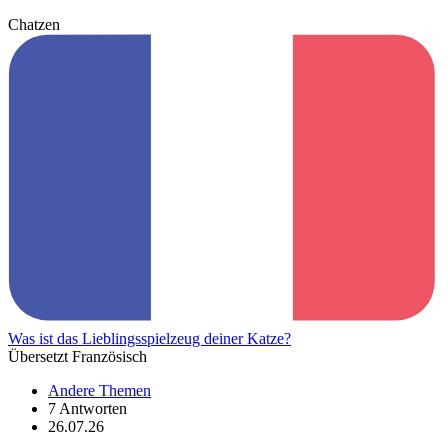
Chatzen
Was ist das Lieblingsspielzeug deiner Katze?
Übersetzt Französisch
Andere Themen
7 Antworten
26.07.26