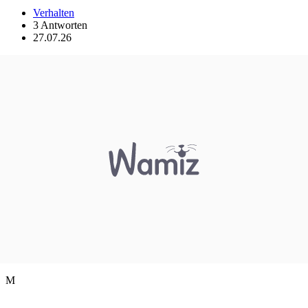
Verhalten
3 Antworten
27.07.26
M