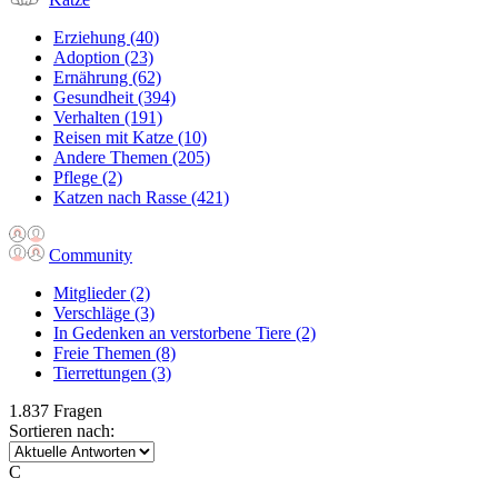
Erziehung
(40)
Adoption
(23)
Ernährung
(62)
Gesundheit
(394)
Verhalten
(191)
Reisen mit Katze
(10)
Andere Themen
(205)
Pflege
(2)
Katzen nach Rasse
(421)
Community
Mitglieder
(2)
Verschläge
(3)
In Gedenken an verstorbene Tiere
(2)
Freie Themen
(8)
Tierrettungen
(3)
1.837 Fragen
Sortieren nach:
C