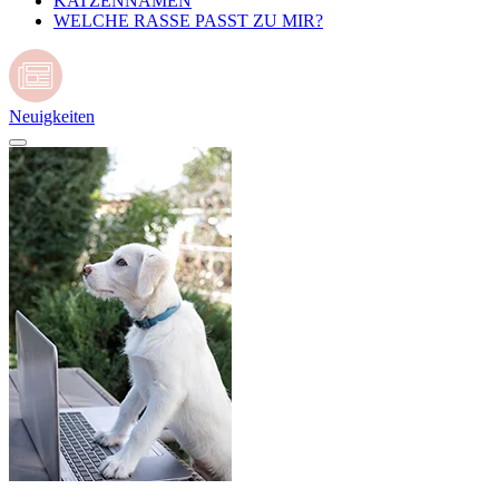
KATZENNAMEN
WELCHE RASSE PASST ZU MIR?
Neuigkeiten