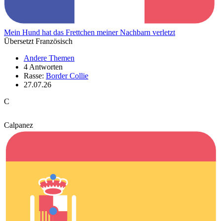
Mein Hund hat das Frettchen meiner Nachbarn verletzt
Übersetzt Französisch
Andere Themen
4 Antworten
Rasse:
Border Collie
27.07.26
C
Calpanez