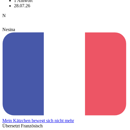
1 Antwort
28.07.26
N
Nesina
Mein Kätzchen bewegt sich nicht mehr
Übersetzt Französisch