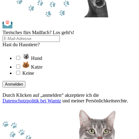
Tierisches fürs Mailfach? Los geht's!
Hast du Haustiere?
Hund
Katze
Keine
Anmelden
Durch Klicken auf „anmelden“ akzeptiere ich die
Datenschutzpolitik bei Wamiz
und meiner Persönlichkeitsrechte.