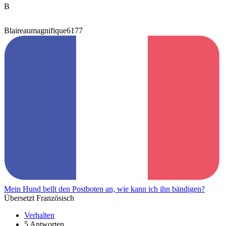
B
Blaireaumagnifique6177
Mein Hund bellt den Postboten an, wie kann ich ihn bändigen?
Übersetzt Französisch
Verhalten
5 Antworten