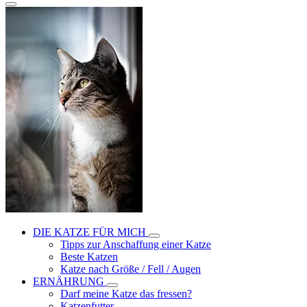
DIE KATZE FÜR MICH
Tipps zur Anschaffung einer Katze
Beste Katzen
Katze nach Größe / Fell / Augen
ERNÄHRUNG
Darf meine Katze das fressen?
Katzenfutter