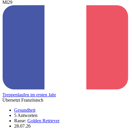
Ml29
Treppenlaufen im ersten Jahr
Übersetzt Französisch
Gesundheit
5 Antworten
Rasse:
Golden Retriever
28.07.26