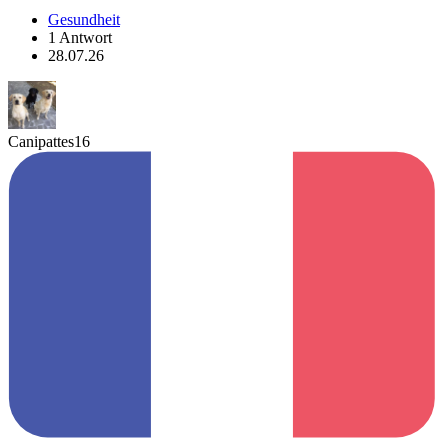
Gesundheit
1 Antwort
28.07.26
Canipattes16