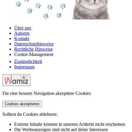
Über uns
Autoren
Kontakt
Datenschutzhinweise
Rechtliche Hinweise
Cookie-Management
Zugänglichkeit
Impressum
Für eine bessere Navigation akzeptiere Cookies
Cookies akzeptieren
Solltest du Cookies ablehnen:
Externe Inhalte können in unseren Artikeln nicht erscheinen
Die Werbeanzeigen sind nicht auf deine Interessen