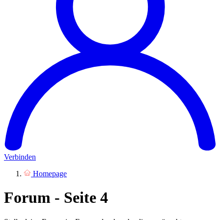
Verbinden
Homepage
Forum - Seite 4