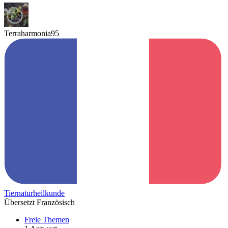
Terraharmonia95
Tiernaturheilkunde
Übersetzt Französisch
Freie Themen