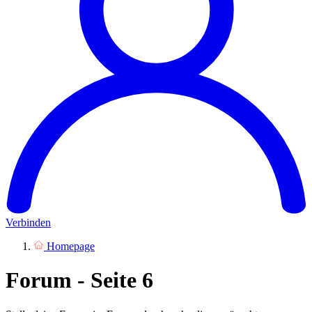
Verbinden
Homepage
Forum - Seite 6