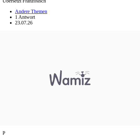
Übersetzt Französisch
Andere Themen
1 Antwort
23.07.26
P