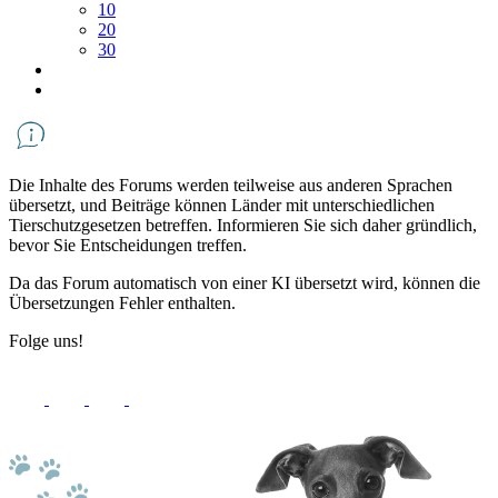
10
20
30
Die Inhalte des Forums werden teilweise aus anderen Sprachen
übersetzt, und Beiträge können Länder mit unterschiedlichen
Tierschutzgesetzen betreffen. Informieren Sie sich daher gründlich,
bevor Sie Entscheidungen treffen.
Da das Forum automatisch von einer KI übersetzt wird, können die
Übersetzungen Fehler enthalten.
Folge uns!