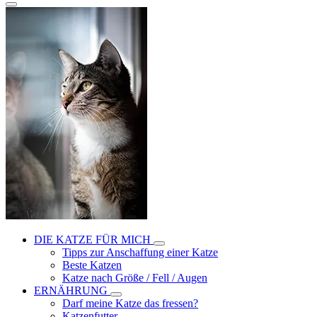
DIE KATZE FÜR MICH
Tipps zur Anschaffung einer Katze
Beste Katzen
Katze nach Größe / Fell / Augen
ERNÄHRUNG
Darf meine Katze das fressen?
Katzenfutter