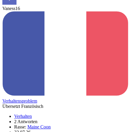
Vaness16
Verhaltensproblem
Übersetzt Französisch
Verhalten
2 Antworten
Rasse:
Maine Coon