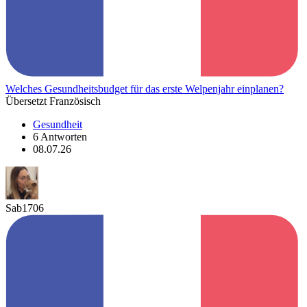
Welches Gesundheitsbudget für das erste Welpenjahr einplanen?
Übersetzt Französisch
Gesundheit
6 Antworten
08.07.26
Sab1706