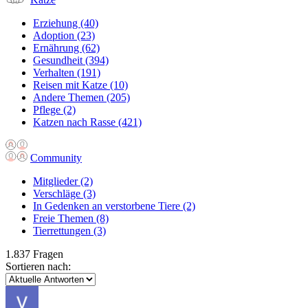
Erziehung
(40)
Adoption
(23)
Ernährung
(62)
Gesundheit
(394)
Verhalten
(191)
Reisen mit Katze
(10)
Andere Themen
(205)
Pflege
(2)
Katzen nach Rasse
(421)
Community
Mitglieder
(2)
Verschläge
(3)
In Gedenken an verstorbene Tiere
(2)
Freie Themen
(8)
Tierrettungen
(3)
1.837 Fragen
Sortieren nach: