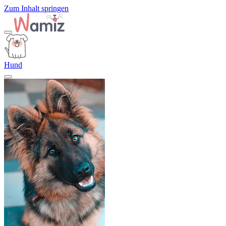
Zum Inhalt springen
Hund