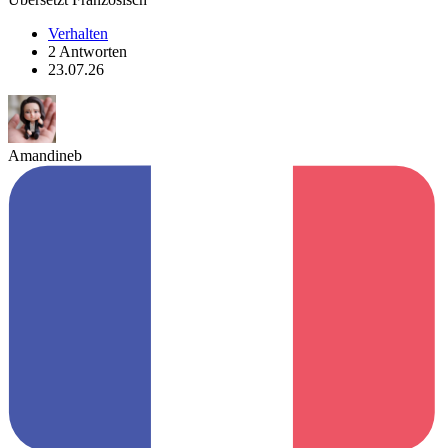
Verhalten
2 Antworten
23.07.26
Amandineb