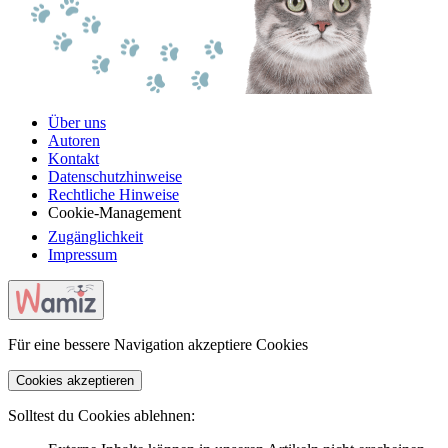
Über uns
Autoren
Kontakt
Datenschutzhinweise
Rechtliche Hinweise
Cookie-Management
Zugänglichkeit
Impressum
Für eine bessere Navigation akzeptiere Cookies
Cookies akzeptieren
Solltest du Cookies ablehnen: