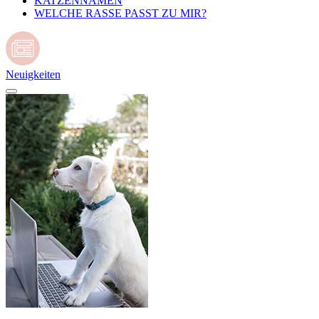
KATZENNAMEN
WELCHE RASSE PASST ZU MIR?
Neuigkeiten