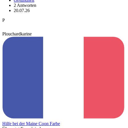
Gesundheit
2 Antworten
20.07.26
P
Plouchardkarine
Hilfe bei der Maine Coon Farbe