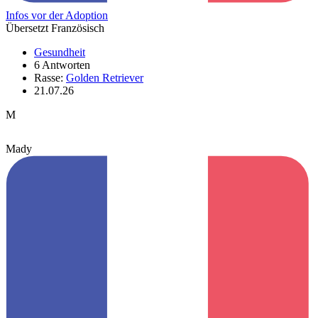
Infos vor der Adoption
Übersetzt Französisch
Gesundheit
6 Antworten
Rasse:
Golden Retriever
21.07.26
M
Mady