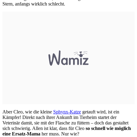
Stern, anfangs wirklich schlecht.
Aber Cleo, wie die kleine
Sphynx-Katze
getauft wird, ist ein
Kämpfer! Direkt nach ihrer Ankunft im Tierheim startet der
Veterinär damit, sie mit der Flasche zu füttern – doch das gestaltet
sich schwierig. Allen ist klar, dass für Cleo
so schnell wie möglich
eine Ersatz-Mama
her muss. Nur wie?