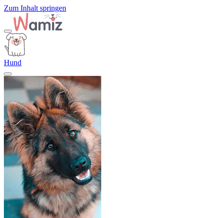
Zum Inhalt springen
Hund