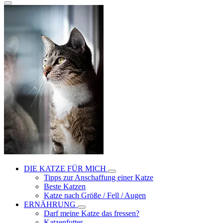
DIE KATZE FÜR MICH
Tipps zur Anschaffung einer Katze
Beste Katzen
Katze nach Größe / Fell / Augen
ERNÄHRUNG
Darf meine Katze das fressen?
Katzenfutter