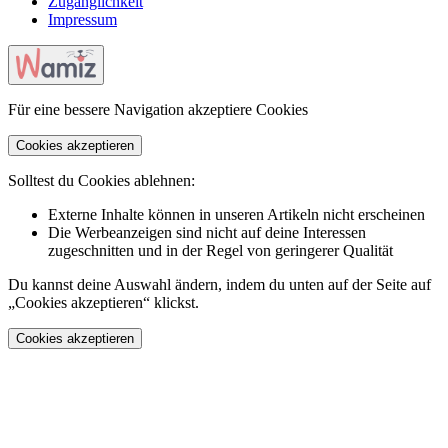
Zugänglichkeit
Impressum
Für eine bessere Navigation akzeptiere Cookies
Cookies akzeptieren
Solltest du Cookies ablehnen:
Externe Inhalte können in unseren Artikeln nicht erscheinen
Die Werbeanzeigen sind nicht auf deine Interessen
zugeschnitten und in der Regel von geringerer Qualität
Du kannst deine Auswahl ändern, indem du unten auf der Seite auf
„Cookies akzeptieren“ klickst.
Cookies akzeptieren