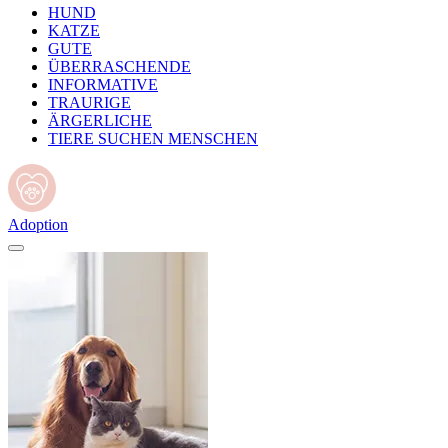
HUND
KATZE
GUTE
ÜBERRASCHENDE
INFORMATIVE
TRAURIGE
ÄRGERLICHE
TIERE SUCHEN MENSCHEN
Adoption