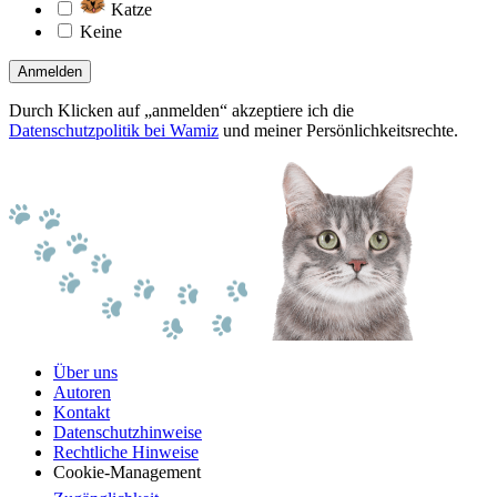
Katze
Keine
Anmelden
Durch Klicken auf „anmelden“ akzeptiere ich die
Datenschutzpolitik bei Wamiz
und meiner Persönlichkeitsrechte.
Über uns
Autoren
Kontakt
Datenschutzhinweise
Rechtliche Hinweise
Cookie-Management