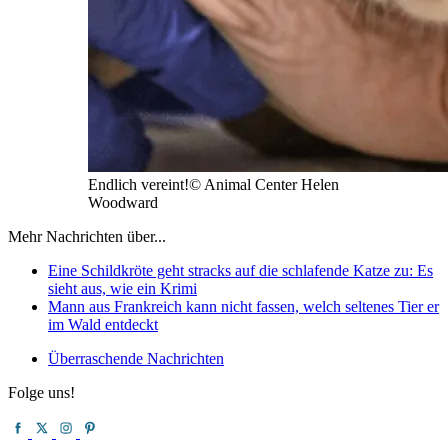
Endlich vereint!
© Animal Center Helen
Woodward
Mehr Nachrichten über...
Eine Schildkröte geht stracks auf die schlafende Katze zu: Es
sieht aus, wie ein Krimi
Mann aus Frankreich kann nicht fassen, welch seltenes Tier er
im Wald entdeckt
Überraschende Nachrichten
Folge uns!