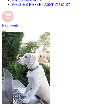
KATZENNAMEN
WELCHE RASSE PASST ZU MIR?
Neuigkeiten