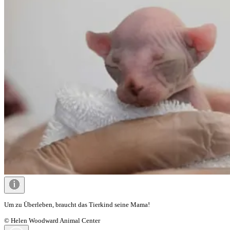
Um zu Überleben, braucht das Tierkind seine Mama!
© Helen Woodward Animal Center