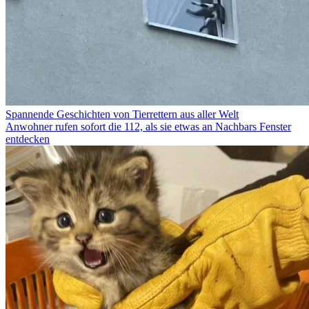
Spannende Geschichten von Tierrettern aus aller Welt
Anwohner rufen sofort die 112, als sie etwas an Nachbars Fenster
entdecken