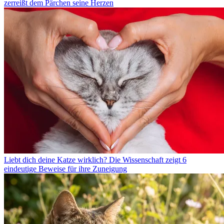
zerreißt dem Pärchen seine Herzen
Liebt dich deine Katze wirklich? Die Wissenschaft zeigt 6
eindeutige Beweise für ihre Zuneigung