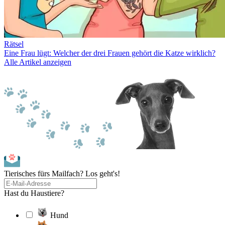
Rätsel
Eine Frau lügt: Welcher der drei Frauen gehört die Katze wirklich?
Alle Artikel anzeigen
Tierisches fürs Mailfach? Los geht's!
Hast du Haustiere?
Hund