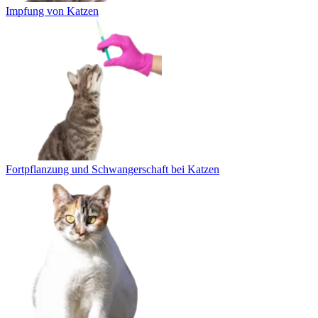
Impfung von Katzen
Fortpflanzung und Schwangerschaft bei Katzen