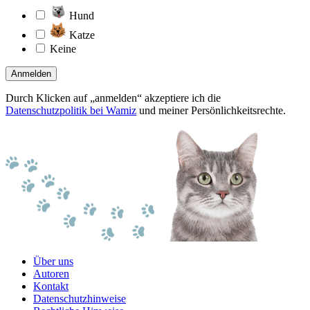
Hund
Katze
Keine
Anmelden
Durch Klicken auf „anmelden“ akzeptiere ich die
Datenschutzpolitik bei Wamiz
und meiner Persönlichkeitsrechte.
Über uns
Autoren
Kontakt
Datenschutzhinweise