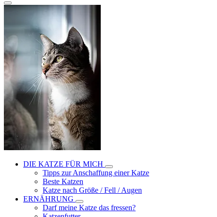
DIE KATZE FÜR MICH
Tipps zur Anschaffung einer Katze
Beste Katzen
Katze nach Größe / Fell / Augen
ERNÄHRUNG
Darf meine Katze das fressen?
Katzenfutter