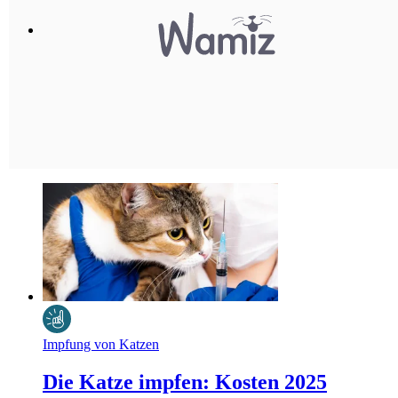
Impfung von Katzen
Die Katze impfen: Kosten 2025