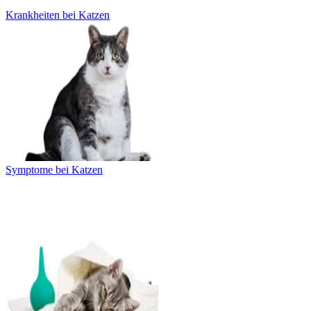
Krankheiten bei Katzen
Symptome bei Katzen