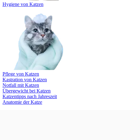
Hygiene von Katzen
Pflege von Katzen
Kastration von Katzen
Notfall mit Katzen
Übergewicht bei Katzen
Katzentipps nach Jahreszeit
Anatomie der Katze