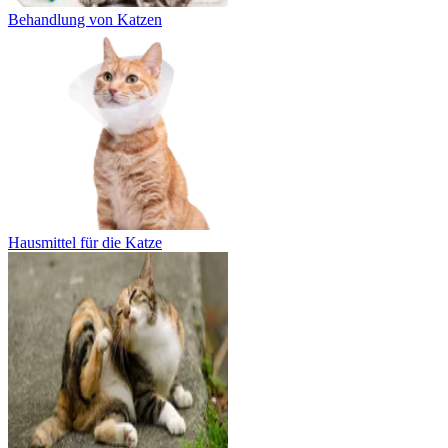
Behandlung von Katzen
Hausmittel für die Katze