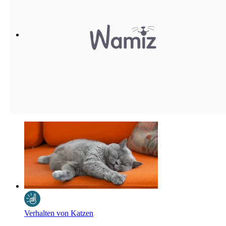
Verhalten von Katzen