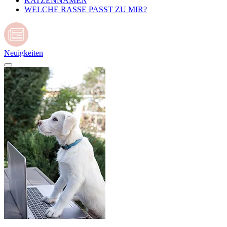
KATZENNAMEN
WELCHE RASSE PASST ZU MIR?
Neuigkeiten