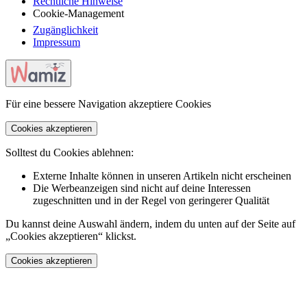
Rechtliche Hinweise
Cookie-Management
Zugänglichkeit
Impressum
Für eine bessere Navigation akzeptiere Cookies
Cookies akzeptieren
Solltest du Cookies ablehnen:
Externe Inhalte können in unseren Artikeln nicht erscheinen
Die Werbeanzeigen sind nicht auf deine Interessen
zugeschnitten und in der Regel von geringerer Qualität
Du kannst deine Auswahl ändern, indem du unten auf der Seite auf
„Cookies akzeptieren“ klickst.
Cookies akzeptieren