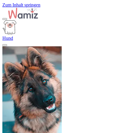
Zum Inhalt springen
Hund