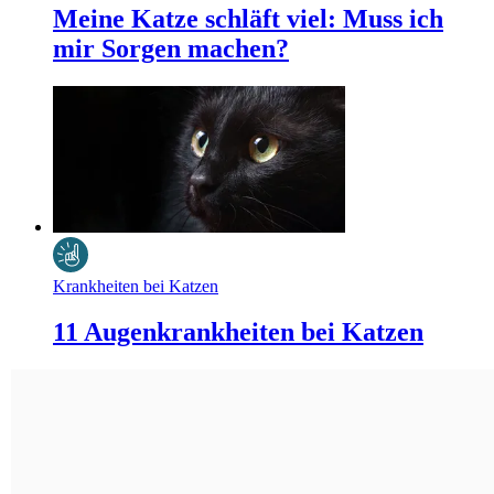
Meine Katze schläft viel: Muss ich
mir Sorgen machen?
Krankheiten bei Katzen
11 Augenkrankheiten bei Katzen