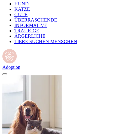
HUND
KATZE
GUTE
ÜBERRASCHENDE
INFORMATIVE
TRAURIGE
ÄRGERLICHE
TIERE SUCHEN MENSCHEN
Adoption