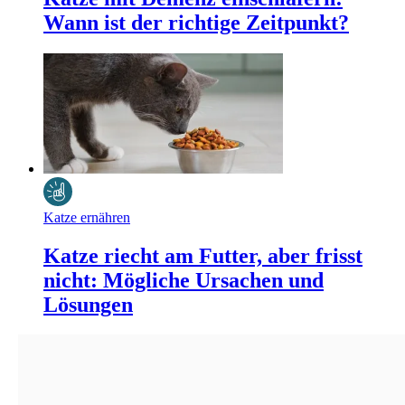
Wann ist der richtige Zeitpunkt?
Katze ernähren
Katze riecht am Futter, aber frisst
nicht: Mögliche Ursachen und
Lösungen