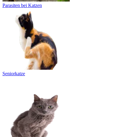
Parasiten bei Katzen
Seniorkatze