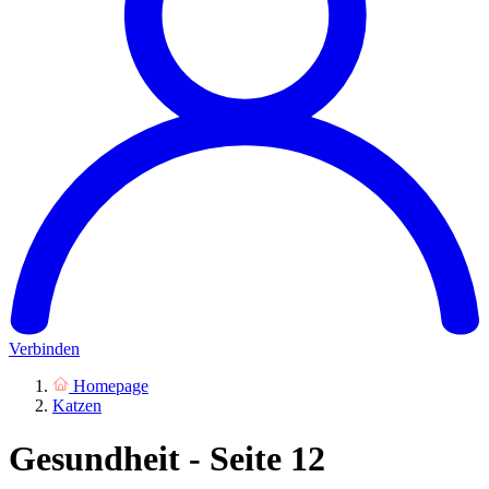
Verbinden
Homepage
Katzen
Gesundheit - Seite 12