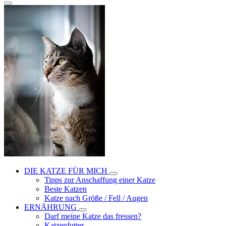
DIE KATZE FÜR MICH
Tipps zur Anschaffung einer Katze
Beste Katzen
Katze nach Größe / Fell / Augen
ERNÄHRUNG
Darf meine Katze das fressen?
Katzenfutter