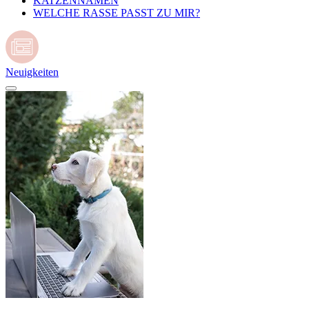
KATZENNAMEN
WELCHE RASSE PASST ZU MIR?
Neuigkeiten