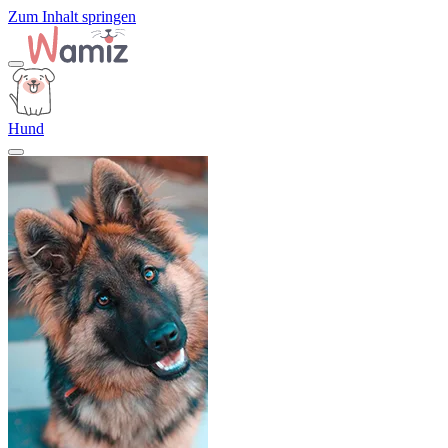
Zum Inhalt springen
Hund