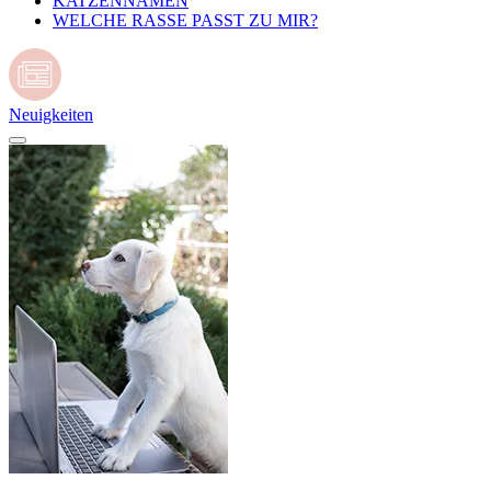
KATZENNAMEN
WELCHE RASSE PASST ZU MIR?
Neuigkeiten