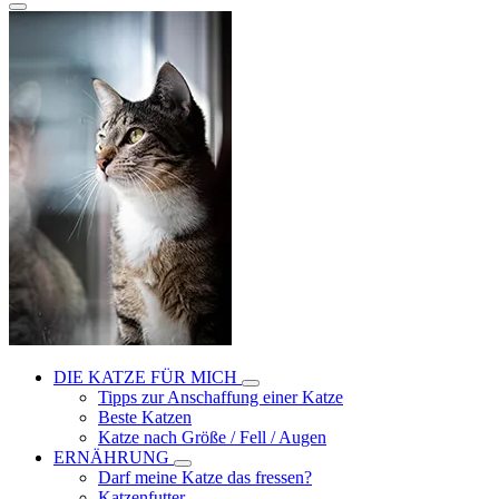
DIE KATZE FÜR MICH
Tipps zur Anschaffung einer Katze
Beste Katzen
Katze nach Größe / Fell / Augen
ERNÄHRUNG
Darf meine Katze das fressen?
Katzenfutter