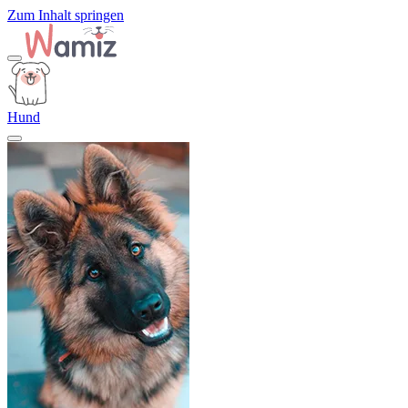
Zum Inhalt springen
Hund