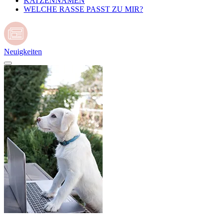
KATZENNAMEN
WELCHE RASSE PASST ZU MIR?
Neuigkeiten