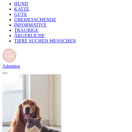
HUND
KATZE
GUTE
ÜBERRASCHENDE
INFORMATIVE
TRAURIGE
ÄRGERLICHE
TIERE SUCHEN MENSCHEN
Adoption