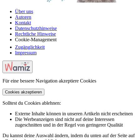
Über uns
Autoren
Kontakt
Datenschutzhinweise
Rechtliche Hinweise
Cookie-Management
Zugänglichkeit
Impressum
Für eine bessere Navigation akzeptiere Cookies
Cookies akzeptieren
Solltest du Cookies ablehnen:
Externe Inhalte können in unseren Artikeln nicht erscheinen
Die Werbeanzeigen sind nicht auf deine Interessen
zugeschnitten und in der Regel von geringerer Qualität
Du kannst deine Auswahl ändern, indem du unten auf der Seite auf