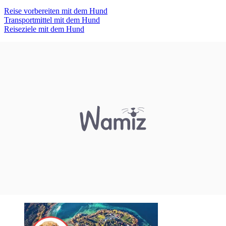
Reise vorbereiten mit dem Hund
Transportmittel mit dem Hund
Reiseziele mit dem Hund