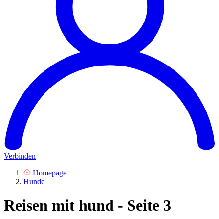
Verbinden
Homepage
Hunde
Reisen mit hund - Seite 3