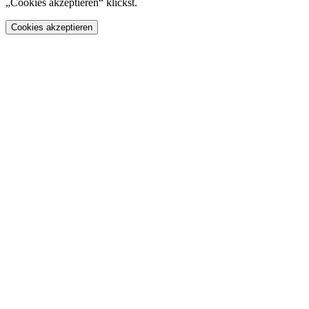
„Cookies akzeptieren“ klickst.
Cookies akzeptieren