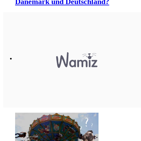
Dänemark und Deutschland?