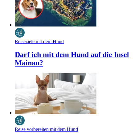
Reiseziele mit dem Hund
Darf ich mit dem Hund auf die Insel
Mainau?
Reise vorbereiten mit dem Hund