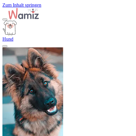
Zum Inhalt springen
Hund