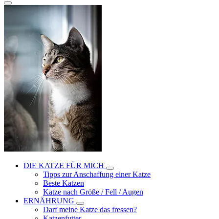
DIE KATZE FÜR MICH
Tipps zur Anschaffung einer Katze
Beste Katzen
Katze nach Größe / Fell / Augen
ERNÄHRUNG
Darf meine Katze das fressen?
Katzenfutter