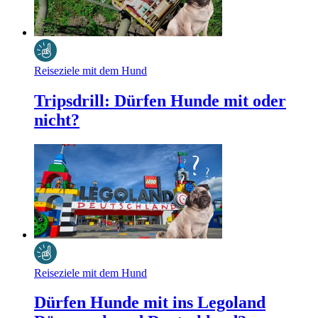
Reiseziele mit dem Hund
Tripsdrill: Dürfen Hunde mit oder
nicht?
Reiseziele mit dem Hund
Dürfen Hunde mit ins Legoland