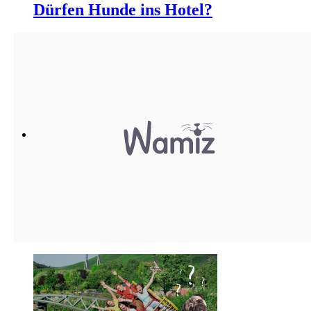
Dürfen Hunde ins Hotel?