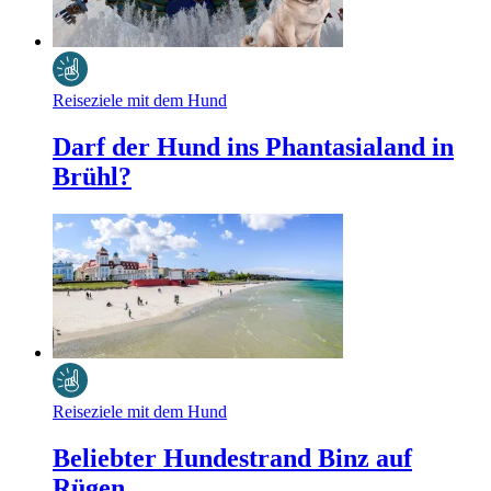
Reiseziele mit dem Hund
Darf der Hund ins Phantasialand in
Brühl?
Reiseziele mit dem Hund
Beliebter Hundestrand Binz auf
Rügen