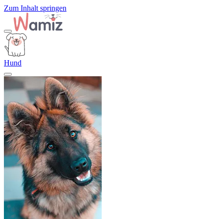
Zum Inhalt springen
Hund