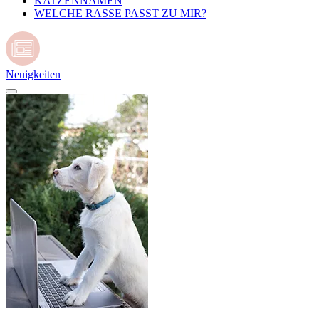
KATZENNAMEN
WELCHE RASSE PASST ZU MIR?
Neuigkeiten