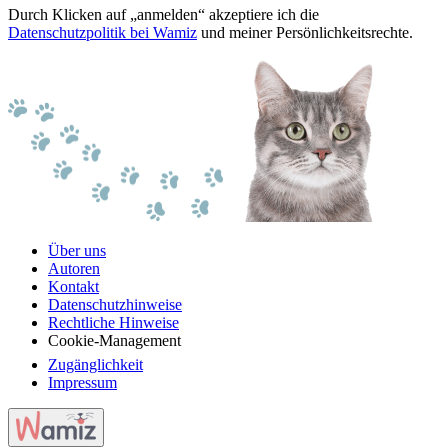
Durch Klicken auf „anmelden“ akzeptiere ich die
Datenschutzpolitik bei Wamiz
und meiner Persönlichkeitsrechte.
Über uns
Autoren
Kontakt
Datenschutzhinweise
Rechtliche Hinweise
Cookie-Management
Zugänglichkeit
Impressum