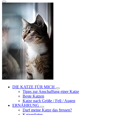
DIE KATZE FÜR MICH
Tipps zur Anschaffung einer Katze
Beste Katzen
Katze nach Größe / Fell / Augen
ERNÄHRUNG
Darf meine Katze das fressen?
Katzenfutter