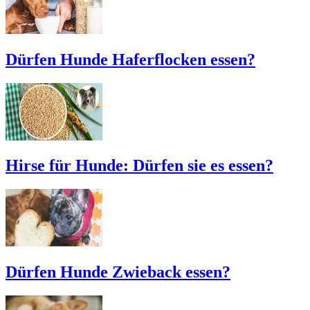
Dürfen Hunde Haferflocken essen?
Hirse für Hunde: Dürfen sie es essen?
Dürfen Hunde Zwieback essen?