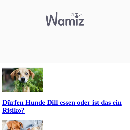
Dürfen Hunde Dill essen oder ist das ein
Risiko?