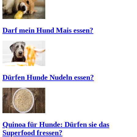
Darf mein Hund Mais essen?
Dürfen Hunde Nudeln essen?
Quinoa für Hunde: Dürfen sie das
Superfood fressen?