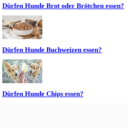
Dürfen Hunde Brot oder Brötchen essen?
Dürfen Hunde Buchweizen essen?
Dürfen Hunde Chips essen?