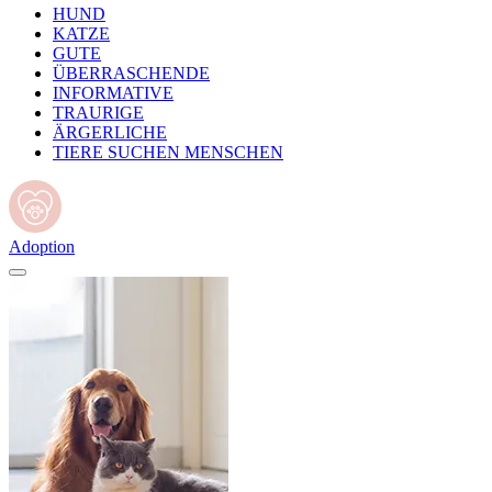
HUND
KATZE
GUTE
ÜBERRASCHENDE
INFORMATIVE
TRAURIGE
ÄRGERLICHE
TIERE SUCHEN MENSCHEN
Adoption