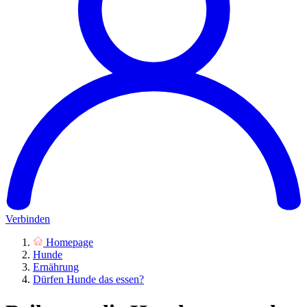
Verbinden
Homepage
Hunde
Ernährung
Dürfen Hunde das essen?