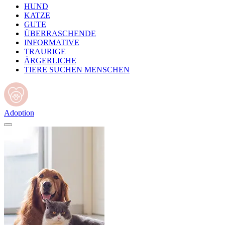
HUND
KATZE
GUTE
ÜBERRASCHENDE
INFORMATIVE
TRAURIGE
ÄRGERLICHE
TIERE SUCHEN MENSCHEN
Adoption