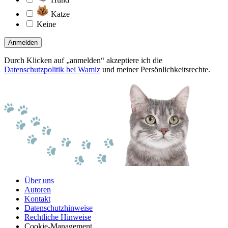
Katze
Keine
Anmelden
Durch Klicken auf „anmelden“ akzeptiere ich die
Datenschutzpolitik bei Wamiz
und meiner Persönlichkeitsrechte.
Über uns
Autoren
Kontakt
Datenschutzhinweise
Rechtliche Hinweise
Cookie-Management