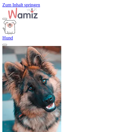
Zum Inhalt springen
Hund