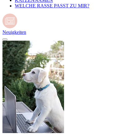
KATZENNAMEN
WELCHE RASSE PASST ZU MIR?
Neuigkeiten