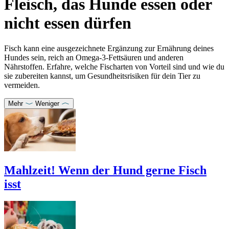
Fleisch, das Hunde essen oder
nicht essen dürfen
Fisch kann eine ausgezeichnete Ergänzung zur Ernährung deines
Hundes sein, reich an Omega-3-Fettsäuren und anderen
Nährstoffen. Erfahre, welche Fischarten von Vorteil sind und wie du
sie zubereiten kannst, um Gesundheitsrisiken für dein Tier zu
vermeiden.
Mehr
Weniger
Mahlzeit! Wenn der Hund gerne Fisch
isst