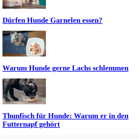
Dürfen Hunde Garnelen essen?
Warum Hunde gerne Lachs schlemmen
Thunfisch für Hunde: Warum er in den
Futternapf gehört