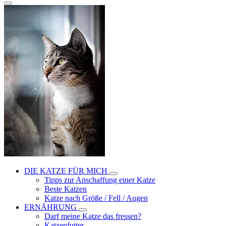
DIE KATZE FÜR MICH
Tipps zur Anschaffung einer Katze
Beste Katzen
Katze nach Größe / Fell / Augen
ERNÄHRUNG
Darf meine Katze das fressen?
Katzenfutter