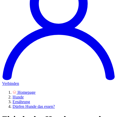
Verbinden
Homepage
Hunde
Ernährung
Dürfen Hunde das essen?