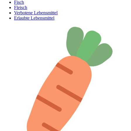
Fisch
Fleisch
Verbotene Lebensmittel
Erlaubte Lebensmittel