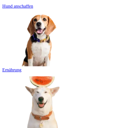
Hund anschaffen
Ernährung