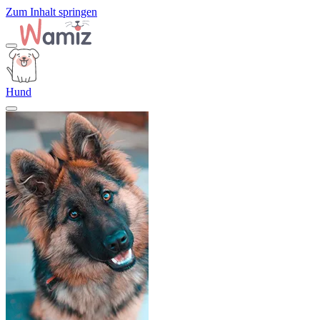
Zum Inhalt springen
Hund