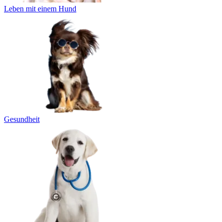
Leben mit einem Hund
Gesundheit