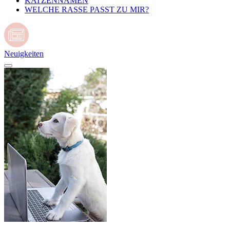
KATZENNAMEN
WELCHE RASSE PASST ZU MIR?
Neuigkeiten