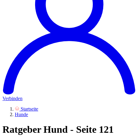
Verbinden
Startseite
Hunde
Ratgeber Hund - Seite 121