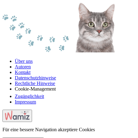
Über uns
Autoren
Kontakt
Datenschutzhinweise
Rechtliche Hinweise
Cookie-Management
Zugänglichkeit
Impressum
Für eine bessere Navigation akzeptiere Cookies