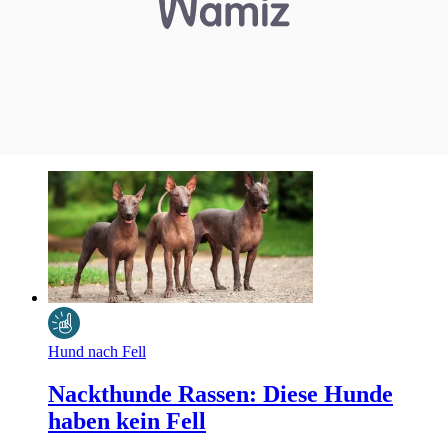
Hund nach Fell
Nackthunde Rassen: Diese Hunde
haben kein Fell