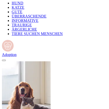
HUND
KATZE
GUTE
ÜBERRASCHENDE
INFORMATIVE
TRAURIGE
ÄRGERLICHE
TIERE SUCHEN MENSCHEN
Adoption