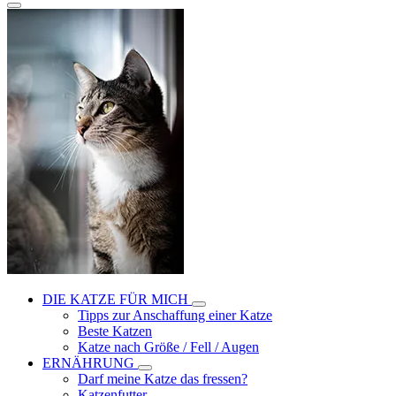
DIE KATZE FÜR MICH
Tipps zur Anschaffung einer Katze
Beste Katzen
Katze nach Größe / Fell / Augen
ERNÄHRUNG
Darf meine Katze das fressen?
Katzenfutter