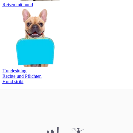
Reisen mit hund
Hundesitting
Rechte und Pflichten
Hund stribt