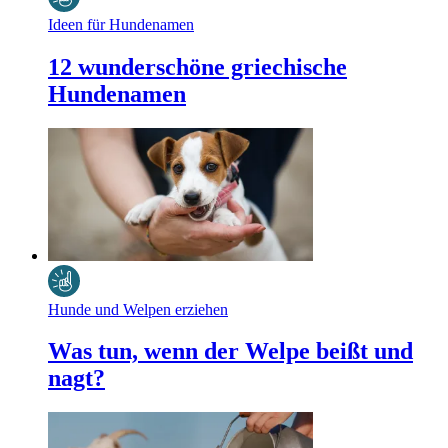
Ideen für Hundenamen
12 wunderschöne griechische
Hundenamen
Hunde und Welpen erziehen
Was tun, wenn der Welpe beißt und
nagt?