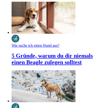
Wie suche ich einen Hund aus?
5 Gründe, warum du dir niemals
einen Beagle zulegen solltest