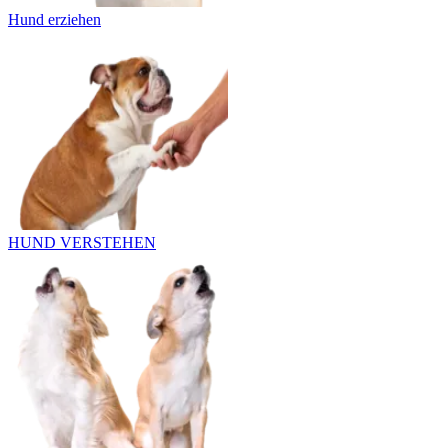
Hund erziehen
HUND VERSTEHEN