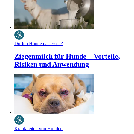
Dürfen Hunde das essen?
Ziegenmilch für Hunde – Vorteile,
Risiken und Anwendung
Krankheiten von Hunden