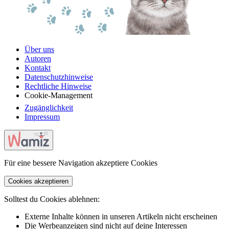
Über uns
Autoren
Kontakt
Datenschutzhinweise
Rechtliche Hinweise
Cookie-Management
Zugänglichkeit
Impressum
Für eine bessere Navigation akzeptiere Cookies
Cookies akzeptieren
Solltest du Cookies ablehnen:
Externe Inhalte können in unseren Artikeln nicht erscheinen
Die Werbeanzeigen sind nicht auf deine Interessen