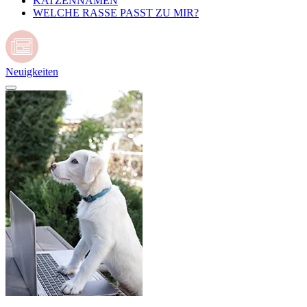
KATZENNAMEN
WELCHE RASSE PASST ZU MIR?
Neuigkeiten