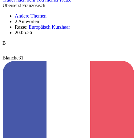
Übersetzt Französisch
Andere Themen
2 Antworten
Rasse:
Europäisch Kurzhaar
20.05.26
B
Blanche31