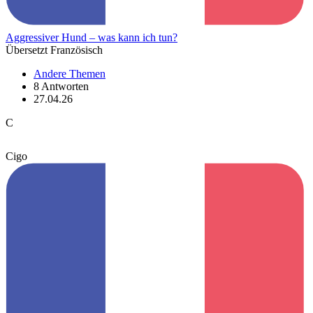
Aggressiver Hund – was kann ich tun?
Übersetzt Französisch
Andere Themen
8 Antworten
27.04.26
C
Cigo