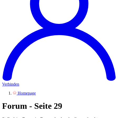
Verbinden
Homepage
Forum - Seite 29