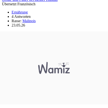
Übersetzt Französisch
Ernährung
4 Antworten
Rasse:
Malinois
23.05.26