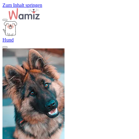
Zum Inhalt springen
Hund