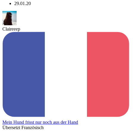
29.01.20
Claireeep
Mein Hund frisst nur noch aus der Hand
Übersetzt Französisch