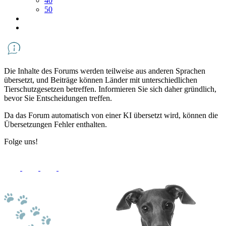
40
50
Die Inhalte des Forums werden teilweise aus anderen Sprachen
übersetzt, und Beiträge können Länder mit unterschiedlichen
Tierschutzgesetzen betreffen. Informieren Sie sich daher gründlich,
bevor Sie Entscheidungen treffen.
Da das Forum automatisch von einer KI übersetzt wird, können die
Übersetzungen Fehler enthalten.
Folge uns!