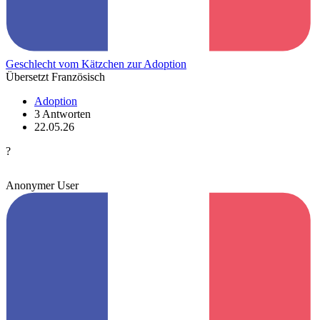
Geschlecht vom Kätzchen zur Adoption
Übersetzt Französisch
Adoption
3 Antworten
22.05.26
?
Anonymer User