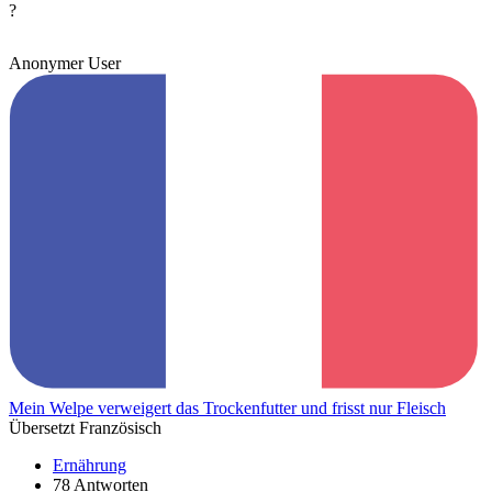
?
Anonymer User
Mein Welpe verweigert das Trockenfutter und frisst nur Fleisch
Übersetzt Französisch
Ernährung
78 Antworten