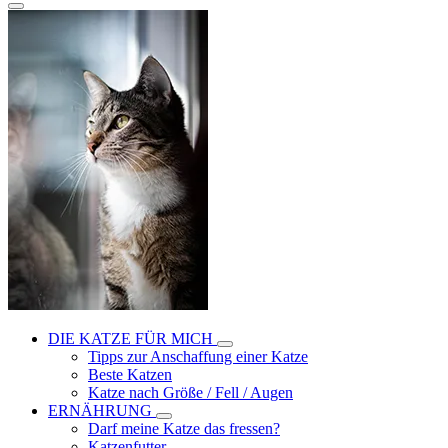
DIE KATZE FÜR MICH
Tipps zur Anschaffung einer Katze
Beste Katzen
Katze nach Größe / Fell / Augen
ERNÄHRUNG
Darf meine Katze das fressen?
Katzenfutter