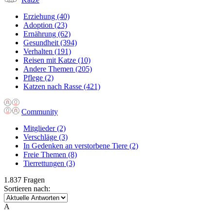
Erziehung
(40)
Adoption
(23)
Ernährung
(62)
Gesundheit
(394)
Verhalten
(191)
Reisen mit Katze
(10)
Andere Themen
(205)
Pflege
(2)
Katzen nach Rasse
(421)
Community
Mitglieder
(2)
Verschläge
(3)
In Gedenken an verstorbene Tiere
(2)
Freie Themen
(8)
Tierrettungen
(3)
1.837 Fragen
Sortieren nach:
A