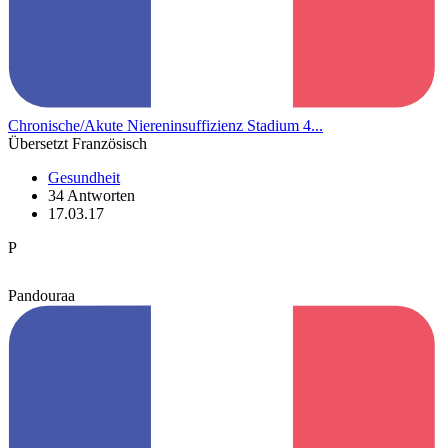
Chronische/Akute Niereninsuffizienz Stadium 4...
Übersetzt Französisch
Gesundheit
34 Antworten
17.03.17
P
Pandouraa