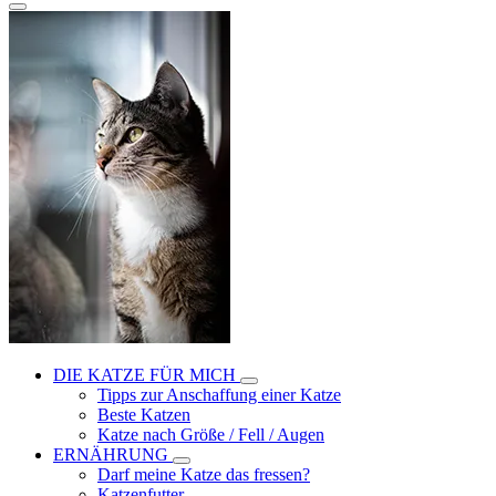
DIE KATZE FÜR MICH
Tipps zur Anschaffung einer Katze
Beste Katzen
Katze nach Größe / Fell / Augen
ERNÄHRUNG
Darf meine Katze das fressen?
Katzenfutter