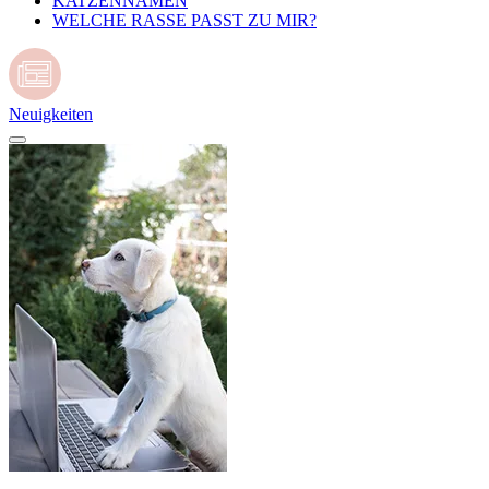
KATZENNAMEN
WELCHE RASSE PASST ZU MIR?
Neuigkeiten