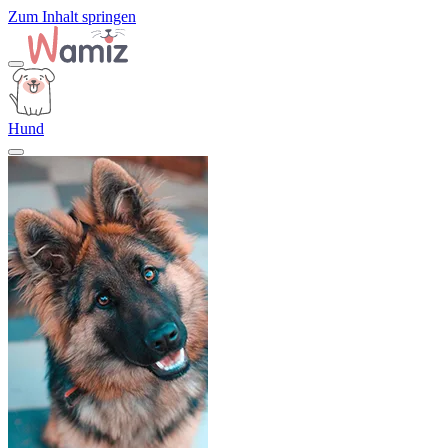
Zum Inhalt springen
Hund