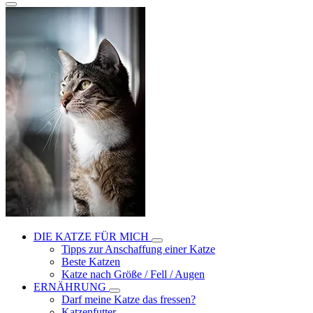
DIE KATZE FÜR MICH
Tipps zur Anschaffung einer Katze
Beste Katzen
Katze nach Größe / Fell / Augen
ERNÄHRUNG
Darf meine Katze das fressen?
Katzenfutter