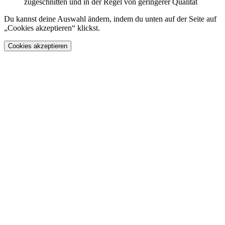
zugeschnitten und in der Regel von geringerer Qualität
Du kannst deine Auswahl ändern, indem du unten auf der Seite auf
„Cookies akzeptieren“ klickst.
Cookies akzeptieren