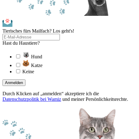
Tierisches fürs Mailfach? Los geht's!
Hast du Haustiere?
Hund
Katze
Keine
Anmelden
Durch Klicken auf „anmelden“ akzeptiere ich die
Datenschutzpolitik bei Wamiz
und meiner Persönlichkeitsrechte.