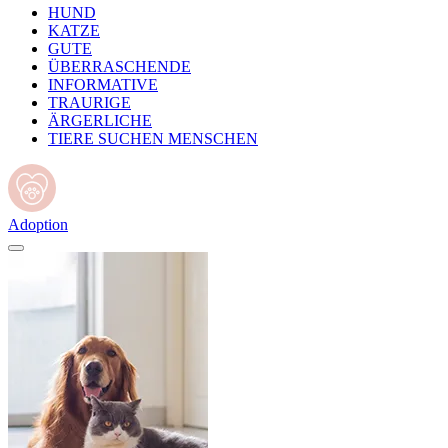
HUND
KATZE
GUTE
ÜBERRASCHENDE
INFORMATIVE
TRAURIGE
ÄRGERLICHE
TIERE SUCHEN MENSCHEN
Adoption