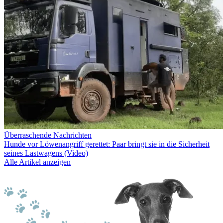
Überraschende Nachrichten
Hunde vor Löwenangriff gerettet: Paar bringt sie in die Sicherheit
seines Lastwagens (Video)
Alle Artikel anzeigen