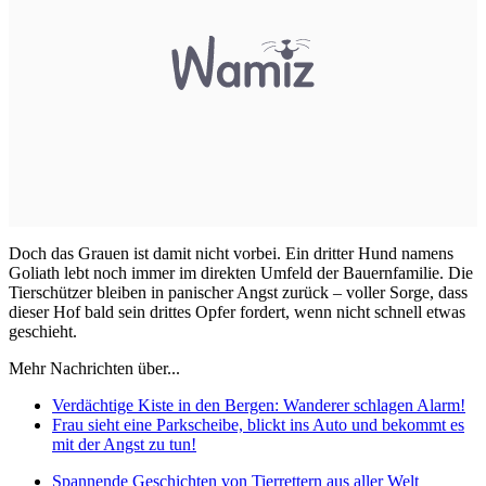
Doch das Grauen ist damit nicht vorbei. Ein dritter Hund namens
Goliath lebt noch immer im direkten Umfeld der Bauernfamilie. Die
Tierschützer bleiben in panischer Angst zurück – voller Sorge, dass
dieser Hof bald sein drittes Opfer fordert, wenn nicht schnell etwas
geschieht.
Mehr Nachrichten über...
Verdächtige Kiste in den Bergen: Wanderer schlagen Alarm!
Frau sieht eine Parkscheibe, blickt ins Auto und bekommt es
mit der Angst zu tun!
Spannende Geschichten von Tierrettern aus aller Welt