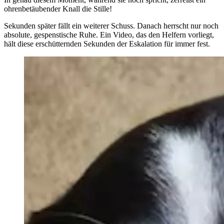
ohrenbetäubender Knall die Stille!
Sekunden später fällt ein weiterer Schuss. Danach herrscht nur noch
absolute, gespenstische Ruhe. Ein Video, das den Helfern vorliegt,
hält diese erschütternden Sekunden der Eskalation für immer fest.