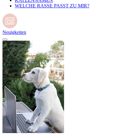
KATZENNAMEN
WELCHE RASSE PASST ZU MIR?
Neuigkeiten