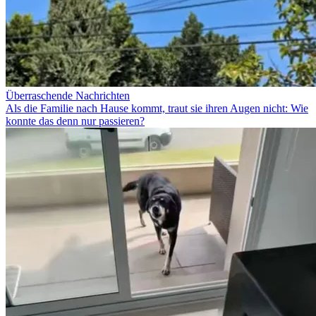
Überraschende Nachrichten
Als die Familie nach Hause kommt, traut sie ihren Augen nicht: Wie
konnte das denn nur passieren?