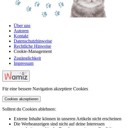
Über uns
Autoren
Kontakt
Datenschutzhinweise
Rechtliche Hinweise
Cookie-Management
Zugänglichkeit
Impressum
Für eine bessere Navigation akzeptiere Cookies
Cookies akzeptieren
Solltest du Cookies ablehnen:
Externe Inhalte können in unseren Artikeln nicht erscheinen
Die Werbeanzeigen sind nicht auf deine Interessen