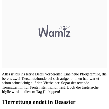
Alles ist bis ins letzte Detail vorbereitet: Eine neue Pflegefamilie, die
bereits zwei Tierschutzhunde bei sich aufgenommen hat, wartet
schon sehnsüchtig auf den Vierbeiner. Sogar der rettende
Tierarzttermin für Freitag steht schon fest. Doch die trügerische
Idylle wird an diesem Tag jäh kippen!
Tierrettung endet in Desaster