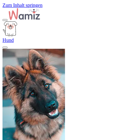
Zum Inhalt springen
Hund