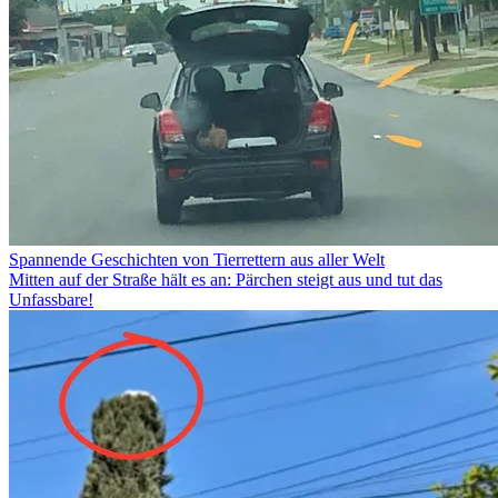
Spannende Geschichten von Tierrettern aus aller Welt
Mitten auf der Straße hält es an: Pärchen steigt aus und tut das
Unfassbare!