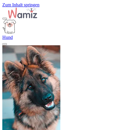
Zum Inhalt springen
Hund