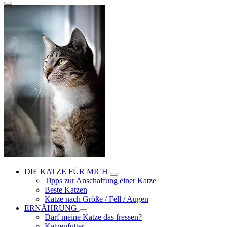
DIE KATZE FÜR MICH
Tipps zur Anschaffung einer Katze
Beste Katzen
Katze nach Größe / Fell / Augen
ERNÄHRUNG
Darf meine Katze das fressen?
Katzenfutter