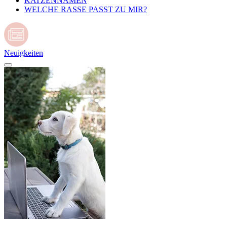
KATZENNAMEN
WELCHE RASSE PASST ZU MIR?
Neuigkeiten