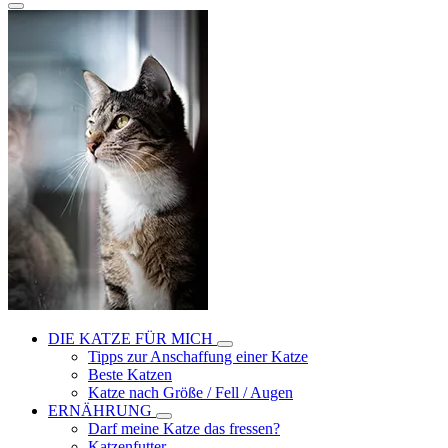
DIE KATZE FÜR MICH
Tipps zur Anschaffung einer Katze
Beste Katzen
Katze nach Größe / Fell / Augen
ERNÄHRUNG
Darf meine Katze das fressen?
Katzenfutter