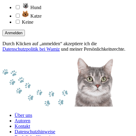
Hund
Katze
Keine
Anmelden
Durch Klicken auf „anmelden“ akzeptiere ich die
Datenschutzpolitik bei Wamiz
und meiner Persönlichkeitsrechte.
Über uns
Autoren
Kontakt
Datenschutzhinweise