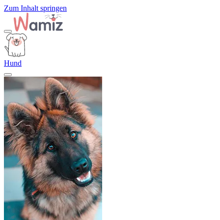
Zum Inhalt springen
Hund