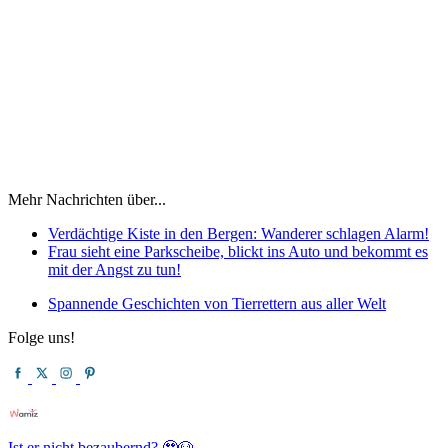
Mehr Nachrichten über...
Verdächtige Kiste in den Bergen: Wanderer schlagen Alarm!
Frau sieht eine Parkscheibe, blickt ins Auto und bekommt es
mit der Angst zu tun!
Spannende Geschichten von Tierrettern aus aller Welt
Folge uns!
Ist er nicht bezaubernd? 🥹🐶