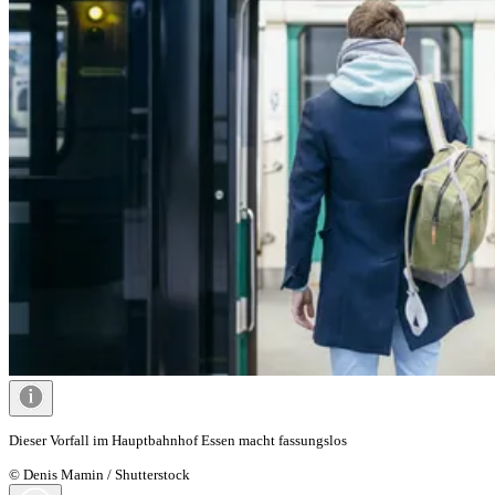
Dieser Vorfall im Hauptbahnhof Essen macht fassungslos
© Denis Mamin / Shutterstock