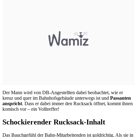
Der Mann wird von DB-Angestellten dabei beobachtet, wie er
kreuz und quer im Bahnhofsgebäude unterwegs ist und
Passanten
anspricht
. Dass er dabei immer den Rucksack öffnet, kommt ihnen
komisch vor – ein Volltreffer!
Schockierender Rucksack-Inhalt
Das Bauchgefühl der Bahn-Mitarbeitenden ist goldrichtig. Als sie in