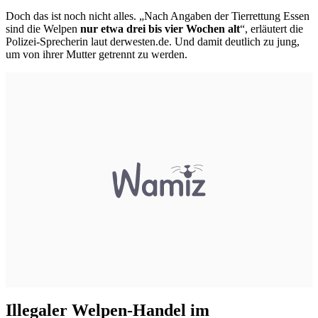
Doch das ist noch nicht alles. „Nach Angaben der Tierrettung Essen
sind die Welpen
nur etwa drei bis vier Wochen alt
“, erläutert die
Polizei-Sprecherin laut derwesten.de. Und damit deutlich zu jung,
um von ihrer Mutter getrennt zu werden.
Illegaler Welpen-Handel im