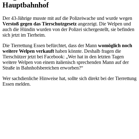
Hauptbahnhof
Der 43-Jährige musste mit auf die Polizeiwache und wurde wegen
Verstoß gegen das Tierschutzgesetz
angezeigt. Die Welpen und
auch die Hündin wurden von der Polizei sichergestellt, sie befinden
sich jetzt im
Tierheim
.
Die Tierrettung Essen befürchtet, dass der Mann
womöglich noch
weitere Welpen verkauft
haben könnte. Deshalb fragen die
Tierschützer jetzt bei Facebook: „Wer hat in den letzten Tagen
weitere Welpen von einem italienisch sprechenden Mann auf der
Straße in Bahnhofsbereichen erworben?“
Wer sachdienliche Hinweise hat, sollte sich direkt bei der Tierrettung
Essen melden.