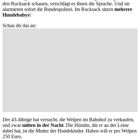
den Rucksack schauen, verschlägt es ihnen die Sprache. Und sie
alarmieren sofort die Bundespolizei. Im Rucksack sitzen
mehrere
Hundebabys
!
Schau dir das an:
Der 43-Jährige hat versucht, die Welpen im Bahnhof zu verkaufen,
und zwar
mitten in der Nacht
. Die Hündin, die er an der Leine
dabei hat, ist die Mutter der Hundekinder. Haben will er pro Welpen
250 Euro.