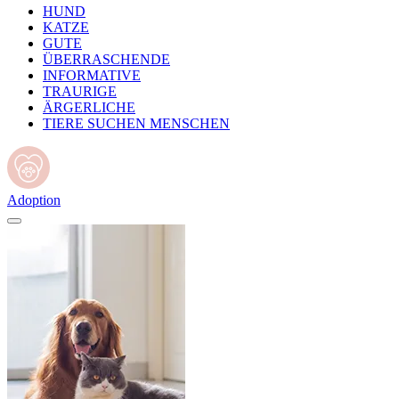
HUND
KATZE
GUTE
ÜBERRASCHENDE
INFORMATIVE
TRAURIGE
ÄRGERLICHE
TIERE SUCHEN MENSCHEN
Adoption