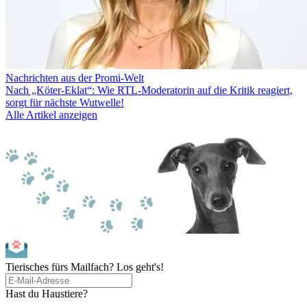
Nachrichten aus der Promi-Welt
Nach „Köter-Eklat“: Wie RTL-Moderatorin auf die Kritik reagiert,
sorgt für nächste Wutwelle!
Alle Artikel anzeigen
Tierisches fürs Mailfach? Los geht's!
Hast du Haustiere?