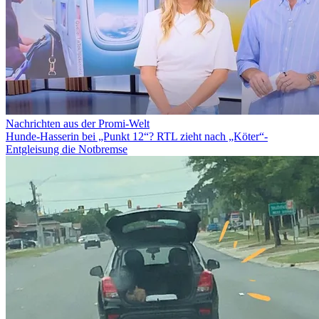
Nachrichten aus der Promi-Welt
Hunde-Hasserin bei „Punkt 12“? RTL zieht nach „Köter“-
Entgleisung die Notbremse