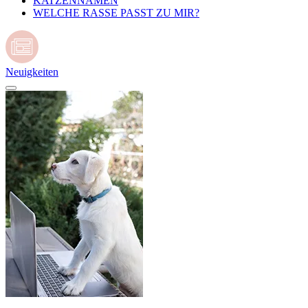
KATZENNAMEN
WELCHE RASSE PASST ZU MIR?
Neuigkeiten