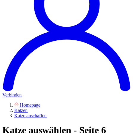
Verbinden
Homepage
Katzen
Katze anschaffen
Katze auswählen - Seite 6