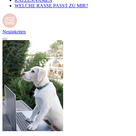
KATZENNAMEN
WELCHE RASSE PASST ZU MIR?
Neuigkeiten