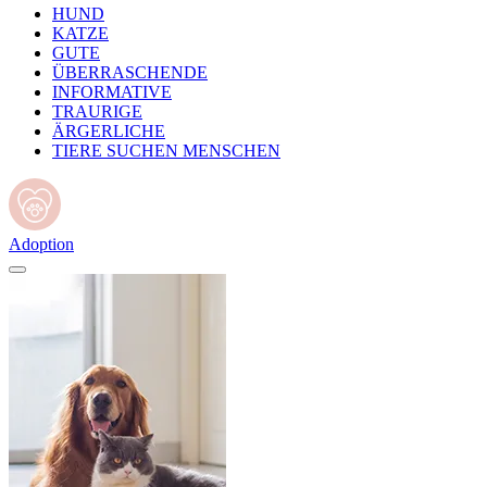
HUND
KATZE
GUTE
ÜBERRASCHENDE
INFORMATIVE
TRAURIGE
ÄRGERLICHE
TIERE SUCHEN MENSCHEN
Adoption