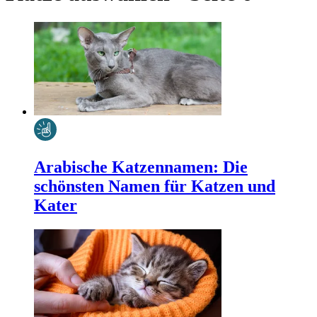
Arabische Katzennamen: Die
schönsten Namen für Katzen und
Kater