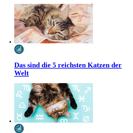
Das sind die 5 reichsten Katzen der
Welt