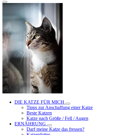
DIE KATZE FÜR MICH
Tipps zur Anschaffung einer Katze
Beste Katzen
Katze nach Größe / Fell / Augen
ERNÄHRUNG
Darf meine Katze das fressen?
Katzenfutter