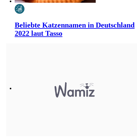
Beliebte Katzennamen in Deutschland
2022 laut Tasso