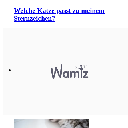
Welche Katze passt zu meinem
Sternzeichen?