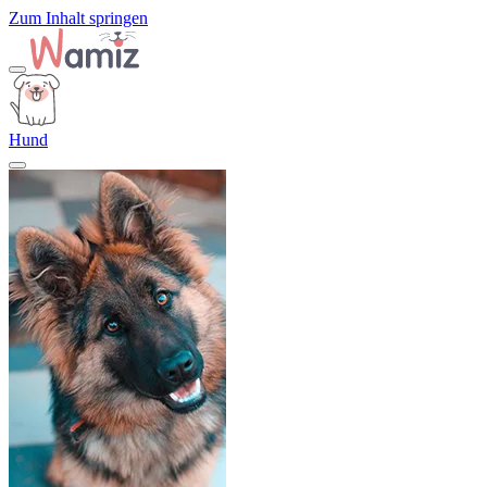
Zum Inhalt springen
Hund