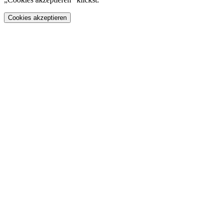
Cookies akzeptieren