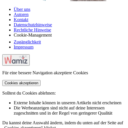
Über uns
Autoren
Kontakt
Datenschutzhinweise
Rechtliche Hinweise
Cookie-Management
Zugänglichkeit
Impressum
Für eine bessere Navigation akzeptiere Cookies
Cookies akzeptieren
Solltest du Cookies ablehnen:
Externe Inhalte können in unseren Artikeln nicht erscheinen
Die Werbeanzeigen sind nicht auf deine Interessen
zugeschnitten und in der Regel von geringerer Qualität
Du kannst deine Auswahl ändern, indem du unten auf der Seite auf
„Cookies akzeptieren“ klickst.