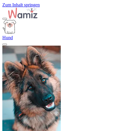
Zum Inhalt springen
Hund