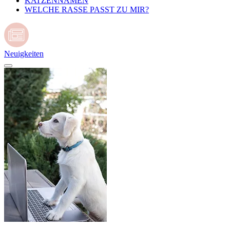
KATZENNAMEN
WELCHE RASSE PASST ZU MIR?
Neuigkeiten