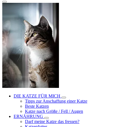
DIE KATZE FÜR MICH
Tipps zur Anschaffung einer Katze
Beste Katzen
Katze nach Größe / Fell / Augen
ERNÄHRUNG
Darf meine Katze das fressen?
Katzenfutter