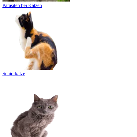
Parasiten bei Katzen
Seniorkatze