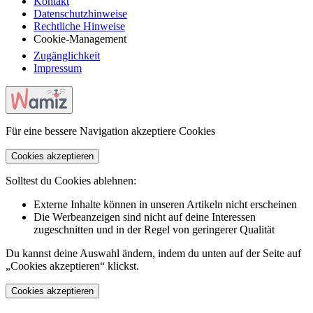
Kontakt
Datenschutzhinweise
Rechtliche Hinweise
Cookie-Management
Zugänglichkeit
Impressum
Für eine bessere Navigation akzeptiere Cookies
Cookies akzeptieren
Solltest du Cookies ablehnen:
Externe Inhalte können in unseren Artikeln nicht erscheinen
Die Werbeanzeigen sind nicht auf deine Interessen
zugeschnitten und in der Regel von geringerer Qualität
Du kannst deine Auswahl ändern, indem du unten auf der Seite auf
„Cookies akzeptieren“ klickst.
Cookies akzeptieren