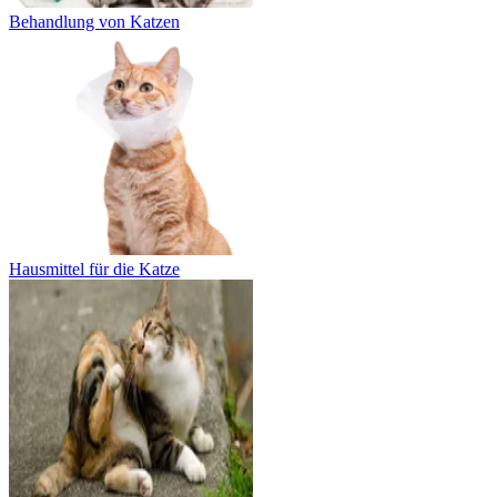
Behandlung von Katzen
Hausmittel für die Katze