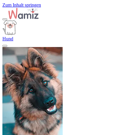
Zum Inhalt springen
Hund