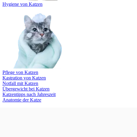
Hygiene von Katzen
Pflege von Katzen
Kastration von Katzen
Notfall mit Katzen
Übergewicht bei Katzen
Katzentipps nach Jahreszeit
Anatomie der Katze