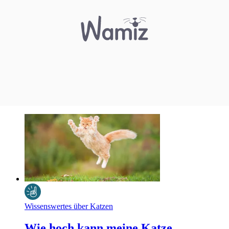
Wissenswertes über Katzen
Wie hoch kann meine Katze