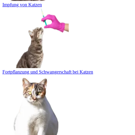
Impfung von Katzen
Fortpflanzung und Schwangerschaft bei Katzen