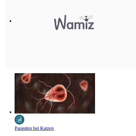
Parasiten bei Katzen