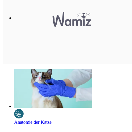
Anatomie der Katze