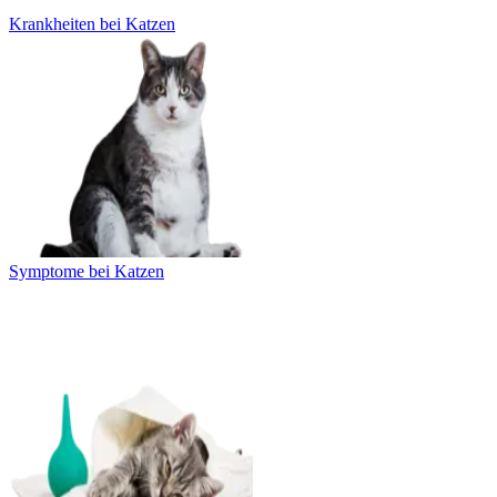
Krankheiten bei Katzen
Symptome bei Katzen