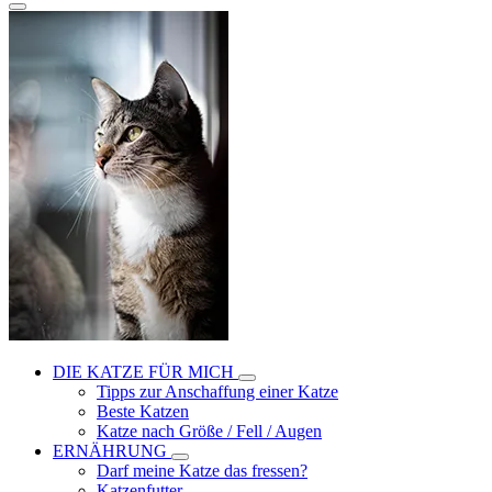
DIE KATZE FÜR MICH
Tipps zur Anschaffung einer Katze
Beste Katzen
Katze nach Größe / Fell / Augen
ERNÄHRUNG
Darf meine Katze das fressen?
Katzenfutter