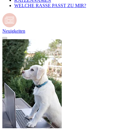
KATZENNAMEN
WELCHE RASSE PASST ZU MIR?
Neuigkeiten