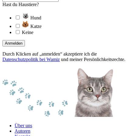
Hast du Haustiere?
Hund
Katze
Keine
Anmelden
Durch Klicken auf „anmelden“ akzeptiere ich die
Datenschutzpolitik bei Wamiz
und meiner Persönlichkeitsrechte.
Über uns
Autoren