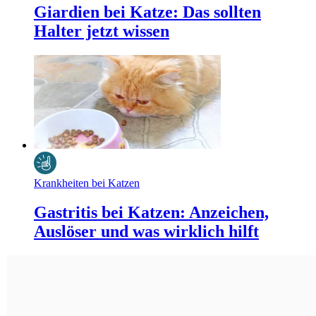
Giardien bei Katze: Das sollten
Halter jetzt wissen
Krankheiten bei Katzen
Gastritis bei Katzen: Anzeichen,
Auslöser und was wirklich hilft