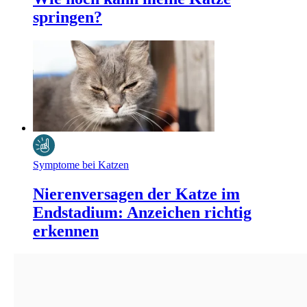
springen?
Symptome bei Katzen
Nierenversagen der Katze im
Endstadium: Anzeichen richtig
erkennen