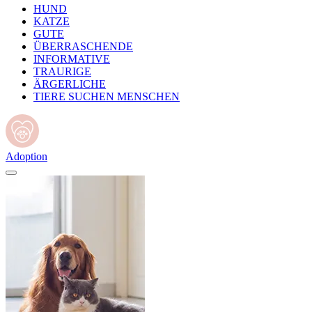
HUND
KATZE
GUTE
ÜBERRASCHENDE
INFORMATIVE
TRAURIGE
ÄRGERLICHE
TIERE SUCHEN MENSCHEN
Adoption