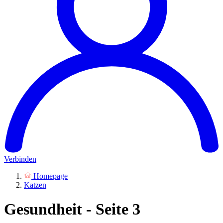
Verbinden
Homepage
Katzen
Gesundheit - Seite 3