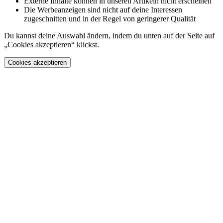
Externe Inhalte können in unseren Artikeln nicht erscheinen
Die Werbeanzeigen sind nicht auf deine Interessen
zugeschnitten und in der Regel von geringerer Qualität
Du kannst deine Auswahl ändern, indem du unten auf der Seite auf
„Cookies akzeptieren“ klickst.
Cookies akzeptieren