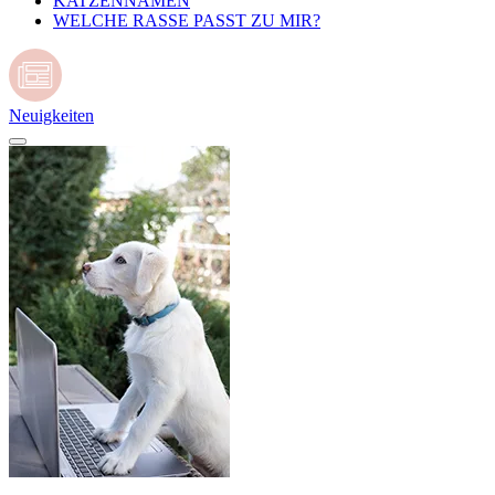
KATZENNAMEN
WELCHE RASSE PASST ZU MIR?
Neuigkeiten