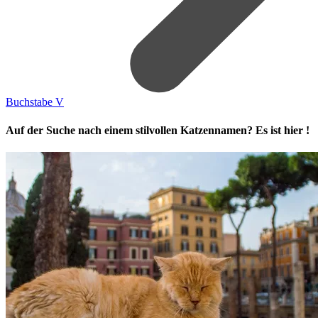
Buchstabe V
Auf der Suche nach einem stilvollen Katzennamen? Es ist hier !