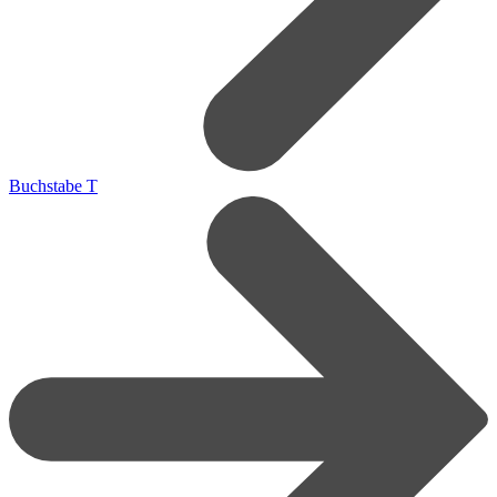
Buchstabe T