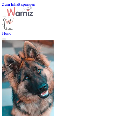
Zum Inhalt springen
Hund