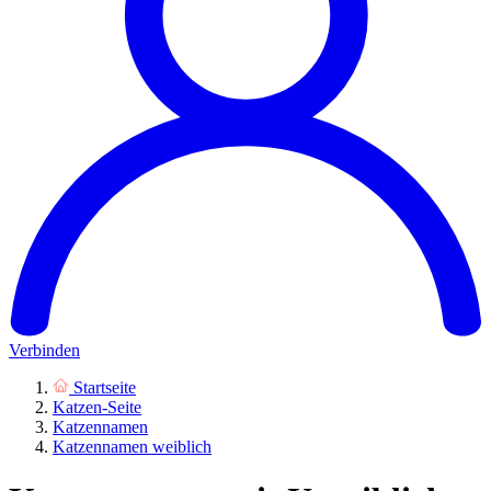
Verbinden
Startseite
Katzen-Seite
Katzennamen
Katzennamen weiblich