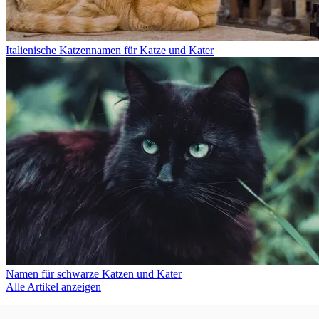
Italienische Katzennamen für Katze und Kater
Namen für schwarze Katzen und Kater
Alle Artikel anzeigen