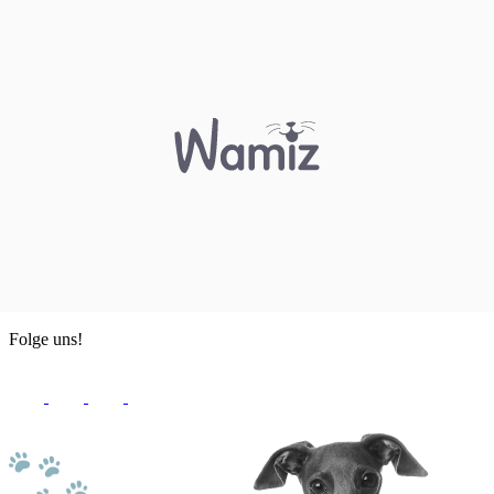
Folge uns!