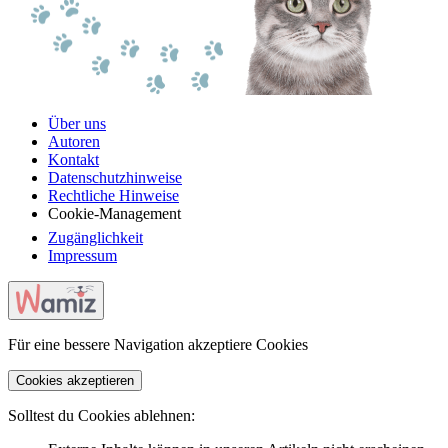
Über uns
Autoren
Kontakt
Datenschutzhinweise
Rechtliche Hinweise
Cookie-Management
Zugänglichkeit
Impressum
Für eine bessere Navigation akzeptiere Cookies
Cookies akzeptieren
Solltest du Cookies ablehnen: