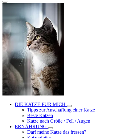
DIE KATZE FÜR MICH
Tipps zur Anschaffung einer Katze
Beste Katzen
Katze nach Größe / Fell / Augen
ERNÄHRUNG
Darf meine Katze das fressen?
Katzenfutter