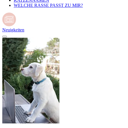
KATZENNAMEN
WELCHE RASSE PASST ZU MIR?
Neuigkeiten