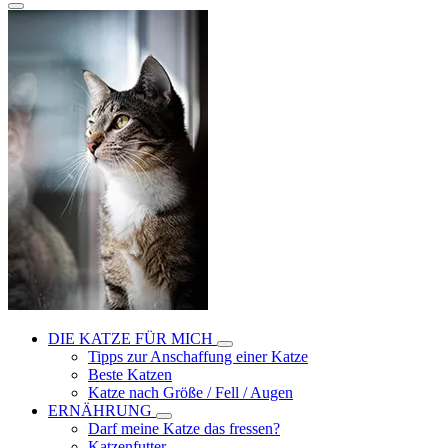
DIE KATZE FÜR MICH
Tipps zur Anschaffung einer Katze
Beste Katzen
Katze nach Größe / Fell / Augen
ERNÄHRUNG
Darf meine Katze das fressen?
Katzenfutter