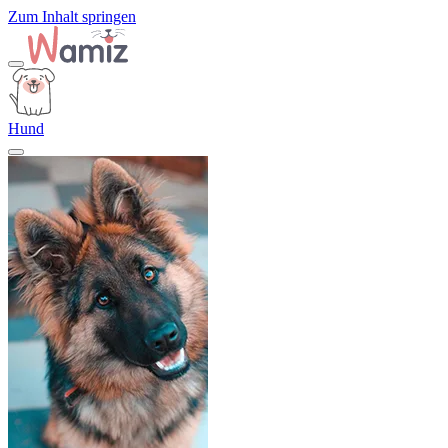
Zum Inhalt springen
Hund